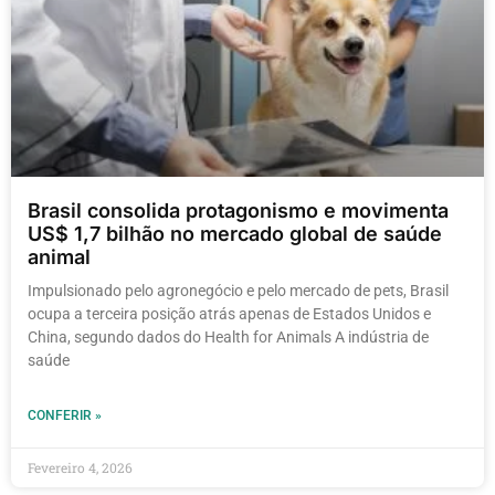
Brasil consolida protagonismo e movimenta
US$ 1,7 bilhão no mercado global de saúde
animal
Impulsionado pelo agronegócio e pelo mercado de pets, Brasil
ocupa a terceira posição atrás apenas de Estados Unidos e
China, segundo dados do Health for Animals A indústria de
saúde
CONFERIR »
Fevereiro 4, 2026