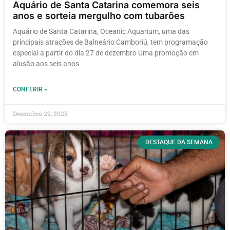
Aquário de Santa Catarina comemora seis
anos e sorteia mergulho com tubarões
Aquário de Santa Catarina, Oceanic Aquarium, uma das
principais atrações de Balneário Camboriú, tem programação
especial a partir do dia 27 de dezembro Uma promoção em
alusão aos seis anos
CONFERIR »
Dezembro 29, 2025
DESTAQUE DA SEMANA