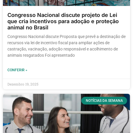
Congresso Nacional discute projeto de Lei
que cria incentivos para adoção e proteção
animal no Brasil
Congresso Nacional discute Proposta que prevê a destinação de
recursos via lei de incentivo fiscal para ampliar ações de
castração, vacinação, adoção responsável e acolhimento de
animais resgatados Foi apresentado
CONFERIR »
Dezembro 19, 2025
NOTÍCIAS DA SEMANA