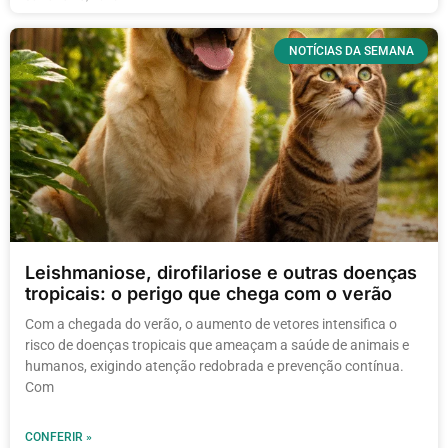
NOTÍCIAS DA SEMANA
Leishmaniose, dirofilariose e outras doenças
tropicais: o perigo que chega com o verão
Com a chegada do verão, o aumento de vetores intensifica o
risco de doenças tropicais que ameaçam a saúde de animais e
humanos, exigindo atenção redobrada e prevenção contínua.
Com
CONFERIR »