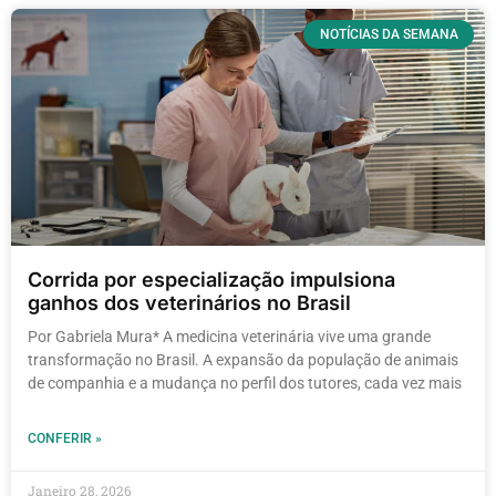
NOTÍCIAS DA SEMANA
Corrida por especialização impulsiona
ganhos dos veterinários no Brasil
Por Gabriela Mura* A medicina veterinária vive uma grande
transformação no Brasil. A expansão da população de animais
de companhia e a mudança no perfil dos tutores, cada vez mais
CONFERIR »
Janeiro 28, 2026