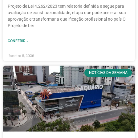
Projeto de Lei 4.262/2023 tem relatoria definida e segue para
avaliação de constitucionalidade, etapa que pode acelerar sua
aprovação e transformar a qualificação profissional no país O
Projeto de Lei
CONFERIR »
Janeiro 5, 2026
NOTÍCIAS DA SEMANA