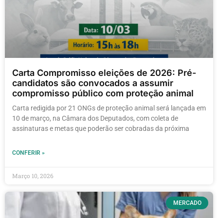
Carta Compromisso eleições de 2026: Pré-
candidatos são convocados a assumir
compromisso público com proteção animal
Carta redigida por 21 ONGs de proteção animal será lançada em
10 de março, na Câmara dos Deputados, com coleta de
assinaturas e metas que poderão ser cobradas da próxima
CONFERIR »
Março 10, 2026
MERCADO