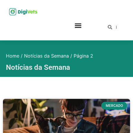
Home
/
Notícias da Semana
/
Página 2
Notícias da Semana
MERCADO