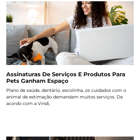
Assinaturas De Serviços E Produtos Para
Pets Ganham Espaço
Plano de saúde, dentário, escolinha, os cuidados com o
animal de estimação demandam muitos serviços. De
acordo com a Vindi,
LER MAIS