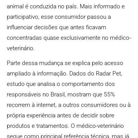
animal é conduzida no país. Mais informado e
participativo, esse consumidor passou a
influenciar decisões que antes ficavam
concentradas quase exclusivamente no médico-
veterinário.
Parte dessa mudança se explica pelo acesso
ampliado à informação. Dados do Radar Pet,
estudo que analisa o comportamento dos
responsáveis no Brasil, mostram que 55%
recorrem à internet, a outros consumidores ou à
própria experiência antes de decidir sobre
produtos e tratamentos. O médico-veterinário
segue como principal referência técnica, mas já