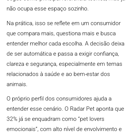
não ocupa esse espaço sozinho.
Na prática, isso se reflete em um consumidor
que compara mais, questiona mais e busca
entender melhor cada escolha. A decisão deixa
de ser automática e passa a exigir confiança,
clareza e segurança, especialmente em temas
relacionados à saúde e ao bem-estar dos
animais.
O próprio perfil dos consumidores ajuda a
entender esse cenário. O Radar Pet aponta que
32% já se enquadram como “pet lovers
emocionais”, com alto nível de envolvimento e