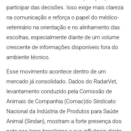
participar das decisões. Isso exige mais clareza
na comunicação e reforça o papel do médico-
veterinário na orientação e no alinhamento das
escolhas, especialmente diante de um volume
crescente de informações disponíveis fora do
ambiente técnico.
Esse movimento acontece dentro de um
mercado já consolidado. Dados do RadarVet,
levantamento conduzido pela Comissão de
Animais de Companhia (Comac)do Sindicato
Nacional da Indústria de Produtos para Saúde
Animal (Sindan), mostram a forte presença dos