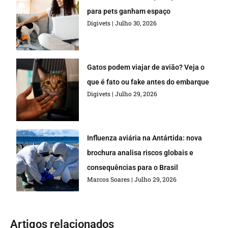
para pets ganham espaço
Digivets
Julho 30, 2026
Gatos podem viajar de avião? Veja o
que é fato ou fake antes do embarque
Digivets
Julho 29, 2026
Influenza aviária na Antártida: nova
brochura analisa riscos globais e
consequências para o Brasil
Marcos Soares
Julho 29, 2026
Artigos relacionados