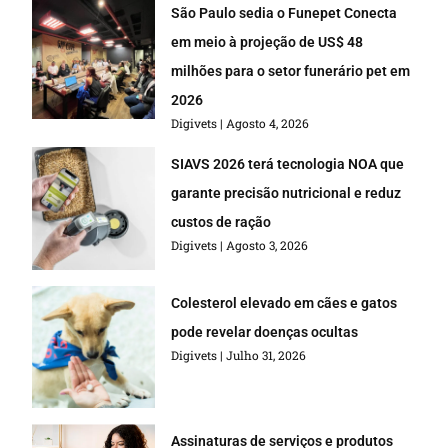
São Paulo sedia o Funepet Conecta
em meio à projeção de US$ 48
milhões para o setor funerário pet em
2026
Digivets
Agosto 4, 2026
SIAVS 2026 terá tecnologia NOA que
garante precisão nutricional e reduz
custos de ração
Digivets
Agosto 3, 2026
Colesterol elevado em cães e gatos
pode revelar doenças ocultas
Digivets
Julho 31, 2026
Assinaturas de serviços e produtos