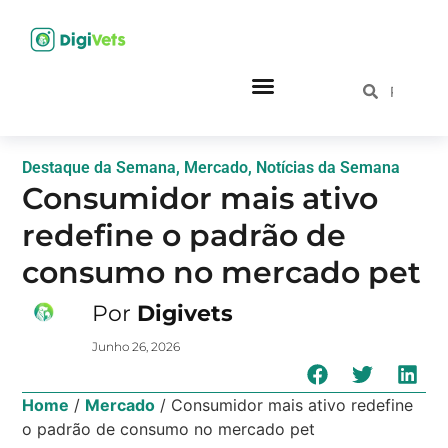
Destaque da Semana
,
Mercado
,
Notícias da Semana
Consumidor mais ativo
redefine o padrão de
consumo no mercado pet
Por
Digivets
Junho 26, 2026
Home
/
Mercado
/
Consumidor mais ativo redefine
o padrão de consumo no mercado pet