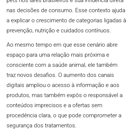
pets nos lares brasileiros e sua influência direta
nas decisões de consumo. Esse contexto ajuda
a explicar o crescimento de categorias ligadas à
prevenção, nutrição e cuidados contínuos.
Ao mesmo tempo em que esse cenário abre
espaço para uma relação mais próxima e
consciente com a saúde animal, ele também
traz novos desafios. O aumento dos canais
digitais ampliou o acesso à informação e aos
produtos, mas também expôs o responsável a
conteúdos imprecisos e a ofertas sem
procedência clara, o que pode comprometer a
segurança dos tratamentos.