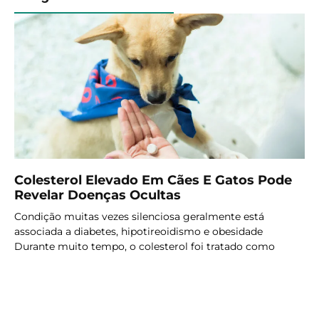
Colesterol Elevado Em Cães E Gatos Pode
Revelar Doenças Ocultas
Condição muitas vezes silenciosa geralmente está
associada a diabetes, hipotireoidismo e obesidade
Durante muito tempo, o colesterol foi tratado como
LER MAIS