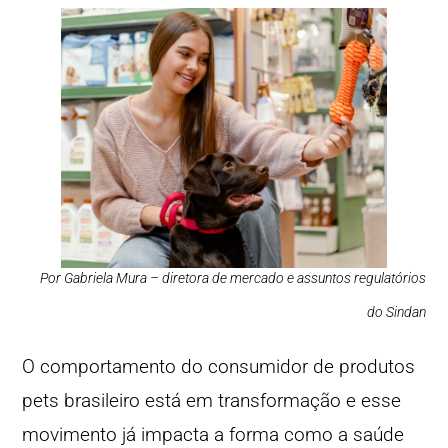
Por Gabriela Mura – diretora de mercado e assuntos regulatórios
do Sindan
O comportamento do consumidor de produtos
pets brasileiro está em transformação e esse
movimento já impacta a forma como a saúde