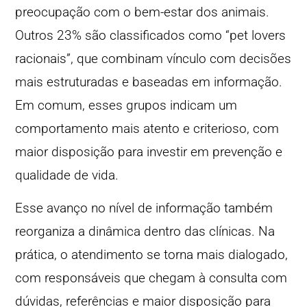
preocupação com o bem-estar dos animais.
Outros 23% são classificados como “pet lovers
racionais”, que combinam vínculo com decisões
mais estruturadas e baseadas em informação.
Em comum, esses grupos indicam um
comportamento mais atento e criterioso, com
maior disposição para investir em prevenção e
qualidade de vida.
Esse avanço no nível de informação também
reorganiza a dinâmica dentro das clínicas. Na
prática, o atendimento se torna mais dialogado,
com responsáveis que chegam à consulta com
dúvidas, referências e maior disposição para