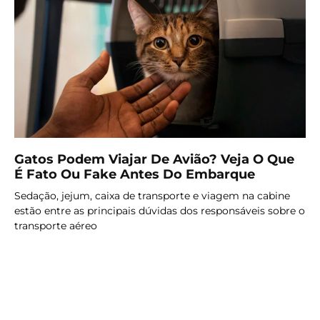
Gatos Podem Viajar De Avião? Veja O Que
É Fato Ou Fake Antes Do Embarque
Sedação, jejum, caixa de transporte e viagem na cabine
estão entre as principais dúvidas dos responsáveis sobre o
transporte aéreo
LER MAIS