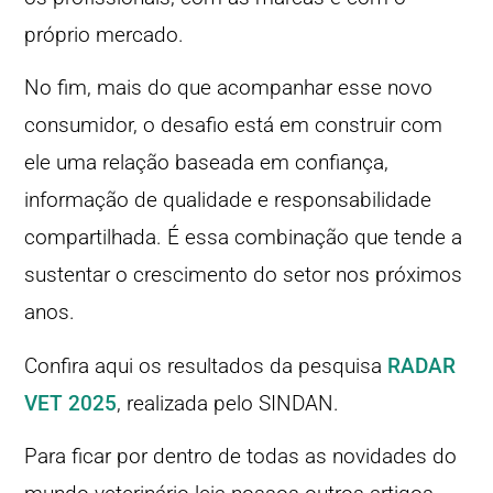
próprio mercado.
No fim, mais do que acompanhar esse novo
consumidor, o desafio está em construir com
ele uma relação baseada em confiança,
informação de qualidade e responsabilidade
compartilhada. É essa combinação que tende a
sustentar o crescimento do setor nos próximos
anos.
Confira aqui os resultados da pesquisa
RADAR
VET 2025
, realizada pelo SINDAN.
Para ficar por dentro de todas as novidades do