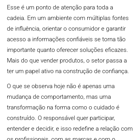
Esse é um ponto de atenção para toda a
cadeia. Em um ambiente com múltiplas fontes
de influência, orientar o consumidor e garantir
acesso a informações confiáveis se torna tão
importante quanto oferecer soluções eficazes.
Mais do que vender produtos, o setor passa a
ter um papel ativo na construção de confiança.
O que se observa hoje não é apenas uma
mudança de comportamento, mas uma
transformação na forma como o cuidado é
construído. O responsável quer participar,
entender e decidir, e isso redefine a relação com
os profissionais, com as marcas e com o