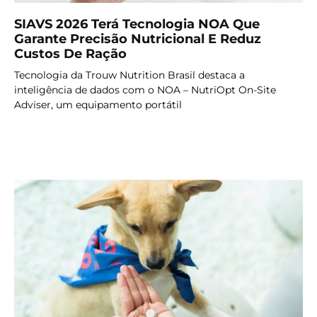
SIAVS 2026 Terá Tecnologia NOA Que
Garante Precisão Nutricional E Reduz
Custos De Ração
Tecnologia da Trouw Nutrition Brasil destaca a
inteligência de dados com o NOA – NutriOpt On-Site
Adviser, um equipamento portátil
LER MAIS