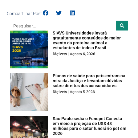
Compartilhar Post
SIAVS Universidades levará
gratuitamente conteúdos do maior
evento da proteína animal a
estudantes de todo o Brasil
Digivets
Agosto 6, 2026
Planos de saúde para pets entram na
mira da Justiça e levantam dúvidas
sobre direitos dos consumidores
Digivets
Agosto 5, 2026
São Paulo sedia o Funepet Conecta
em meio à projeção de US$ 48
milhões para o setor funerário pet em
2026