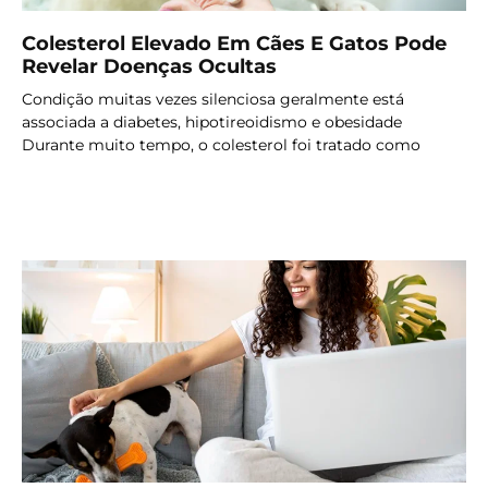
Colesterol Elevado Em Cães E Gatos Pode
Revelar Doenças Ocultas
Condição muitas vezes silenciosa geralmente está
associada a diabetes, hipotireoidismo e obesidade
Durante muito tempo, o colesterol foi tratado como
LER MAIS