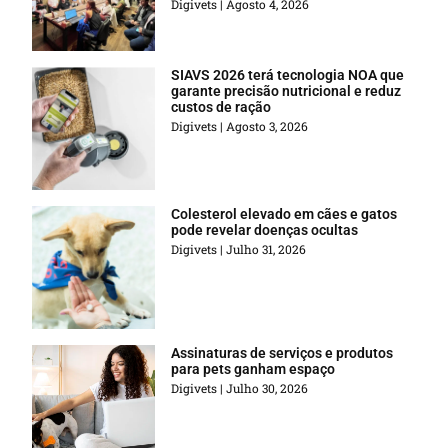
Digivets
Agosto 4, 2026
SIAVS 2026 terá tecnologia NOA que
garante precisão nutricional e reduz
custos de ração
Digivets
Agosto 3, 2026
Colesterol elevado em cães e gatos
pode revelar doenças ocultas
Digivets
Julho 31, 2026
Assinaturas de serviços e produtos
para pets ganham espaço
Digivets
Julho 30, 2026