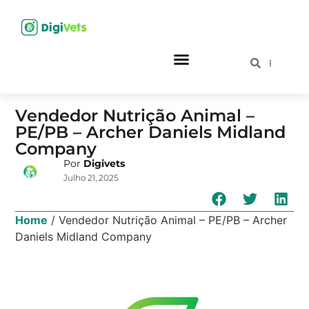
Vendedor Nutrição Animal –
PE/PB – Archer Daniels Midland
Company
Por
Digivets
Julho 21, 2025
Home
/
Vendedor Nutrição Animal – PE/PB – Archer
Daniels Midland Company