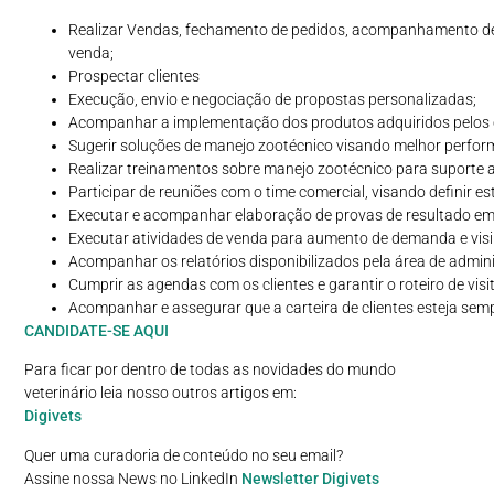
Realizar Vendas, fechamento de pedidos, acompanhamento de
venda;
Prospectar clientes
Execução, envio e negociação de propostas personalizadas;
Acompanhar a implementação dos produtos adquiridos pelos c
Sugerir soluções de manejo zootécnico visando melhor perfo
Realizar treinamentos sobre manejo zootécnico para suporte ao
Participar de reuniões com o time comercial, visando definir es
Executar e acompanhar elaboração de provas de resultado e
Executar atividades de venda para aumento de demanda e visib
Acompanhar os relatórios disponibilizados pela área de admin
Cumprir as agendas com os clientes e garantir o roteiro de vis
Acompanhar e assegurar que a carteira de clientes esteja se
CANDIDATE-SE AQUI
Para ficar por dentro de todas as novidades do mundo
veterinário leia nosso outros artigos em:
Digivets
Quer uma curadoria de conteúdo no seu email?
Assine nossa News no LinkedIn
Newsletter Digivets