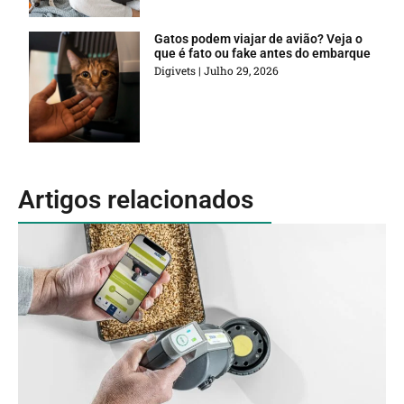
Gatos podem viajar de avião? Veja o
que é fato ou fake antes do embarque
Digivets
Julho 29, 2026
Artigos relacionados