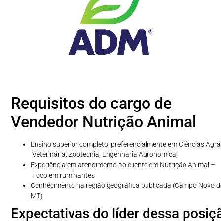
Requisitos do cargo de
Vendedor Nutrição Animal
Ensino superior completo, preferencialmente em Ciências Agrá
Veterinária, Zootecnia, Engenharia Agronomica;
Experiência em atendimento ao cliente em Nutrição Animal –
Foco em ruminantes
Conhecimento na região geográfica publicada (Campo Novo do
MT)
Expectativas do líder dessa posiç