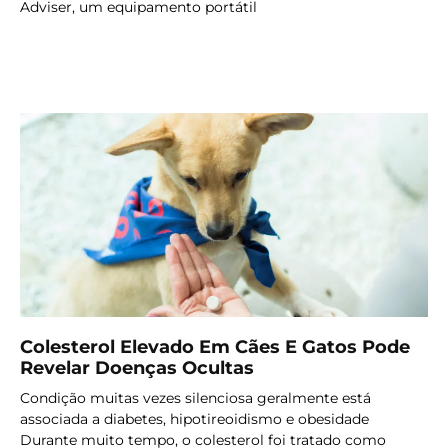
Adviser, um equipamento portátil
LER MAIS
Colesterol Elevado Em Cães E Gatos Pode
Revelar Doenças Ocultas
Condição muitas vezes silenciosa geralmente está
associada a diabetes, hipotireoidismo e obesidade
Durante muito tempo, o colesterol foi tratado como