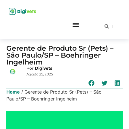
Gerente de Produto Sr (Pets) –
São Paulo/SP – Boehringer
Ingelheim
Por
Digivets
Agosto 25, 2025
Home
/
Gerente de Produto Sr (Pets) – São
Paulo/SP – Boehringer Ingelheim