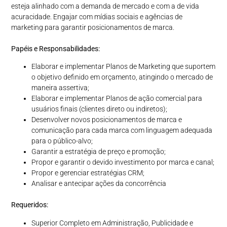
esteja alinhado com a demanda de mercado e com a de vida
acuracidade. Engajar com mídias sociais e agências de
marketing para garantir posicionamentos de marca.
Papéis e Responsabilidades:
Elaborar e implementar Planos de Marketing que suportem
o objetivo definido em orçamento, atingindo o mercado de
maneira assertiva;
Elaborar e implementar Planos de ação comercial para
usuários finais (clientes direto ou indiretos);
Desenvolver novos posicionamentos de marca e
comunicação para cada marca com linguagem adequada
para o público-alvo;
Garantir a estratégia de preço e promoção;
Propor e garantir o devido investimento por marca e canal;
Propor e gerenciar estratégias CRM;
Analisar e antecipar ações da concorrência
Requeridos:
Superior Completo em Administração, Publicidade e