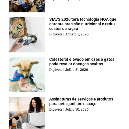
SIAVS 2026 terá tecnologia NOA que
garante precisão nutricional e reduz
custos de ração
Digivets
Agosto 3, 2026
Colesterol elevado em cães e gatos
pode revelar doenças ocultas
Digivets
Julho 31, 2026
Assinaturas de serviços e produtos
para pets ganham espaço
Digivets
Julho 30, 2026