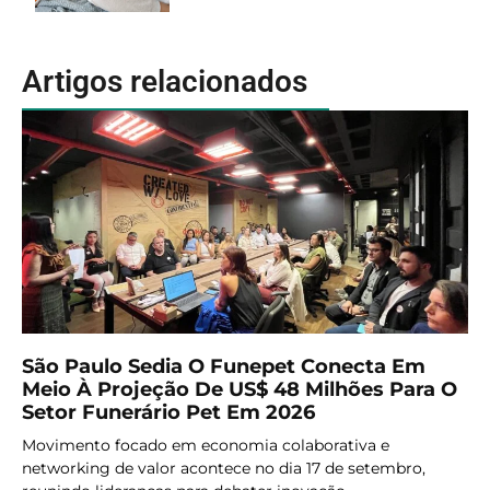
Artigos relacionados
São Paulo Sedia O Funepet Conecta Em
Meio À Projeção De US$ 48 Milhões Para O
Setor Funerário Pet Em 2026
Movimento focado em economia colaborativa e
networking de valor acontece no dia 17 de setembro,