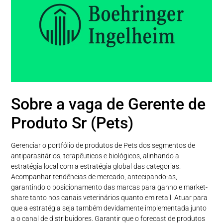
Sobre a vaga de Gerente de
Produto Sr (Pets)
Gerenciar o portfólio de produtos de Pets dos segmentos de
antiparasitários, terapêuticos e biológicos, alinhando a
estratégia local com a estratégia global das categorias.
Acompanhar tendências de mercado, antecipando-as,
garantindo o posicionamento das marcas para ganho e market-
share tanto nos canais veterinários quanto em retail. Atuar para
que a estratégia seja também devidamente implementada junto
a o canal de distribuidores. Garantir que o forecast de produtos