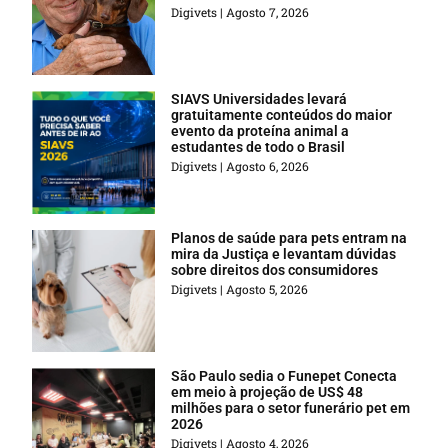
Digivets
Agosto 7, 2026
SIAVS Universidades levará
gratuitamente conteúdos do maior
evento da proteína animal a
estudantes de todo o Brasil
Digivets
Agosto 6, 2026
Planos de saúde para pets entram na
mira da Justiça e levantam dúvidas
sobre direitos dos consumidores
Digivets
Agosto 5, 2026
São Paulo sedia o Funepet Conecta
em meio à projeção de US$ 48
milhões para o setor funerário pet em
2026
Digivets
Agosto 4, 2026