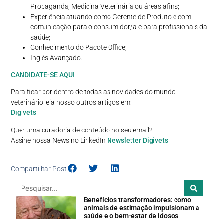
Propaganda, Medicina Veterinária ou áreas afins;
Experiência atuando como Gerente de Produto e com
comunicação para o consumidor/a e para profissionais da
saúde;
Conhecimento do Pacote Office;
Inglês Avançado.
CANDIDATE-SE AQUI
Para ficar por dentro de todas as novidades do mundo
veterinário leia nosso outros artigos em:
Digivets
Quer uma curadoria de conteúdo no seu email?
Assine nossa News no LinkedIn
Newsletter Digivets
Compartilhar Post
Benefícios transformadores: como
animais de estimação impulsionam a
saúde e o bem-estar de idosos