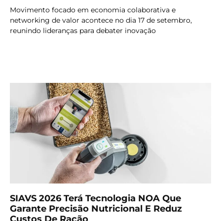
Movimento focado em economia colaborativa e
networking de valor acontece no dia 17 de setembro,
reunindo lideranças para debater inovação
LER MAIS
SIAVS 2026 Terá Tecnologia NOA Que
Garante Precisão Nutricional E Reduz
Custos De Ração