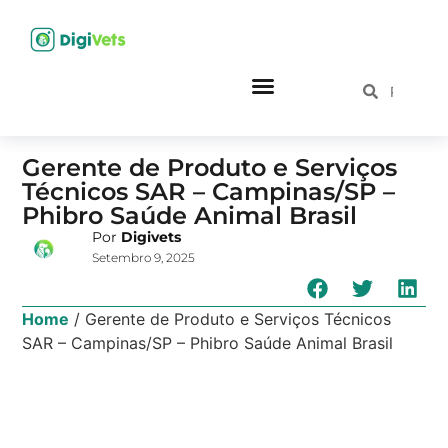
Gerente de Produto e Serviços
Técnicos SAR – Campinas/SP –
Phibro Saúde Animal Brasil
Por
Digivets
Setembro 9, 2025
Home
/
Gerente de Produto e Serviços Técnicos
SAR – Campinas/SP – Phibro Saúde Animal Brasil