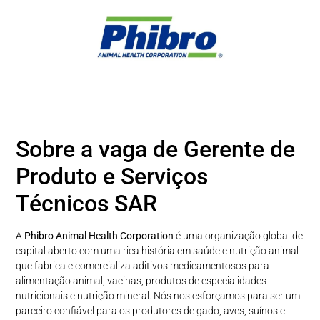
Sobre a vaga de Gerente de
Produto e Serviços
Técnicos SAR
A
Phibro Animal Health Corporation
é uma organização global de
capital aberto com uma rica história em saúde e nutrição animal
que fabrica e comercializa aditivos medicamentosos para
alimentação animal, vacinas, produtos de especialidades
nutricionais e nutrição mineral. Nós nos esforçamos para ser um
parceiro confiável para os produtores de gado, aves, suínos e