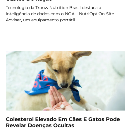
Tecnologia da Trouw Nutrition Brasil destaca a
inteligência de dados com o NOA – NutriOpt On-Site
Adviser, um equipamento portátil
LER MAIS
Colesterol Elevado Em Cães E Gatos Pode
Revelar Doenças Ocultas