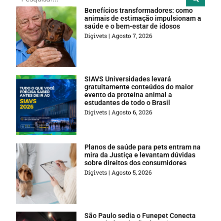
Benefícios transformadores: como
animais de estimação impulsionam a
saúde e o bem-estar de idosos
Digivets
Agosto 7, 2026
SIAVS Universidades levará
gratuitamente conteúdos do maior
evento da proteína animal a
estudantes de todo o Brasil
Digivets
Agosto 6, 2026
Planos de saúde para pets entram na
mira da Justiça e levantam dúvidas
sobre direitos dos consumidores
Digivets
Agosto 5, 2026
São Paulo sedia o Funepet Conecta