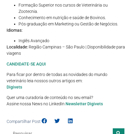
Formação Superior nos cursos de Veterinária ou
Zootecnia.
Conhecimento em nutrição e saúde de Bovinos.
Pós-graduação em Marketing ou Gestão de Negócios.
Idiomas:
Inglês Avançado
Localidade:
Região Campinas – São Paulo | Disponibilidade para
viagens
CANDIDATE-SE AQUI
Para ficar por dentro de todas as novidades do mundo
veterinário leia nossos outros artigos em:
Digivets
Quer uma curadoria de conteúdo no seu email?
Assine nossa News no LinkedIn
Newsletter Digivets
Compartilhar Post