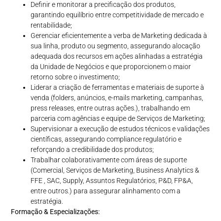
Definir e monitorar a precificação dos produtos,
garantindo equilíbrio entre competitividade de mercado e
rentabilidade;
Gerenciar eficientemente a verba de Marketing dedicada à
sua linha, produto ou segmento, assegurando alocação
adequada dos recursos em ações alinhadas a estratégia
da Unidade de Negócios e que proporcionem o maior
retorno sobre o investimento;
Liderar a criação de ferramentas e materiais de suporte à
venda (folders, anúncios, e-mails marketing, campanhas,
press releases, entre outras ações.), trabalhando em
parceria com agências e equipe de Serviços de Marketing;
Supervisionar a execução de estudos técnicos e validações
científicas, assegurando compliance regulatório e
reforçando a credibilidade dos produtos;
Trabalhar colaborativamente com áreas de suporte
(Comercial, Serviços de Marketing, Business Analytics &
FFE , SAC, Supply, Assuntos Regulatórios, P&D, FP&A,
entre outros.) para assegurar alinhamento com a
estratégia.
Formação & Especializações: