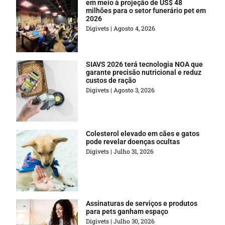
em meio à projeção de US$ 48
milhões para o setor funerário pet em
2026
Digivets
Agosto 4, 2026
SIAVS 2026 terá tecnologia NOA que
garante precisão nutricional e reduz
custos de ração
Digivets
Agosto 3, 2026
Colesterol elevado em cães e gatos
pode revelar doenças ocultas
Digivets
Julho 31, 2026
Assinaturas de serviços e produtos
para pets ganham espaço
Digivets
Julho 30, 2026