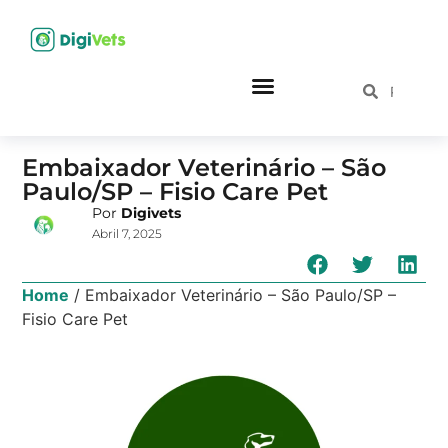
Embaixador Veterinário – São
Paulo/SP – Fisio Care Pet
Por
Digivets
Abril 7, 2025
Home
/
Embaixador Veterinário – São Paulo/SP –
Fisio Care Pet