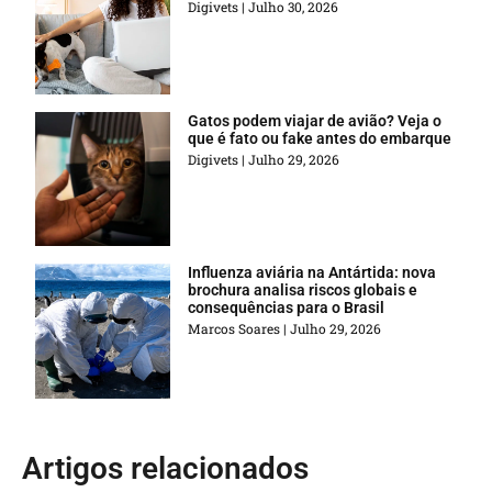
Digivets
Julho 30, 2026
Gatos podem viajar de avião? Veja o
que é fato ou fake antes do embarque
Digivets
Julho 29, 2026
Influenza aviária na Antártida: nova
brochura analisa riscos globais e
consequências para o Brasil
Marcos Soares
Julho 29, 2026
Artigos relacionados