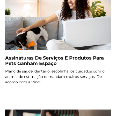
Assinaturas De Serviços E Produtos Para
Pets Ganham Espaço
Plano de saúde, dentário, escolinha, os cuidados com o
animal de estimação demandam muitos serviços. De
acordo com a Vindi,
LER MAIS