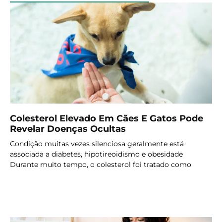
Colesterol Elevado Em Cães E Gatos Pode
Revelar Doenças Ocultas
Condição muitas vezes silenciosa geralmente está
associada a diabetes, hipotireoidismo e obesidade
Durante muito tempo, o colesterol foi tratado como
LER MAIS