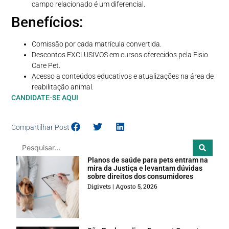
campo relacionado é um diferencial.
Benefícios:
Comissão por cada matrícula convertida.
Descontos EXCLUSIVOS em cursos oferecidos pela Fisio
Care Pet.
Acesso a conteúdos educativos e atualizações na área de
reabilitação animal.
CANDIDATE-SE AQUI
Compartilhar Post
Planos de saúde para pets entram na
mira da Justiça e levantam dúvidas
sobre direitos dos consumidores
Digivets
Agosto 5, 2026