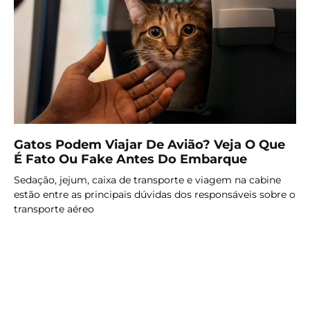
Gatos Podem Viajar De Avião? Veja O Que
É Fato Ou Fake Antes Do Embarque
Sedação, jejum, caixa de transporte e viagem na cabine
estão entre as principais dúvidas dos responsáveis sobre o
transporte aéreo
LER MAIS