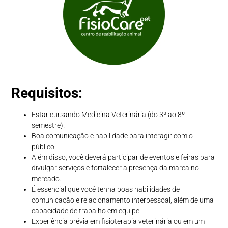
Requisitos:
Estar cursando Medicina Veterinária (do 3º ao 8º
semestre).
Boa comunicação e habilidade para interagir com o
público.
Além disso, você deverá participar de eventos e feiras para
divulgar serviços e fortalecer a presença da marca no
mercado.
É essencial que você tenha boas habilidades de
comunicação e relacionamento interpessoal, além de uma
capacidade de trabalho em equipe.
Experiência prévia em fisioterapia veterinária ou em um