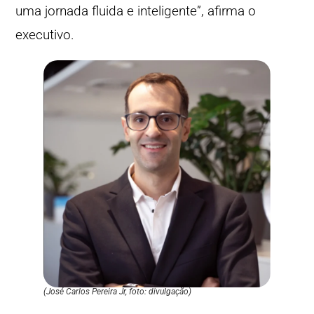
uma jornada fluida e inteligente”, afirma o
executivo.
(José Carlos Pereira Jr, foto: divulgação)