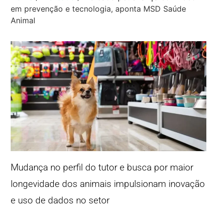
em prevenção e tecnologia, aponta MSD Saúde
Animal
Mudança no perfil do tutor e busca por maior
longevidade dos animais impulsionam inovação
e uso de dados no setor