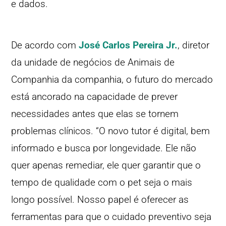
e dados.
De acordo com
José Carlos Pereira Jr.
, diretor
da unidade de negócios de Animais de
Companhia da companhia, o futuro do mercado
está ancorado na capacidade de prever
necessidades antes que elas se tornem
problemas clínicos. “O novo tutor é digital, bem
informado e busca por longevidade. Ele não
quer apenas remediar, ele quer garantir que o
tempo de qualidade com o pet seja o mais
longo possível. Nosso papel é oferecer as
ferramentas para que o cuidado preventivo seja