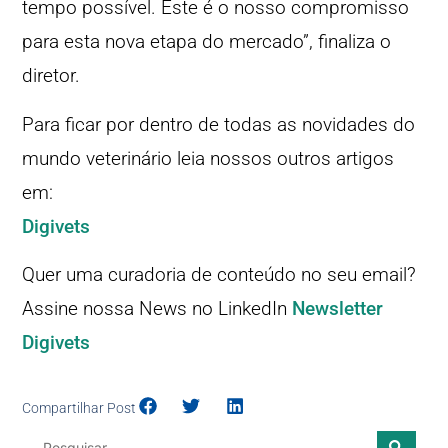
tempo possível. Este é o nosso compromisso
para esta nova etapa do mercado”, finaliza o
diretor.
Para ficar por dentro de todas as novidades do
mundo veterinário leia nossos outros artigos
em:
Digivets
Quer uma curadoria de conteúdo no seu email?
Assine nossa News no LinkedIn
Newsletter
Digivets
Compartilhar Post