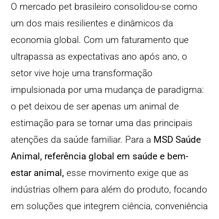
O mercado pet brasileiro consolidou-se como
um dos mais resilientes e dinâmicos da
economia global. Com um faturamento que
ultrapassa as expectativas ano após ano, o
setor vive hoje uma transformação
impulsionada por uma mudança de paradigma:
o pet deixou de ser apenas um animal de
estimação para se tornar uma das principais
atenções da saúde familiar. Para a
MSD Saúde
Animal, referência global em saúde e bem-
estar animal,
esse movimento exige que as
indústrias olhem para além do produto, focando
em soluções que integrem ciência, conveniência