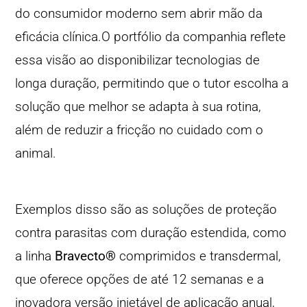
do consumidor moderno sem abrir mão da
eficácia clínica.O portfólio da companhia reflete
essa visão ao disponibilizar tecnologias de
longa duração, permitindo que o tutor escolha a
solução que melhor se adapta à sua rotina,
além de reduzir a fricção no cuidado com o
animal.
Exemplos disso são as soluções de proteção
contra parasitas com duração estendida, como
a linha
Bravecto®
comprimidos e transdermal,
que oferece opções de até 12 semanas e a
inovadora versão injetável de aplicação anual,