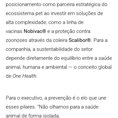
posicionamento como parceira estratégica do
ecossistema pet ao investir em soluções de
alta complexidade, como a linha de
vacinas
Nobivac®
e a proteção contra
zoonoses através da coleira
Scalibor®
. Para a
companhia, a sustentabilidade do setor
depende diretamente do equilíbrio entre a saúde
animal, humana e ambiental — o conceito global
de
One Health
.
Para o executivo, a prevenção é o elo que une
esses pilares. “Não olhamos para a saúde
animal de forma isolada.