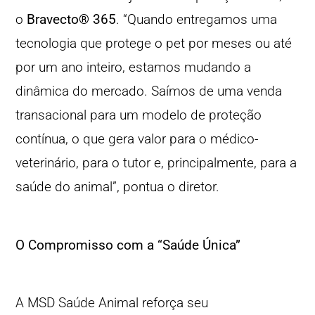
o
Bravecto® 365
. “Quando entregamos uma
tecnologia que protege o pet por meses ou até
por um ano inteiro, estamos mudando a
dinâmica do mercado. Saímos de uma venda
transacional para um modelo de proteção
contínua, o que gera valor para o médico-
veterinário, para o tutor e, principalmente, para a
saúde do animal”, pontua o diretor.
O Compromisso com a “Saúde Única”
A MSD Saúde Animal reforça seu