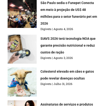
São Paulo sedia o Funepet Conecta
em meio à projeção de US$ 48
milhões para o setor funerário pet em
2026
Digivets
Agosto 4, 2026
SIAVS 2026 terá tecnologia NOA que
garante precisão nutricional e reduz
custos de ração
Digivets
Agosto 3, 2026
Colesterol elevado em cães e gatos
pode revelar doenças ocultas
Digivets
Julho 31, 2026
Assinaturas de serviços e produtos