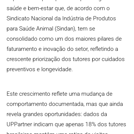
saúde e bem-estar que, de acordo com o
Sindicato Nacional da Indústria de Produtos
para Saúde Animal (Sindan), tem se
consolidado como um dos maiores pilares de
faturamento e inovação do setor, refletindo a
crescente priorização dos tutores por cuidados
preventivos e longevidade.
Este crescimento reflete uma mudança de
comportamento documentada, mas que ainda
revela grandes oportunidades: dados da
UPPartner indicam que apenas 18% dos tutores