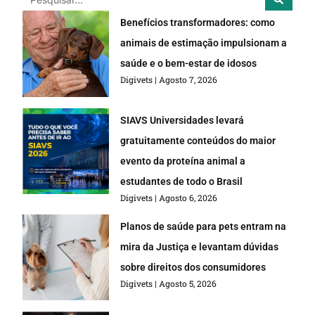
Benefícios transformadores: como
animais de estimação impulsionam a
saúde e o bem-estar de idosos
Digivets
Agosto 7, 2026
SIAVS Universidades levará
gratuitamente conteúdos do maior
evento da proteína animal a
estudantes de todo o Brasil
Digivets
Agosto 6, 2026
Planos de saúde para pets entram na
mira da Justiça e levantam dúvidas
sobre direitos dos consumidores
Digivets
Agosto 5, 2026