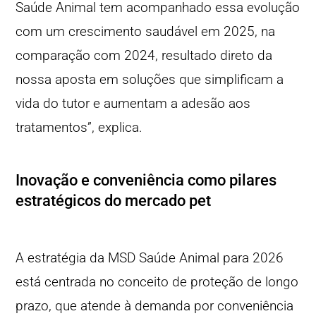
Saúde Animal tem acompanhado essa evolução
com um crescimento saudável em 2025, na
comparação com 2024, resultado direto da
nossa aposta em soluções que simplificam a
vida do tutor e aumentam a adesão aos
tratamentos”, explica.
Inovação e conveniência como pilares
estratégicos do mercado pet
A estratégia da MSD Saúde Animal para 2026
está centrada no conceito de proteção de longo
prazo, que atende à demanda por conveniência