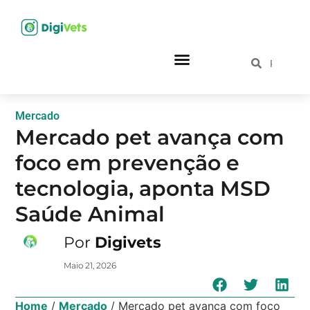
Mercado
Mercado pet avança com
foco em prevenção e
tecnologia, aponta MSD
Saúde Animal
Por
Digivets
Maio 21, 2026
Home
/
Mercado
/
Mercado pet avança com foco