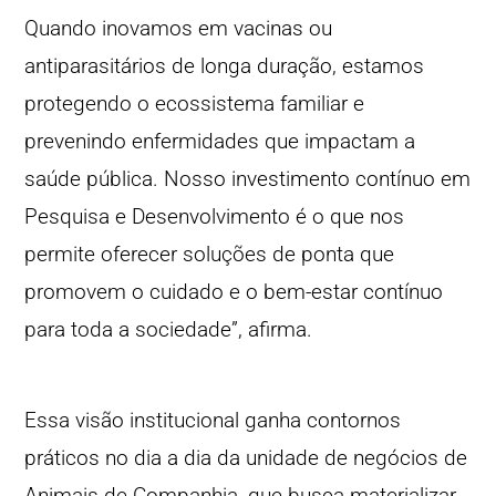
Quando inovamos em vacinas ou
antiparasitários de longa duração, estamos
protegendo o ecossistema familiar e
prevenindo enfermidades que impactam a
saúde pública. Nosso investimento contínuo em
Pesquisa e Desenvolvimento é o que nos
permite oferecer soluções de ponta que
promovem o cuidado e o bem-estar contínuo
para toda a sociedade”, afirma.
Essa visão institucional ganha contornos
práticos no dia a dia da unidade de negócios de
Animais de Companhia, que busca materializar