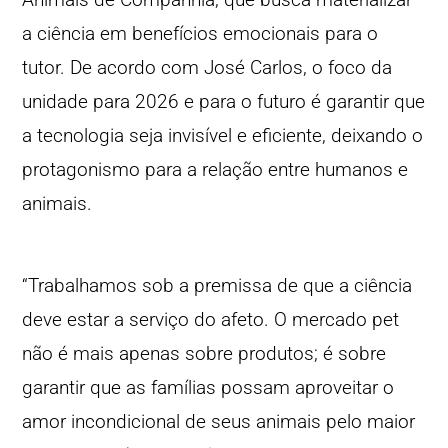
a ciência em benefícios emocionais para o
tutor. De acordo com José Carlos, o foco da
unidade para 2026 e para o futuro é garantir que
a tecnologia seja invisível e eficiente, deixando o
protagonismo para a relação entre humanos e
animais.
“Trabalhamos sob a premissa de que a ciência
deve estar a serviço do afeto. O mercado pet
não é mais apenas sobre produtos; é sobre
garantir que as famílias possam aproveitar o
amor incondicional de seus animais pelo maior