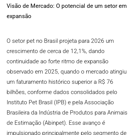
Visão de Mercado: O potencial de um setor em
expansão
O setor pet no Brasil projeta para 2026 um
crescimento de cerca de 12,1%, dando
continuidade ao forte ritmo de expansão
observado em 2025, quando o mercado atingiu
um faturamento histórico superior a R$ 76
bilhões, conforme dados consolidados pelo
Instituto Pet Brasil (IPB) e pela Associação
Brasileira da Indústria de Produtos para Animais
de Estimação (Abinpet). Esse avanço é
impulsionado principalmente pelo segmento de