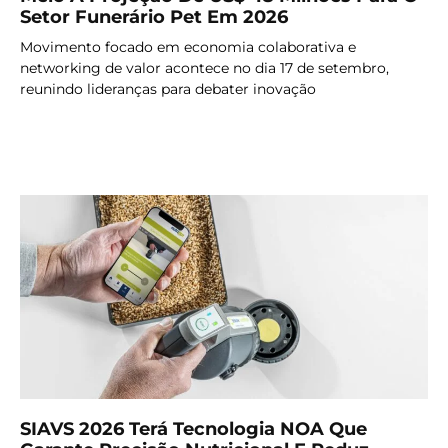
Setor Funerário Pet Em 2026
Movimento focado em economia colaborativa e
networking de valor acontece no dia 17 de setembro,
reunindo lideranças para debater inovação
LER MAIS
SIAVS 2026 Terá Tecnologia NOA Que