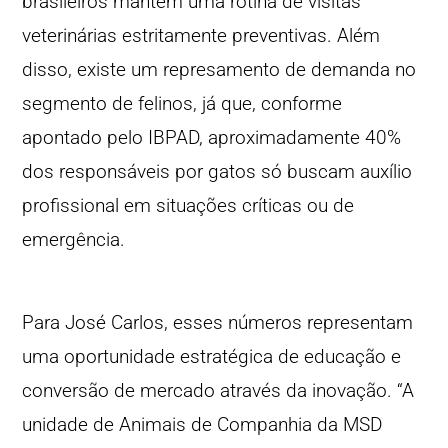
brasileiros mantêm uma rotina de visitas
veterinárias estritamente preventivas. Além
disso, existe um represamento de demanda no
segmento de felinos, já que, conforme
apontado pelo IBPAD, aproximadamente 40%
dos responsáveis por gatos só buscam auxílio
profissional em situações críticas ou de
emergência.
Para José Carlos, esses números representam
uma oportunidade estratégica de educação e
conversão de mercado através da inovação. “A
unidade de Animais de Companhia da MSD