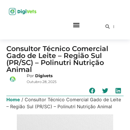
Consultor Técnico Comercial
Gado de Leite – Região Sul
(PR/SC) – Polinutri Nutrição
Animal
Por
Digivets
Outubro 28, 2025
Home
/
Consultor Técnico Comercial Gado de Leite
– Região Sul (PR/SC) – Polinutri Nutrição Animal