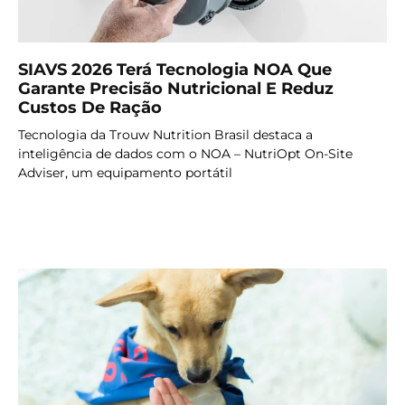
SIAVS 2026 Terá Tecnologia NOA Que
Garante Precisão Nutricional E Reduz
Custos De Ração
Tecnologia da Trouw Nutrition Brasil destaca a
inteligência de dados com o NOA – NutriOpt On-Site
Adviser, um equipamento portátil
LER MAIS