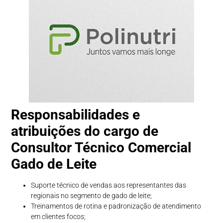
Responsabilidades e
atribuições do cargo de
Consultor Técnico Comercial
Gado de Leite
Suporte técnico de vendas aos representantes das
regionais no segmento de gado de leite;
Treinamentos de rotina e padronização de atendimento
em clientes focos;