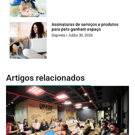
Assinaturas de serviços e produtos
para pets ganham espaço
Digivets
Julho 30, 2026
Artigos relacionados