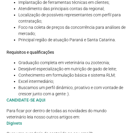
Implantação de ferramentas técnicas em clientes;
Atendimento das principais contas da regional;
Localização de possíveis representantes com perfil para
contratação;
Foco na coleta de preços da concorrência para análises de
mercado;
Principal região de atuação Paraná e Santa Catarina.
Requisitos e qualificações
Graduação completa em veterinária ou zootecnia;
Desejável especialização em nutrição de gado de leite;
Conhecimento em formulação básica e sistema RLM;
Excel intermediário;
Buscamos um perfil dinâmico, proativo e com vontade de
crescer junto com a gente :).
CANDIDATE-SE AQUI
Para ficar por dentro de todas as novidades do mundo
veterinário leia nosso outros artigos em:
Digivets