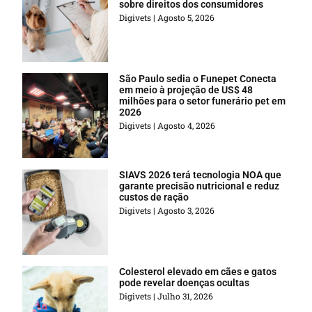
sobre direitos dos consumidores
Digivets
Agosto 5, 2026
São Paulo sedia o Funepet Conecta
em meio à projeção de US$ 48
milhões para o setor funerário pet em
2026
Digivets
Agosto 4, 2026
SIAVS 2026 terá tecnologia NOA que
garante precisão nutricional e reduz
custos de ração
Digivets
Agosto 3, 2026
Colesterol elevado em cães e gatos
pode revelar doenças ocultas
Digivets
Julho 31, 2026