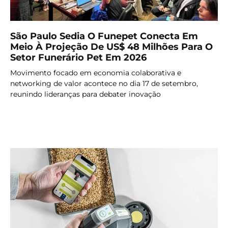
São Paulo Sedia O Funepet Conecta Em
Meio À Projeção De US$ 48 Milhões Para O
Setor Funerário Pet Em 2026
Movimento focado em economia colaborativa e
networking de valor acontece no dia 17 de setembro,
reunindo lideranças para debater inovação
LER MAIS