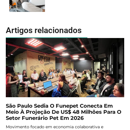
Artigos relacionados
São Paulo Sedia O Funepet Conecta Em
Meio À Projeção De US$ 48 Milhões Para O
Setor Funerário Pet Em 2026
Movimento focado em economia colaborativa e