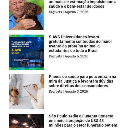
animais de estimação impulsionam a
saúde e o bem-estar de idosos
Digivets
Agosto 7, 2026
SIAVS Universidades levará
gratuitamente conteúdos do maior
evento da proteína animal a
estudantes de todo o Brasil
Digivets
Agosto 6, 2026
Planos de saúde para pets entram na
mira da Justiça e levantam dúvidas
sobre direitos dos consumidores
Digivets
Agosto 5, 2026
São Paulo sedia o Funepet Conecta
em meio à projeção de US$ 48
milhões para o setor funerário pet em