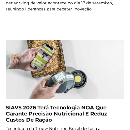
networking de valor acontece no dia 17 de setembro,
reunindo lideranças para debater inovação
LER MAIS
SIAVS 2026 Terá Tecnologia NOA Que
Garante Precisão Nutricional E Reduz
Custos De Ração
Tecnologia da Trouw Nutrition Brasil destaca a