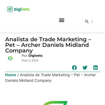
Analista de Trade Marketing –
Pet – Archer Daniels Midland
Company
Por
Digivets
Maio 2, 2025
Home
/
Analista de Trade Marketing – Pet – Archer
Daniels Midland Company