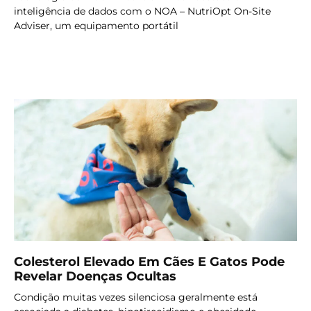
inteligência de dados com o NOA – NutriOpt On-Site
Adviser, um equipamento portátil
LER MAIS
Colesterol Elevado Em Cães E Gatos Pode
Revelar Doenças Ocultas
Condição muitas vezes silenciosa geralmente está