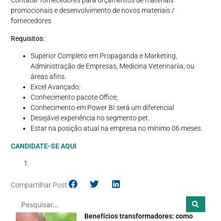
Contatar fornecedores para orçamentos de materiais
promocionais e desenvolvimento de novos materiais /
fornecedores
Requisitos:
Superior Completo em Propaganda e Marketing,
Administração de Empresas, Medicina Veterinariia, ou
áreas afins.
Excel Avançado;
Conhecimento pacote Office;
Conhecimento em Power BI será um diferencial
Desejável experiência no segmento pet.
Estar na posição atual na empresa no mínimo 06 meses.
CANDIDATE-SE AQUI
Compartilhar Post
Benefícios transformadores: como