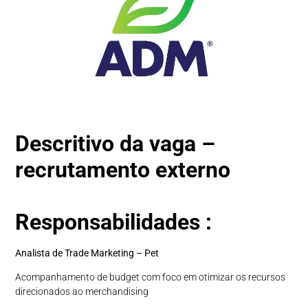
Descritivo da vaga –
recrutamento externo
Responsabilidades :
Analista de Trade Marketing – Pet
Acompanhamento de budget com foco em otimizar os recursos
direcionados ao merchandising