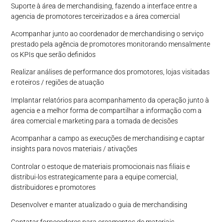
Suporte à área de merchandising, fazendo a interface entre a
agencia de promotores terceirizados e a área comercial
Acompanhar junto ao coordenador de merchandising o serviço
prestado pela agência de promotores monitorando mensalmente
os KPIs que serão definidos
Realizar análises de performance dos promotores, lojas visitadas
e roteiros / regiões de atuação
Implantar relatórios para acompanhamento da operação junto à
agencia e a melhor forma de compartilhar a informação com a
área comercial e marketing para a tomada de decisões
Acompanhar a campo as execuções de merchandising e captar
insights para novos materiais / ativações
Controlar o estoque de materiais promocionais nas filiais e
distribui-los estrategicamente para a equipe comercial,
distribuidores e promotores
Desenvolver e manter atualizado o guia de merchandising