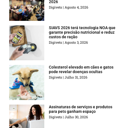
2026
Digivets
Agosto 4, 2026
SIAVS 2026 terá tecnologia NOA que
garante precisão nutricional e reduz
custos de ração
Digivets
Agosto 3, 2026
Colesterol elevado em cães e gatos
pode revelar doenças ocultas
Digivets
Julho 31, 2026
Assinaturas de serviços e produtos
para pets ganham espaço
Digivets
Julho 30, 2026