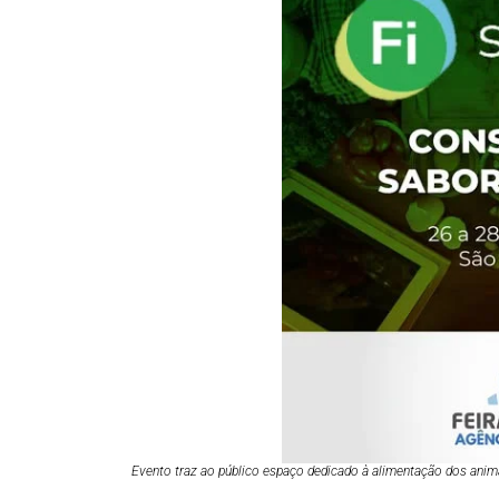
Evento traz ao público espaço dedicado à alimentação dos anim