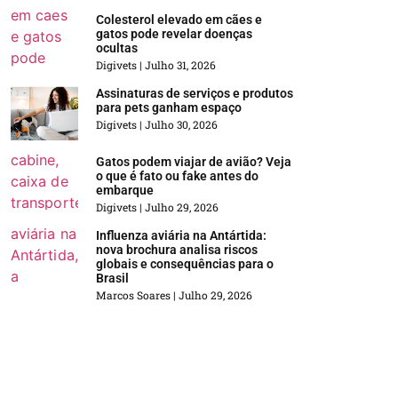
Colesterol elevado em cães e
gatos pode revelar doenças
ocultas
Digivets
Julho 31, 2026
Assinaturas de serviços e produtos
para pets ganham espaço
Digivets
Julho 30, 2026
Gatos podem viajar de avião? Veja
o que é fato ou fake antes do
embarque
Digivets
Julho 29, 2026
Influenza aviária na Antártida:
nova brochura analisa riscos
globais e consequências para o
Brasil
Marcos Soares
Julho 29, 2026