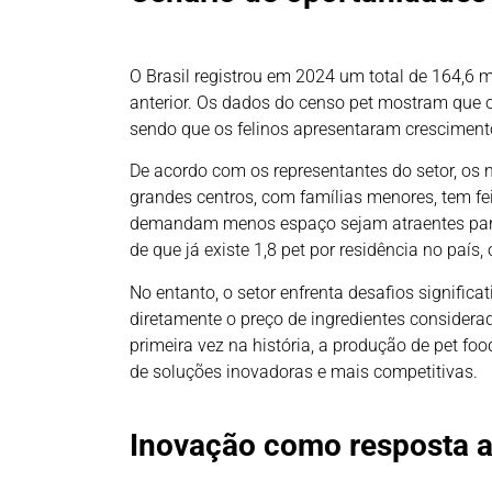
O Brasil registrou em 2024 um total de 164,6 
anterior. Os dados do censo pet mostram que o
sendo que os felinos apresentaram cresciment
De acordo com os representantes do setor, os
grandes centros, com famílias menores, tem 
demandam menos espaço sejam atraentes para
de que já existe 1,8 pet por residência no país,
No entanto, o setor enfrenta desafios significa
diretamente o preço de ingredientes considera
primeira vez na história, a produção de pet fo
de soluções inovadoras e mais competitivas.
Inovação como resposta a