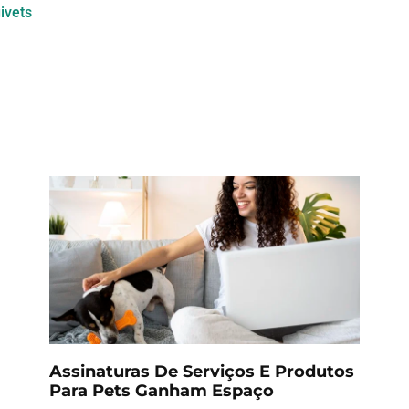
ivets
Assinaturas De Serviços E Produtos
Para Pets Ganham Espaço