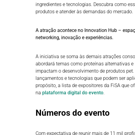
ingredientes e tecnologias. Descubra como e
produtos e atender às demandas do mercado.
A atração acontece no Innovation Hub – espaço
networking, inovação e experiências.
A iniciativa se soma às demais atrações conso
abordará temas como proteínas alternativas e
impactam o desenvolvimento de produtos pet.
lançamentos e tecnologias que podem ser apl
propósito, a lista de expositores da FiSA que 
na
plataforma digital do evento
.
Números do evento
Com expectativa de reunir mais de 11 mil profi