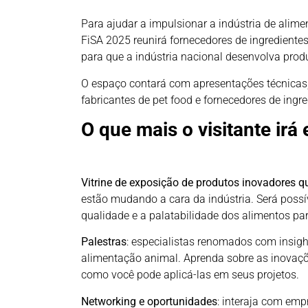
Para ajudar a impulsionar a indústria de alim
FiSA 2025 reunirá fornecedores de ingredientes
para que a indústria nacional desenvolva prod
O espaço contará com apresentações técnicas,
fabricantes de pet food e fornecedores de ingre
O que mais o visitante irá
Vitrine de exposição de produtos inovadores 
estão mudando a cara da indústria. Será possí
qualidade e a palatabilidade dos alimentos par
Palestras
: especialistas renomados com insigh
alimentação animal. Aprenda sobre as inovaçõ
como você pode aplicá-las em seus projetos.
Networking e oportunidades
: interaja com emp