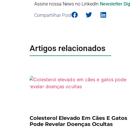
Assine nossa News no LinkedIn
Newsletter Dig
Compartilhar Post
Artigos relacionados
Colesterol Elevado Em Cães E Gatos
Pode Revelar Doenças Ocultas