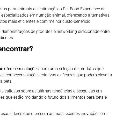
entos para animais de estimação, o Pet Food Experience da
 especializados em nutrição animal, oferecendo alternativas
utos mais eficientes e com melhor custo-benefício.
 demonstrações de produtos e networking direcionado entre
dientes.
 encontrar?
que oferecem soluções:
com uma seleção de produtos que
vel conhecer soluções criativas e eficazes que podem elevar a
a pets.
ts valiosos sobre as últimas tendências e pesquisas em
es que estão moldando o futuro dos alimentos para pets e
resas líderes que oferecem as mais recentes inovações em