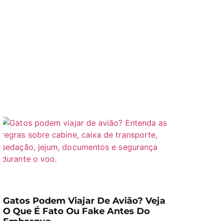
Gatos Podem Viajar De Avião? Veja
O Que É Fato Ou Fake Antes Do