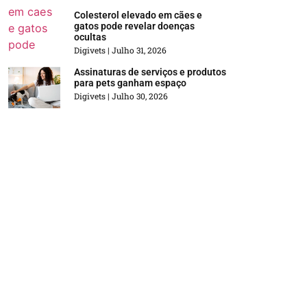
Colesterol elevado em cães e
gatos pode revelar doenças
ocultas
Digivets
Julho 31, 2026
Assinaturas de serviços e produtos
para pets ganham espaço
Digivets
Julho 30, 2026