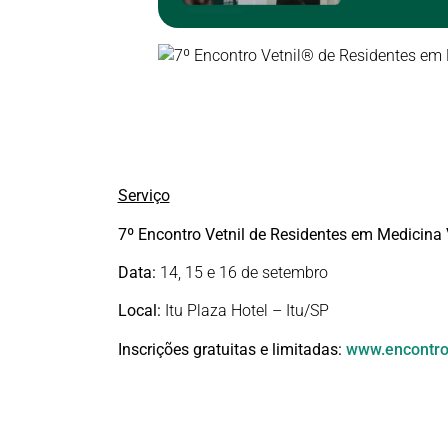
Serviço
7º Encontro Vetnil de Residentes em Medicina 
Data:
14, 15 e 16 de setembro
Local:
Itu Plaza Hotel – Itu/SP
Inscrições gratuitas e limitadas:
www.encontror