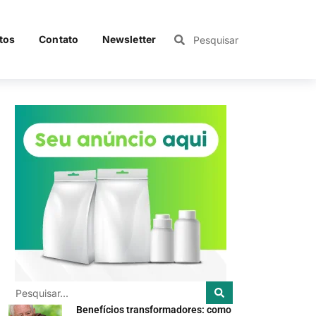
tos
Contato
Newsletter
Benefícios transformadores: como