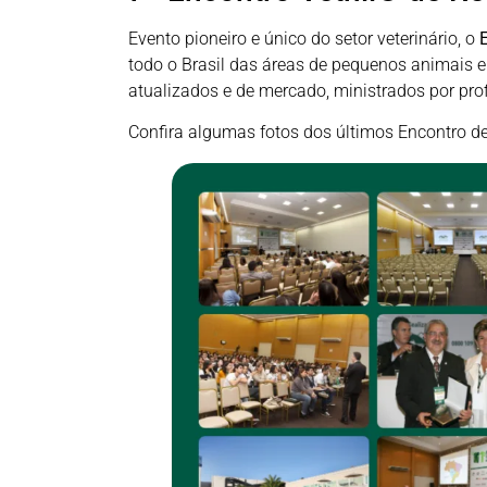
Evento pioneiro e único do setor veterinário, o
E
todo o Brasil das áreas de pequenos animais e
atualizados e de mercado, ministrados por pro
Confira algumas fotos dos últimos Encontro de