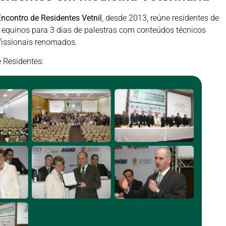
ncontro de Residentes Vetnil
, desde 2013, reúne residentes de
 equinos para 3 dias de palestras com conteúdos técnicos
fissionais renomados.
 Residentes: