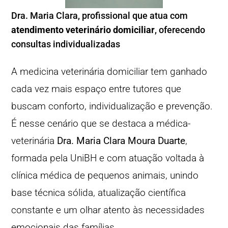
Dra. Maria Clara, profissional que atua com
atendimento veterinário domiciliar
, oferecendo
consultas individualizadas
A medicina veterinária domiciliar tem ganhado
cada vez mais espaço entre tutores que
buscam conforto, individualização e prevenção.
É nesse cenário que se destaca a médica-
veterinária
Dra. Maria Clara Moura Duarte
,
formada pela UniBH e com atuação voltada à
clínica médica de pequenos animais, unindo
base técnica sólida, atualização científica
constante e um olhar atento às necessidades
emocionais das famílias.