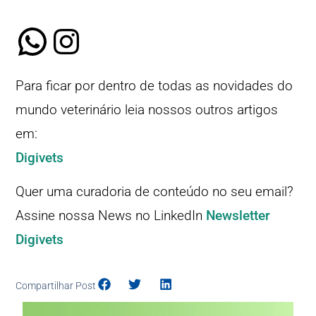
Para ficar por dentro de todas as novidades do
mundo veterinário leia nossos outros artigos
em:
Digivets
Quer uma curadoria de conteúdo no seu email?
Assine nossa News no LinkedIn
Newsletter
Digivets
Compartilhar Post