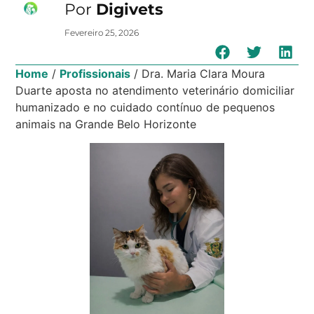
Por
Digivets
Fevereiro 25, 2026
Home
/
Profissionais
/
Dra. Maria Clara Moura
Duarte aposta no atendimento veterinário domiciliar
humanizado e no cuidado contínuo de pequenos
animais na Grande Belo Horizonte