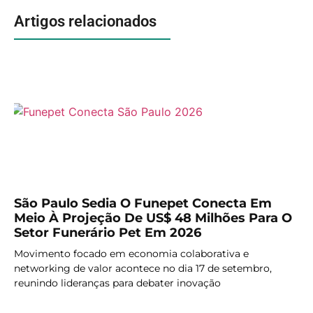
Artigos relacionados
São Paulo Sedia O Funepet Conecta Em
Meio À Projeção De US$ 48 Milhões Para O
Setor Funerário Pet Em 2026
Movimento focado em economia colaborativa e
networking de valor acontece no dia 17 de setembro,
reunindo lideranças para debater inovação