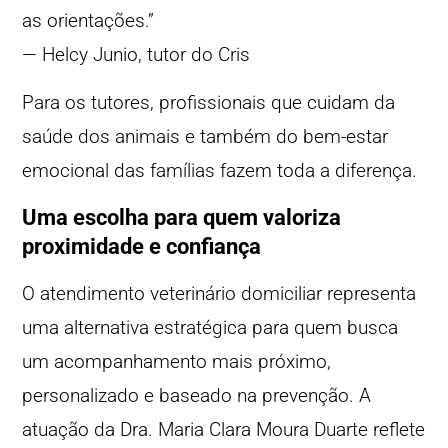
as orientações.”
— Helcy Junio, tutor do Cris
Para os tutores, profissionais que cuidam da
saúde dos animais e também do bem-estar
emocional das famílias fazem toda a diferença.
Uma escolha para quem valoriza
proximidade e confiança
O atendimento veterinário domiciliar representa
uma alternativa estratégica para quem busca
um acompanhamento mais próximo,
personalizado e baseado na prevenção. A
atuação da Dra. Maria Clara Moura Duarte reflete