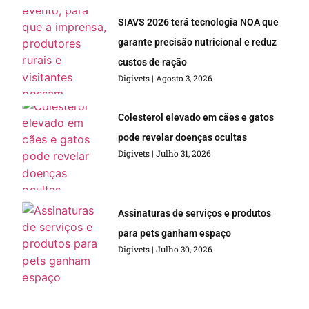
SIAVS 2026 terá tecnologia NOA que
garante precisão nutricional e reduz
custos de ração
Digivets
Agosto 3, 2026
Colesterol elevado em cães e gatos
pode revelar doenças ocultas
Digivets
Julho 31, 2026
Assinaturas de serviços e produtos
para pets ganham espaço
Digivets
Julho 30, 2026