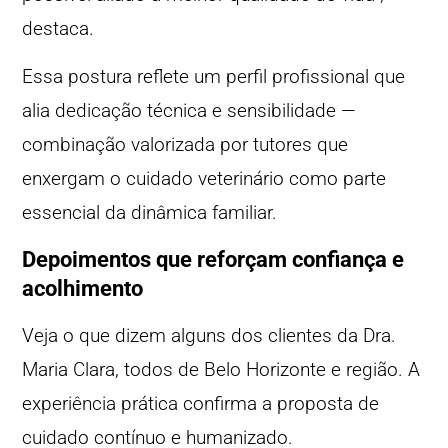
destaca.
Essa postura reflete um perfil profissional que
alia dedicação técnica e sensibilidade —
combinação valorizada por tutores que
enxergam o cuidado veterinário como parte
essencial da dinâmica familiar.
Depoimentos que reforçam confiança e
acolhimento
Veja o que dizem alguns dos clientes da Dra.
Maria Clara, todos de Belo Horizonte e região. A
experiência prática confirma a proposta de
cuidado contínuo e humanizado.