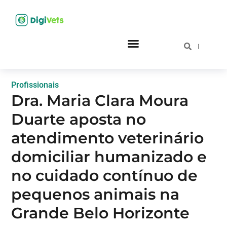
Profissionais
Dra. Maria Clara Moura
Duarte aposta no
atendimento veterinário
domiciliar humanizado e
no cuidado contínuo de
pequenos animais na
Grande Belo Horizonte