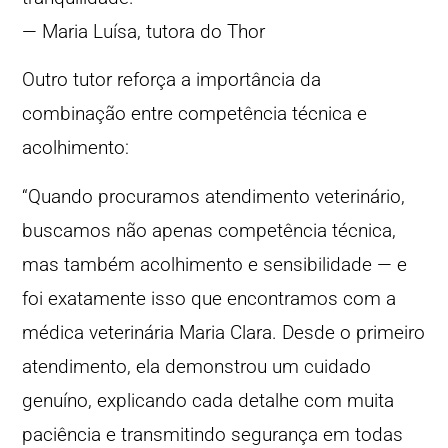
— Maria Luísa, tutora do Thor
Outro tutor reforça a importância da
combinação entre competência técnica e
acolhimento:
“Quando procuramos atendimento veterinário,
buscamos não apenas competência técnica,
mas também acolhimento e sensibilidade — e
foi exatamente isso que encontramos com a
médica veterinária Maria Clara. Desde o primeiro
atendimento, ela demonstrou um cuidado
genuíno, explicando cada detalhe com muita
paciência e transmitindo segurança em todas