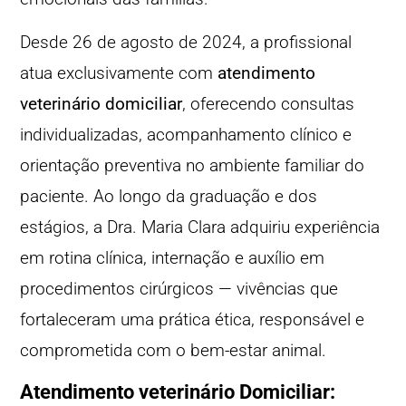
Desde 26 de agosto de 2024, a profissional
atua exclusivamente com
atendimento
veterinário domiciliar
, oferecendo consultas
individualizadas, acompanhamento clínico e
orientação preventiva no ambiente familiar do
paciente. Ao longo da graduação e dos
estágios, a Dra. Maria Clara adquiriu experiência
em rotina clínica, internação e auxílio em
procedimentos cirúrgicos — vivências que
fortaleceram uma prática ética, responsável e
comprometida com o bem-estar animal.
Atendimento veterinário Domiciliar: