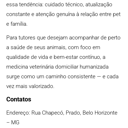
essa tendência: cuidado técnico, atualização
constante e atenção genuína à relação entre pet
e família.
Para tutores que desejam acompanhar de perto
a saúde de seus animais, com foco em
qualidade de vida e bem-estar contínuo, a
medicina veterinária domiciliar humanizada
surge como um caminho consistente — e cada
vez mais valorizado.
Contatos
Endereço: Rua Chapecó, Prado, Belo Horizonte
– MG