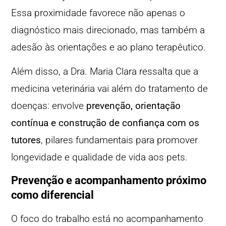
Essa proximidade favorece não apenas o
diagnóstico mais direcionado, mas também a
adesão às orientações e ao plano terapêutico.
Além disso, a Dra. Maria Clara ressalta que a
medicina veterinária vai além do tratamento de
doenças: envolve
prevenção, orientação
contínua e construção de confiança com os
tutores
, pilares fundamentais para promover
longevidade e qualidade de vida aos pets.
Prevenção e acompanhamento próximo
como diferencial
O foco do trabalho está no acompanhamento