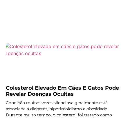
LER MAIS
Colesterol Elevado Em Cães E Gatos Pode
Revelar Doenças Ocultas
Condição muitas vezes silenciosa geralmente está
associada a diabetes, hipotireoidismo e obesidade
Durante muito tempo, o colesterol foi tratado como
LER MAIS