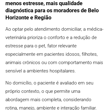
menos estresse, mais qualidade
diagnóstica para os moradores de Belo
Horizonte e Região
Ao optar pelo atendimento domiciliar, a médica-
veterinária prioriza o conforto e a redução de
estresse para o pet, fator relevante
especialmente em pacientes idosos, filhotes,
animais crônicos ou com comportamento mais
sensível a ambientes hospitalares.
No domicílio, o paciente é avaliado em seu
próprio contexto, o que permite uma
abordagem mais completa, considerando
rotina, manejo, ambiente e interação familiar.