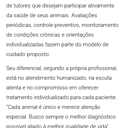
de tutores que desejam participar ativamente
da saúde de seus animais. Avaliações
periódicas, controle preventivo, monitoramento
de condições crônicas e orientações
individualizadas fazem parte do modelo de
cuidado proposto.
Seu diferencial, segundo a própria profissional,
está no atendimento humanizado, na escuta
atenta e no compromisso em oferecer
tratamento individualizado para cada paciente.
“Cada animal é único e merece atenção
especial. Busco sempre o melhor diagnóstico
possível aliado à melhor qualidade de vida”,