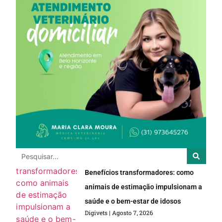
Benefícios transformadores: como
animais de estimação impulsionam a
saúde e o bem-estar de idosos
Digivets
Agosto 7, 2026