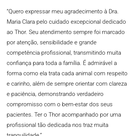
“Quero expressar meu agradecimento à Dra.
Maria Clara pelo cuidado excepcional dedicado
ao Thor. Seu atendimento sempre foi marcado
por atenção, sensibilidade e grande
competência profissional, transmitindo muita
confiança para toda a família. É admirável a
forma como ela trata cada animal com respeito
e carinho, além de sempre orientar com clareza
e paciência, demonstrando verdadeiro
compromisso com o bem-estar dos seus
pacientes. Ter o Thor acompanhado por uma
profissional tão dedicada nos traz muita
tranquilidade.”