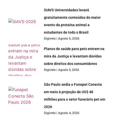
SIAVS Universidades levará
gratuitamente conteúdos do maior
evento da proteína animal a
estudantes de todo o Brasil
Digivets
Agosto 6, 2026
Planos de saúde para pets entram na
mira da Justiça e levantam dúvidas
sobre direitos dos consumidores
Digivets
Agosto 5, 2026
São Paulo sedia o Funepet Conecta
em meio à projeção de US$ 48
milhões para o setor funerário pet em
2026
Digivets
Agosto 4, 2026