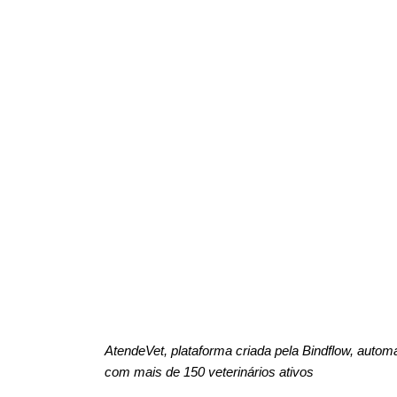
AtendeVet, plataforma criada pela Bindflow, automat
com mais de 150 veterinários ativos