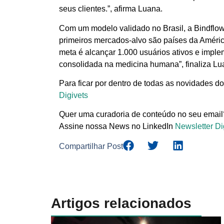
seus clientes.”, afirma Luana.
Com um modelo validado no Brasil, a Bindflow 
primeiros mercados-alvo são países da Améric
meta é alcançar 1.000 usuários ativos e implem
consolidada na medicina humana”, finaliza Lu
Para ficar por dentro de todas as novidades do
Digivets
Quer uma curadoria de conteúdo no seu email
Assine nossa News no LinkedIn
Newsletter Di
Compartilhar Post
Artigos relacionados