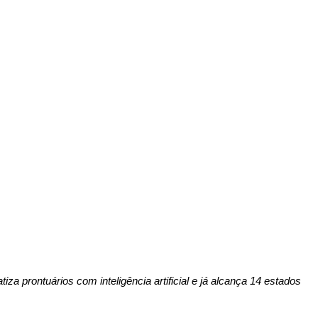
iza prontuários com inteligência artificial e já alcança 14 estados