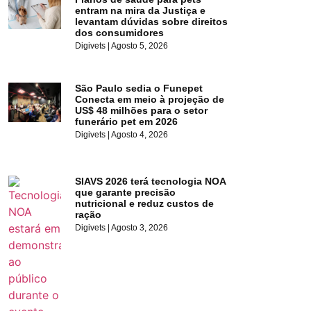
entram na mira da Justiça e
levantam dúvidas sobre direitos
dos consumidores
Digivets
Agosto 5, 2026
São Paulo sedia o Funepet
Conecta em meio à projeção de
US$ 48 milhões para o setor
funerário pet em 2026
Digivets
Agosto 4, 2026
SIAVS 2026 terá tecnologia NOA
que garante precisão
nutricional e reduz custos de
ração
Digivets
Agosto 3, 2026