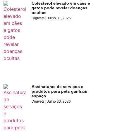
Colesterol elevado em cães e
gatos pode revelar doenças
ocultas
Digivets
Julho 31, 2026
Assinaturas de serviços e
produtos para pets ganham
espaço
Digivets
Julho 30, 2026