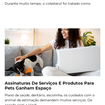
Durante muito tempo, o colesterol foi tratado como
LER MAIS
Assinaturas De Serviços E Produtos Para
Pets Ganham Espaço
Plano de saúde, dentário, escolinha, os cuidados com o
animal de estimação demandam muitos serviços. De