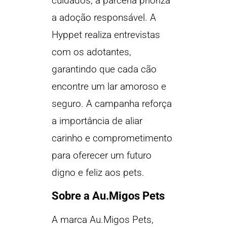
cuidados, a parceria prioriza
a adoção responsável. A
Hyppet realiza entrevistas
com os adotantes,
garantindo que cada cão
encontre um lar amoroso e
seguro. A campanha reforça
a importância de aliar
carinho e comprometimento
para oferecer um futuro
digno e feliz aos pets.
Sobre a Au.Migos Pets
A marca Au.Migos Pets,