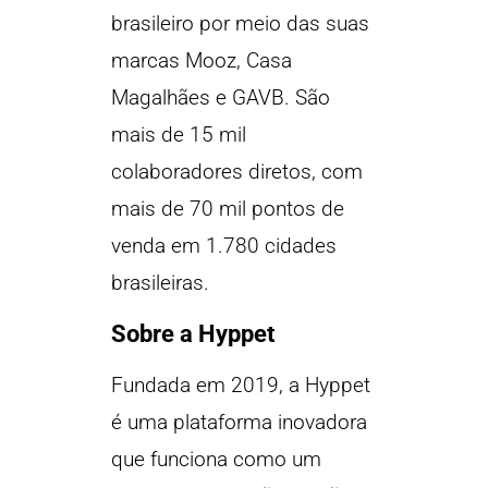
brasileiro por meio das suas
marcas Mooz, Casa
Magalhães e GAVB. São
mais de 15 mil
colaboradores diretos, com
mais de 70 mil pontos de
venda em 1.780 cidades
brasileiras.
Sobre a Hyppet
Fundada em 2019, a Hyppet
é uma plataforma inovadora
que funciona como um