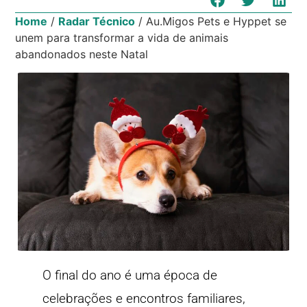
Home
/
Radar Técnico
/
Au.Migos Pets e Hyppet se
unem para transformar a vida de animais
abandonados neste Natal
O final do ano é uma época de
celebrações e encontros familiares,