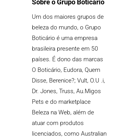
Sobre o Grupo Boticário
Um dos maiores grupos de
beleza do mundo, o Grupo
Boticário é uma empresa
brasileira presente em 50
países. É dono das marcas
O Boticário, Eudora, Quem
Disse, Berenice?; Vult, O.U .i,
Dr. Jones, Truss, Au.Migos
Pets e do marketplace
Beleza na Web, além de
atuar com produtos
licenciados, como Australian