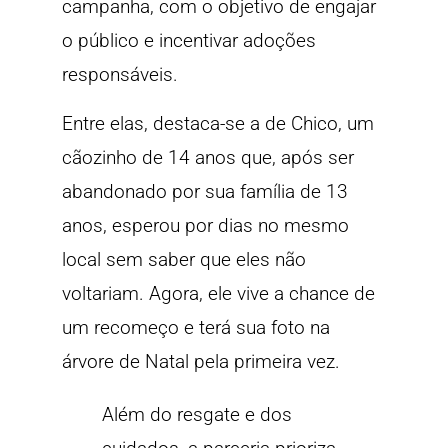
campanha, com o objetivo de engajar
o público e incentivar adoções
responsáveis.
Entre elas, destaca-se a de Chico, um
cãozinho de 14 anos que, após ser
abandonado por sua família de 13
anos, esperou por dias no mesmo
local sem saber que eles não
voltariam. Agora, ele vive a chance de
um recomeço e terá sua foto na
árvore de Natal pela primeira vez.
Além do resgate e dos