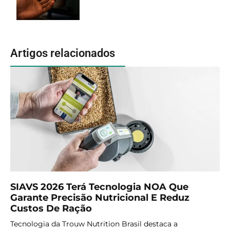
Artigos relacionados
SIAVS 2026 Terá Tecnologia NOA Que
Garante Precisão Nutricional E Reduz
Custos De Ração
Tecnologia da Trouw Nutrition Brasil destaca a