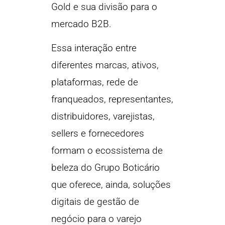
Gold e sua divisão para o
mercado B2B.
Essa interação entre
diferentes marcas, ativos,
plataformas, rede de
franqueados, representantes,
distribuidores, varejistas,
sellers e fornecedores
formam o ecossistema de
beleza do Grupo Boticário
que oferece, ainda, soluções
digitais de gestão de
negócio para o varejo