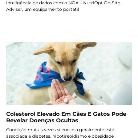
inteligência de dados com o NOA – NutriOpt On-Site
Adviser, um equipamento portátil
LER MAIS
Colesterol Elevado Em Cães E Gatos Pode
Revelar Doenças Ocultas
Condição muitas vezes silenciosa geralmente está
associada a diabetes, hipotireoidismo e obesidade