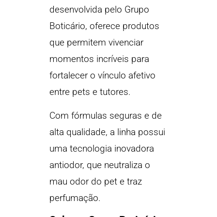
desenvolvida pelo Grupo
Boticário, oferece produtos
que permitem vivenciar
momentos incríveis para
fortalecer o vínculo afetivo
entre pets e tutores.
Com fórmulas seguras e de
alta qualidade, a linha possui
uma tecnologia inovadora
antiodor, que neutraliza o
mau odor do pet e traz
perfumação.