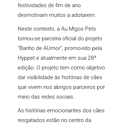
festividades de fim de ano
desmotivam muitos a adotarem.
Neste contexto, a Au.Migos Pets
tornou-se parceira oficial do projeto
“Banho de AUmor”, promovido pela
Hyppet e atualmente em sua 28ª
edição. O projeto tem como objetivo
dar visibilidade às histórias de cães
que vivem nos abrigos parceiros por
meio das redes sociais.
As histórias emocionantes dos cães
resgatados estão no centro da