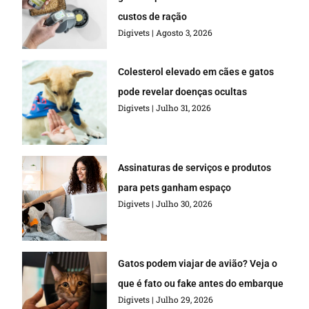
custos de ração
Digivets
Agosto 3, 2026
Colesterol elevado em cães e gatos
pode revelar doenças ocultas
Digivets
Julho 31, 2026
Assinaturas de serviços e produtos
para pets ganham espaço
Digivets
Julho 30, 2026
Gatos podem viajar de avião? Veja o
que é fato ou fake antes do embarque
Digivets
Julho 29, 2026