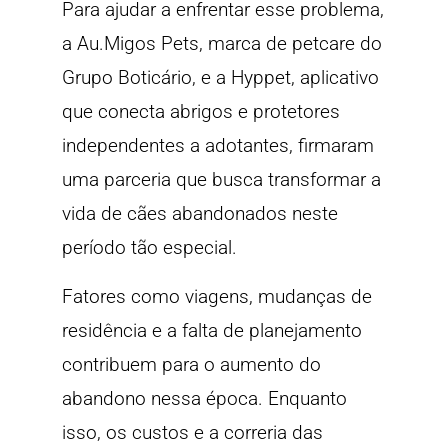
Para ajudar a enfrentar esse problema,
a Au.Migos Pets, marca de petcare do
Grupo Boticário, e a Hyppet, aplicativo
que conecta abrigos e protetores
independentes a adotantes, firmaram
uma parceria que busca transformar a
vida de cães abandonados neste
período tão especial.
Fatores como viagens, mudanças de
residência e a falta de planejamento
contribuem para o aumento do
abandono nessa época. Enquanto
isso, os custos e a correria das