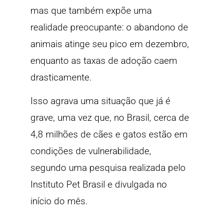
mas que também expõe uma
realidade preocupante: o abandono de
animais atinge seu pico em dezembro,
enquanto as taxas de adoção caem
drasticamente.
Isso agrava uma situação que já é
grave, uma vez que, no Brasil, cerca de
4,8 milhões de cães e gatos estão em
condições de vulnerabilidade,
segundo uma pesquisa realizada pelo
Instituto Pet Brasil e divulgada no
início do mês.