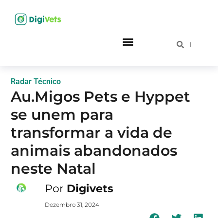
Radar Técnico
Au.Migos Pets e Hyppet
se unem para
transformar a vida de
animais abandonados
neste Natal
Por
Digivets
Dezembro 31, 2024