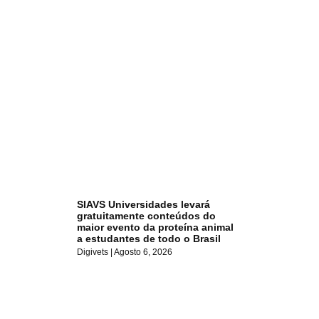
SIAVS Universidades levará
gratuitamente conteúdos do
maior evento da proteína animal
a estudantes de todo o Brasil
Digivets
Agosto 6, 2026