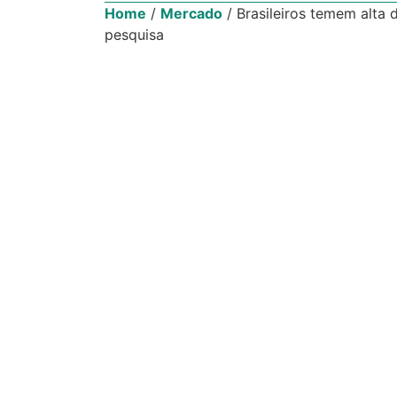
Home
/
Mercado
/
Brasileiros temem alta 
pesquisa