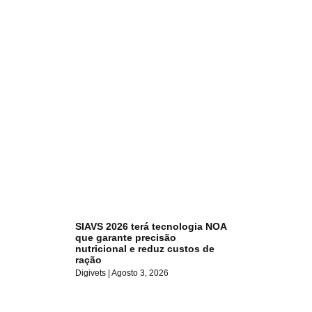
SIAVS 2026 terá tecnologia NOA
que garante precisão
nutricional e reduz custos de
ração
Digivets
Agosto 3, 2026