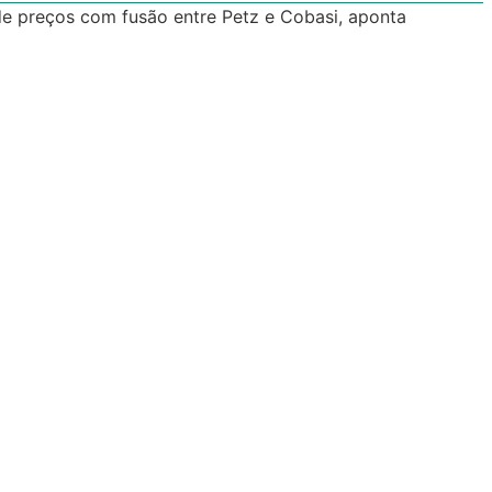
de preços com fusão entre Petz e Cobasi, aponta