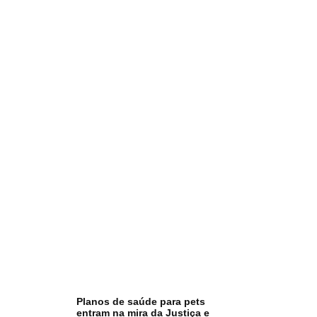
Planos de saúde para pets
entram na mira da Justiça e