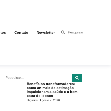
tos
Contato
Newsletter
Benefícios transformadores:
como animais de estimação
impulsionam a saúde e o bem-
estar de idosos
Digivets
Agosto 7, 2026