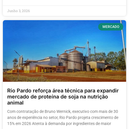
Junho 3, 2026
MERCADO
Rio Pardo reforça área técnica para expandir
mercado de proteína de soja na nutrição
animal
Com contratação de Bruno Wernick, executivo com mais de 30
anos de experiência no setor, Rio Pardo projeta crescimento de
15% em 2026 Atenta à demanda por ingredientes de maior