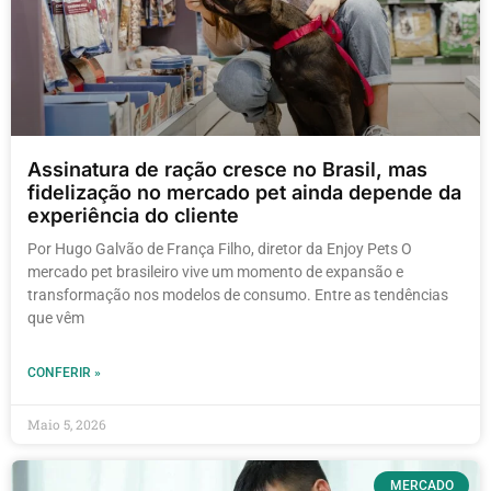
Assinatura de ração cresce no Brasil, mas
fidelização no mercado pet ainda depende da
experiência do cliente
Por Hugo Galvão de França Filho, diretor da Enjoy Pets O
mercado pet brasileiro vive um momento de expansão e
transformação nos modelos de consumo. Entre as tendências
que vêm
CONFERIR »
Maio 5, 2026
MERCADO