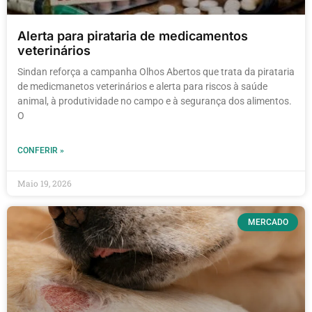
Alerta para pirataria de medicamentos
veterinários
Sindan reforça a campanha Olhos Abertos que trata da pirataria
de medicmanetos veterinários e alerta para riscos à saúde
animal, à produtividade no campo e à segurança dos alimentos.
O
CONFERIR »
Maio 19, 2026
MERCADO