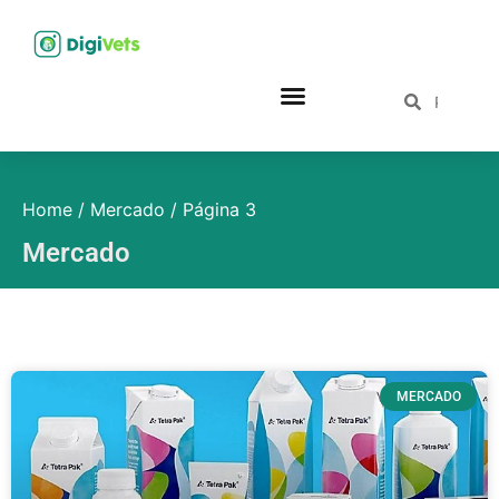
Home
/
Mercado
/
Página 3
Mercado
MERCADO