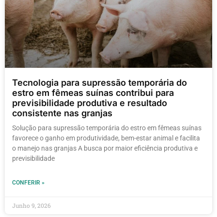
Tecnologia para supressão temporária do
estro em fêmeas suínas contribui para
previsibilidade produtiva e resultado
consistente nas granjas
Solução para supressão temporária do estro em fêmeas suínas
favorece o ganho em produtividade, bem-estar animal e facilita
o manejo nas granjas A busca por maior eficiência produtiva e
previsibilidade
CONFERIR »
Junho 9, 2026