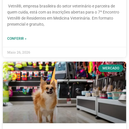
Vetnil®, empresa brasileira do setor veterinário e parceira de
quem cuida, está com as inscrições abertas para o 7º Encontro
Vetnil® de Residentes em Medicina Veterinária. Em formato
presencial e gratuito,
CONFERIR »
Maio 26, 2026
MERCADO