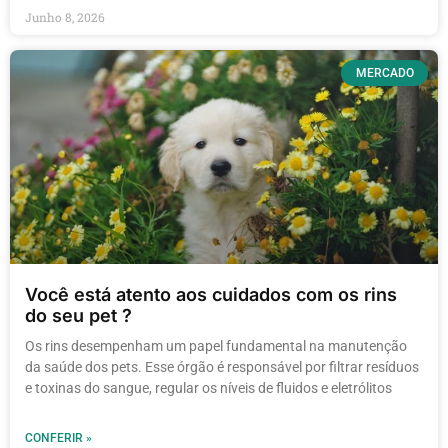
Junho 8, 2026
MERCADO
Você está atento aos cuidados com os rins
do seu pet ?
Os rins desempenham um papel fundamental na manutenção
da saúde dos pets. Esse órgão é responsável por filtrar resíduos
e toxinas do sangue, regular os níveis de fluidos e eletrólitos
CONFERIR »