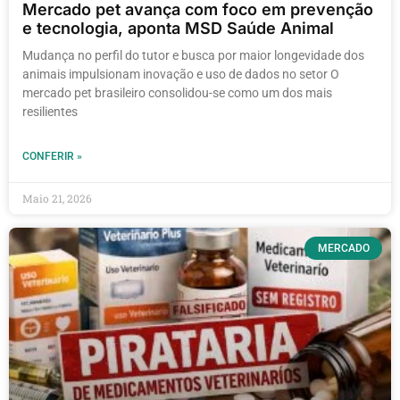
Mercado pet avança com foco em prevenção
e tecnologia, aponta MSD Saúde Animal
Mudança no perfil do tutor e busca por maior longevidade dos
animais impulsionam inovação e uso de dados no setor O
mercado pet brasileiro consolidou-se como um dos mais
resilientes
CONFERIR »
Maio 21, 2026
MERCADO