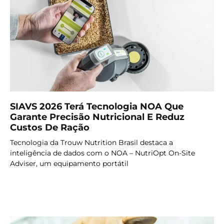
SIAVS 2026 Terá Tecnologia NOA Que
Garante Precisão Nutricional E Reduz
Custos De Ração
Tecnologia da Trouw Nutrition Brasil destaca a
inteligência de dados com o NOA – NutriOpt On-Site
Adviser, um equipamento portátil
LER MAIS