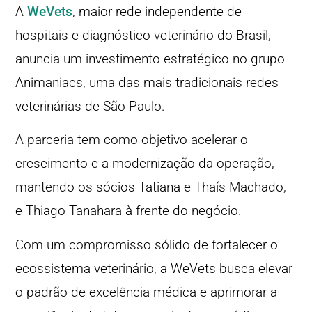
A
WeVets
, maior rede independente de
hospitais e diagnóstico veterinário do Brasil,
anuncia um investimento estratégico no grupo
Animaniacs, uma das mais tradicionais redes
veterinárias de São Paulo.
A parceria tem como objetivo acelerar o
crescimento e a modernização da operação,
mantendo os sócios Tatiana e Thaís Machado,
e Thiago Tanahara à frente do negócio.
Com um compromisso sólido de fortalecer o
ecossistema veterinário, a WeVets busca elevar
o padrão de excelência médica e aprimorar a