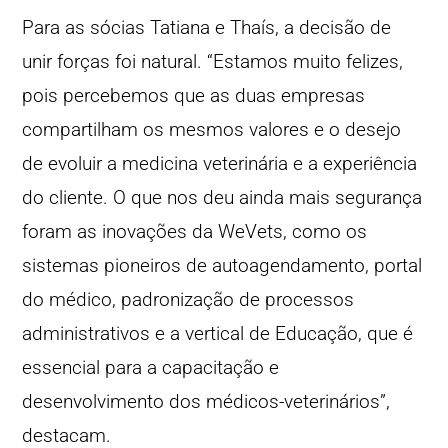
Para as sócias Tatiana e Thaís, a decisão de
unir forças foi natural. “Estamos muito felizes,
pois percebemos que as duas empresas
compartilham os mesmos valores e o desejo
de evoluir a medicina veterinária e a experiência
do cliente. O que nos deu ainda mais segurança
foram as inovações da WeVets, como os
sistemas pioneiros de autoagendamento, portal
do médico, padronização de processos
administrativos e a vertical de Educação, que é
essencial para a capacitação e
desenvolvimento dos médicos-veterinários”,
destacam.