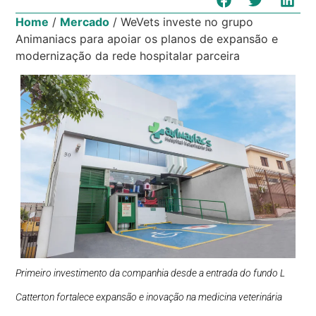
Home
/
Mercado
/
WeVets investe no grupo
Animaniacs para apoiar os planos de expansão e
modernização da rede hospitalar parceira
Primeiro investimento da companhia desde a entrada do fundo L
Catterton fortalece expansão e inovação na medicina veterinária