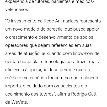
experiência de tutores, pacientes e médicos-
veterinários.
“O investimento na Rede Animaniacs representa
um novo modelo de parceria, que busca apoiar
o crescimento e desenvolvimento de sócios
operadores que sejam referências em suas
áreas de atuação, auxiliando com know-how de
gestão hospitalar e tecnologia para trazer mais
eficiência à operação. Isso permite que os
médicos-veterinários foquem no que realmente
importa: o cuidado com os pacientes e o
acolhimento aos tutores”, afirma Rodrigo Gatti,
da WeVets.