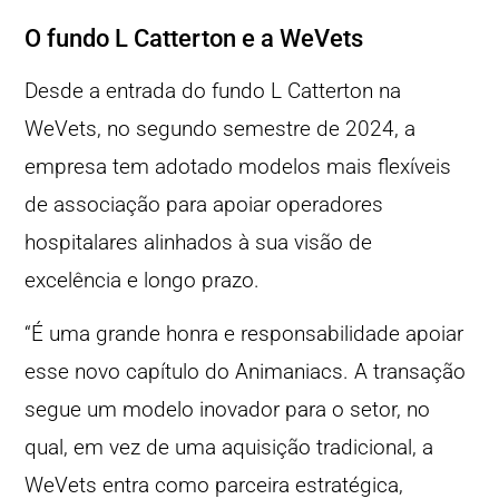
O fundo L Catterton e a WeVets
Desde a entrada do fundo L Catterton na
WeVets, no segundo semestre de 2024, a
empresa tem adotado modelos mais flexíveis
de associação para apoiar operadores
hospitalares alinhados à sua visão de
excelência e longo prazo.
“É uma grande honra e responsabilidade apoiar
esse novo capítulo do Animaniacs. A transação
segue um modelo inovador para o setor, no
qual, em vez de uma aquisição tradicional, a
WeVets entra como parceira estratégica,