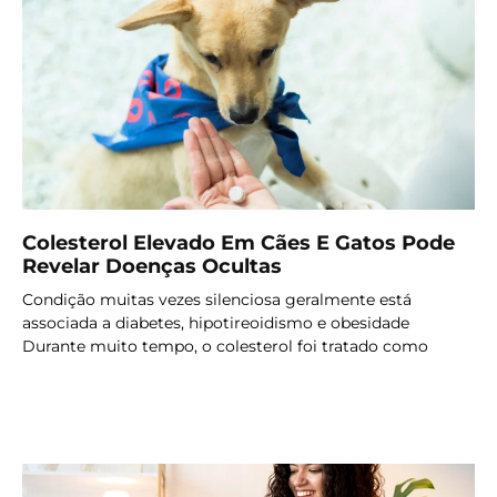
Colesterol Elevado Em Cães E Gatos Pode
Revelar Doenças Ocultas
Condição muitas vezes silenciosa geralmente está
associada a diabetes, hipotireoidismo e obesidade
Durante muito tempo, o colesterol foi tratado como
LER MAIS