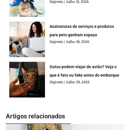
Digivets
Julho 31, 2026
Assinaturas de serviços e produtos
para pets ganham espaço
Digivets
Julho 30, 2026
Gatos podem viajar de avião? Veja o
que é fato ou fake antes do embarque
Digivets
Julho 29, 2026
Artigos relacionados