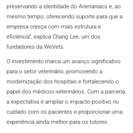
preservando a identidade do Animaniacs e, ao
mesmo tempo, oferecendo suporte para que a
empresa cresça com mais estrutura e
eficiência”, explica Chang Lee, um dos
fundadores da WeVets.
O investimento marca um avanço significativo
para o setor veterinário, promovendo a
modernização dos hospitais e fortalecendo o
papel dos médicos-veterinários. Com a parceria,
a expectativa é ampliar o impacto positivo no
cuidado com os pacientes e proporcionar uma
experiência ainda melhor para os tutores.