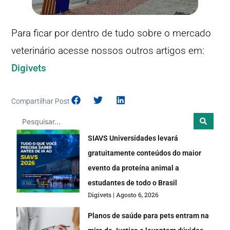
Para ficar por dentro de tudo sobre o mercado
veterinário acesse nossos outros artigos em:
Digivets
Compartilhar Post
SIAVS Universidades levará
gratuitamente conteúdos do maior
evento da proteína animal a
estudantes de todo o Brasil
Digivets
Agosto 6, 2026
Planos de saúde para pets entram na