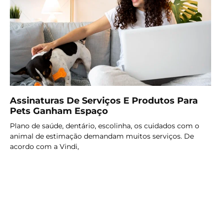
Assinaturas De Serviços E Produtos Para
Pets Ganham Espaço
Plano de saúde, dentário, escolinha, os cuidados com o
animal de estimação demandam muitos serviços. De
acordo com a Vindi,
LER MAIS