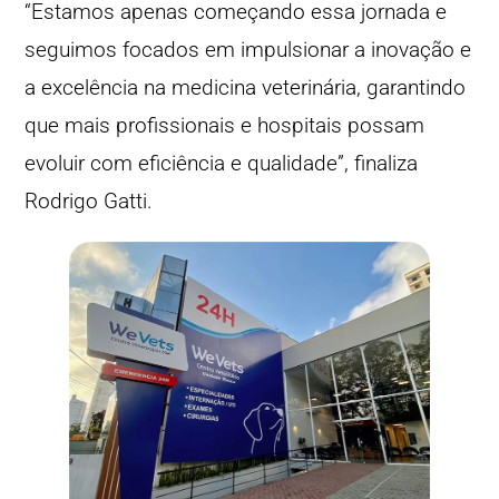
“Estamos apenas começando essa jornada e
seguimos focados em impulsionar a inovação e
a excelência na medicina veterinária, garantindo
que mais profissionais e hospitais possam
evoluir com eficiência e qualidade”, finaliza
Rodrigo Gatti.