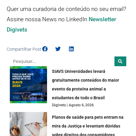
Quer uma curadoria de conteúdo no seu email?
Assine nossa News no LinkedIn
Newsletter
Digivets
Compartilhar Post
SIAVS Universidades levará
gratuitamente conteúdos do maior
evento da proteína animal a
estudantes de todo o Brasil
Digivets
Agosto 6, 2026
Planos de saúde para pets entram na
mira da Justiça e levantam dúvidas
sobre direitos dos consumidores