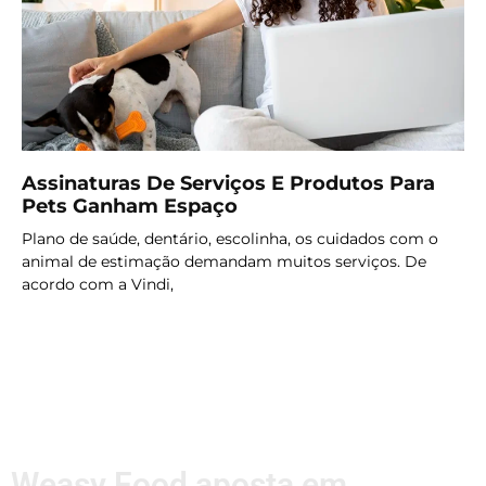
Assinaturas De Serviços E Produtos Para
Pets Ganham Espaço
Plano de saúde, dentário, escolinha, os cuidados com o
animal de estimação demandam muitos serviços. De
acordo com a Vindi,
LER MAIS
Weasy Food aposta em