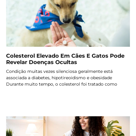
Colesterol Elevado Em Cães E Gatos Pode
Revelar Doenças Ocultas
Condição muitas vezes silenciosa geralmente está
associada a diabetes, hipotireoidismo e obesidade
Durante muito tempo, o colesterol foi tratado como
LER MAIS