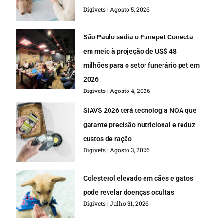
Digivets
Agosto 5, 2026
São Paulo sedia o Funepet Conecta
em meio à projeção de US$ 48
milhões para o setor funerário pet em
2026
Digivets
Agosto 4, 2026
SIAVS 2026 terá tecnologia NOA que
garante precisão nutricional e reduz
custos de ração
Digivets
Agosto 3, 2026
Colesterol elevado em cães e gatos
pode revelar doenças ocultas
Digivets
Julho 31, 2026