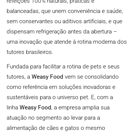
refeições 100% naturais, práticas e
balanceadas, que unem conveniência e saúde,
sem conservantes ou aditivos artificiais, e que
dispensam refrigeração antes da abertura –
uma inovação que atende à rotina moderna dos
tutores brasileiros.
Fundada para facilitar a rotina de pets e seus
tutores, a
Weasy
Food
vem se consolidando
como referência em soluções inovadoras e
sustentáveis para o universo pet. E, com a
linha
Weasy Food
, a empresa amplia sua
atuação no segmento ao levar para a
alimentação de cães e gatos o mesmo