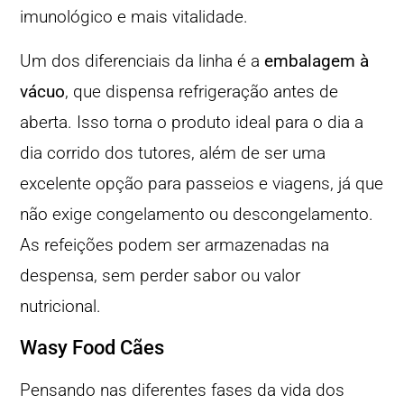
imunológico e mais vitalidade.
Um dos diferenciais da linha é a
embalagem à
vácuo
, que dispensa refrigeração antes de
aberta. Isso torna o produto ideal para o dia a
dia corrido dos tutores, além de ser uma
excelente opção para passeios e viagens, já que
não exige congelamento ou descongelamento.
As refeições podem ser armazenadas na
despensa, sem perder sabor ou valor
nutricional.
Wasy Food Cães
Pensando nas diferentes fases da vida dos