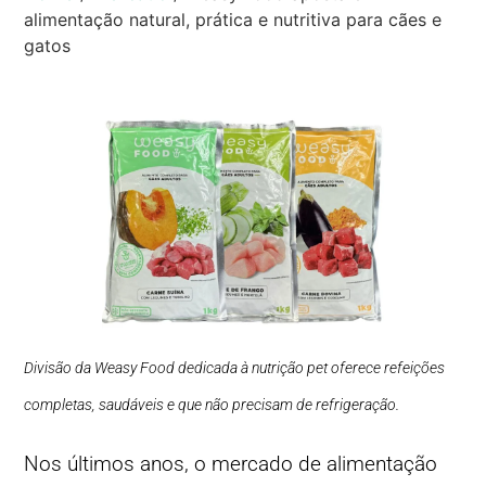
alimentação natural, prática e nutritiva para cães e
gatos
Divisão da Weasy Food dedicada à nutrição pet oferece refeições
completas, saudáveis e que não precisam de refrigeração.
Nos últimos anos, o mercado de alimentação