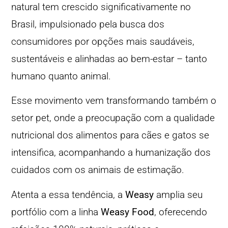
natural tem crescido significativamente no
Brasil, impulsionado pela busca dos
consumidores por opções mais saudáveis,
sustentáveis e alinhadas ao bem-estar – tanto
humano quanto animal.
Esse movimento vem transformando também o
setor pet, onde a preocupação com a qualidade
nutricional dos alimentos para cães e gatos se
intensifica, acompanhando a humanização dos
cuidados com os animais de estimação.
Atenta a essa tendência, a
Weasy
amplia seu
portfólio com a linha
Weasy Food
, oferecendo