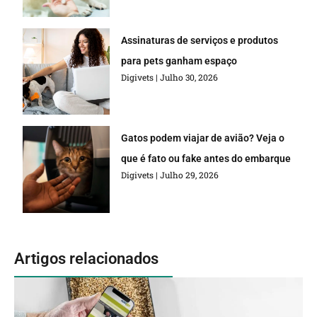
Assinaturas de serviços e produtos
para pets ganham espaço
Digivets
Julho 30, 2026
Gatos podem viajar de avião? Veja o
que é fato ou fake antes do embarque
Digivets
Julho 29, 2026
Artigos relacionados