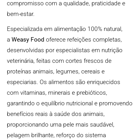
compromisso com a qualidade, praticidade e
bem-estar.
Especializada em alimentação 100% natural,
a
Weasy Food
oferece refeições completas,
desenvolvidas por especialistas em nutrição
veterinária, feitas com cortes frescos de
proteínas animais, legumes, cereais e
especiarias. Os alimentos são enriquecidos
com vitaminas, minerais e prebióticos,
garantindo o equilíbrio nutricional e promovendo
benefícios reais à saúde dos animais,
proporcionando uma pele mais saudável,
pelagem brilhante, reforço do sistema