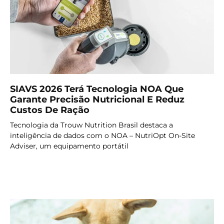
SIAVS 2026 Terá Tecnologia NOA Que
Garante Precisão Nutricional E Reduz
Custos De Ração
Tecnologia da Trouw Nutrition Brasil destaca a
inteligência de dados com o NOA – NutriOpt On-Site
Adviser, um equipamento portátil
LER MAIS