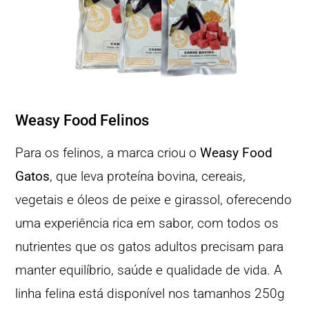
Weasy Food Felinos
Para os felinos, a marca criou o
Weasy Food
Gatos
, que leva proteína bovina, cereais,
vegetais e óleos de peixe e girassol, oferecendo
uma experiência rica em sabor, com todos os
nutrientes que os gatos adultos precisam para
manter equilíbrio, saúde e qualidade de vida. A
linha felina está disponível nos tamanhos 250g