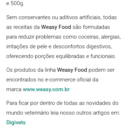
e 500g.
Sem conservantes ou aditivos artificiais, todas
as receitas da
Weasy Food
são formuladas
para reduzir problemas como coceiras, alergias,
irritações de pele e desconfortos digestivos,
oferecendo porções equilibradas e funcionais.
Os produtos da linha
Weasy Food
podem ser
encontrados no e-commerce oficial da
marca
www.weasy.com.br
Para ficar por dentro de todas as novidades do
mundo veterinário leia nosso outros artigos em:
Digivets