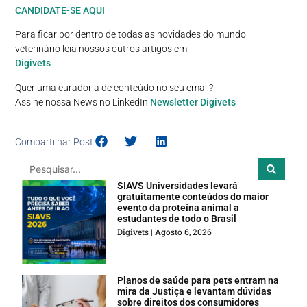
CANDIDATE-SE AQUI
Para ficar por dentro de todas as novidades do mundo
veterinário leia nossos outros artigos em:
Digivets
Quer uma curadoria de conteúdo no seu email?
Assine nossa News no LinkedIn
Newsletter Digivets
Compartilhar Post
SIAVS Universidades levará
gratuitamente conteúdos do maior
evento da proteína animal a
estudantes de todo o Brasil
Digivets
Agosto 6, 2026
Planos de saúde para pets entram na
mira da Justiça e levantam dúvidas
sobre direitos dos consumidores