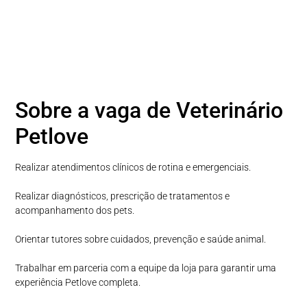
Sobre a vaga de Veterinário
Petlove
Realizar atendimentos clínicos de rotina e emergenciais.
Realizar diagnósticos, prescrição de tratamentos e
acompanhamento dos pets.
Orientar tutores sobre cuidados, prevenção e saúde animal.
Trabalhar em parceria com a equipe da loja para garantir uma
experiência Petlove completa.