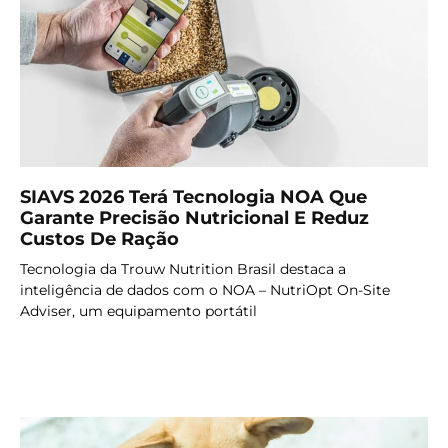
SIAVS 2026 Terá Tecnologia NOA Que
Garante Precisão Nutricional E Reduz
Custos De Ração
Tecnologia da Trouw Nutrition Brasil destaca a
inteligência de dados com o NOA – NutriOpt On-Site
Adviser, um equipamento portátil
LER MAIS