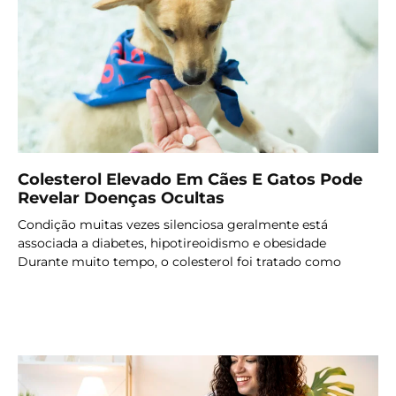
Colesterol Elevado Em Cães E Gatos Pode
Revelar Doenças Ocultas
Condição muitas vezes silenciosa geralmente está
associada a diabetes, hipotireoidismo e obesidade
Durante muito tempo, o colesterol foi tratado como
LER MAIS