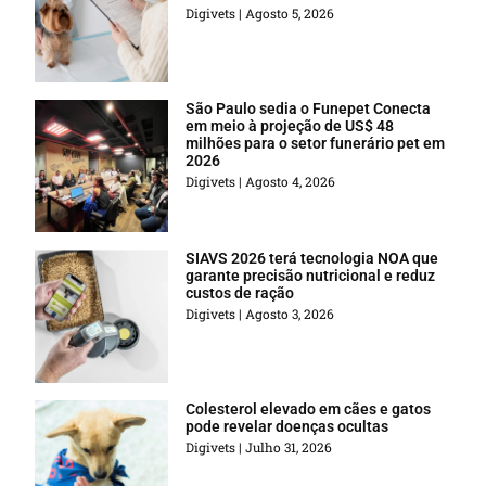
Digivets
Agosto 5, 2026
São Paulo sedia o Funepet Conecta
em meio à projeção de US$ 48
milhões para o setor funerário pet em
2026
Digivets
Agosto 4, 2026
SIAVS 2026 terá tecnologia NOA que
garante precisão nutricional e reduz
custos de ração
Digivets
Agosto 3, 2026
Colesterol elevado em cães e gatos
pode revelar doenças ocultas
Digivets
Julho 31, 2026