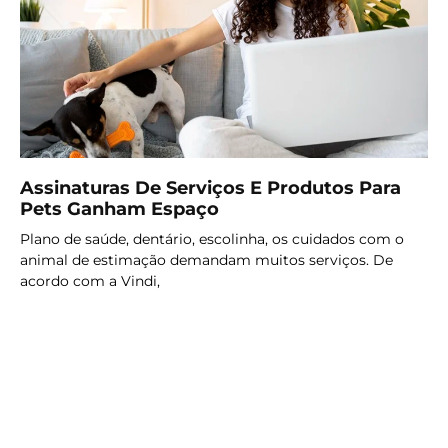
Assinaturas De Serviços E Produtos Para
Pets Ganham Espaço
Plano de saúde, dentário, escolinha, os cuidados com o
animal de estimação demandam muitos serviços. De
acordo com a Vindi,
LER MAIS