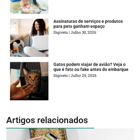
Assinaturas de serviços e produtos
para pets ganham espaço
Digivets
Julho 30, 2026
Gatos podem viajar de avião? Veja o
que é fato ou fake antes do embarque
Digivets
Julho 29, 2026
Artigos relacionados