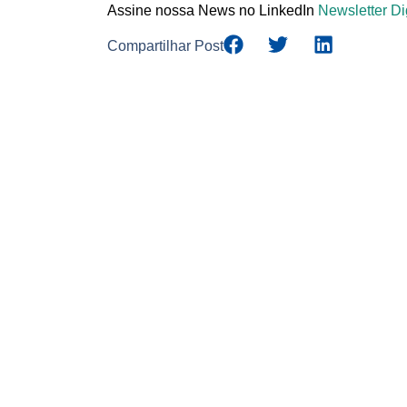
Assine nossa News no LinkedIn
Newsletter Di
Compartilhar Post