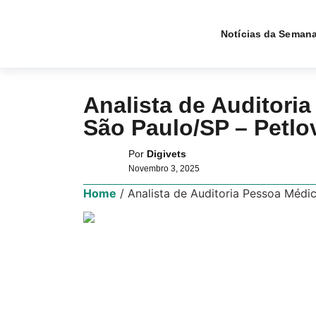
Notícias da Seman
Analista de Auditoria
São Paulo/SP – Petlo
Por
Digivets
Novembro 3, 2025
Home
/
Analista de Auditoria Pessoa Médic