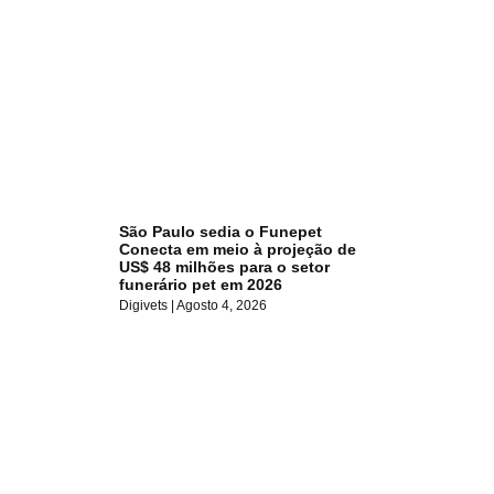
São Paulo sedia o Funepet
Conecta em meio à projeção de
US$ 48 milhões para o setor
funerário pet em 2026
Digivets
Agosto 4, 2026