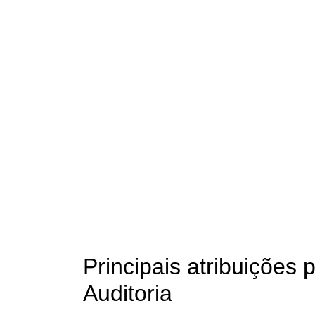
Principais atribuições 
Auditoria