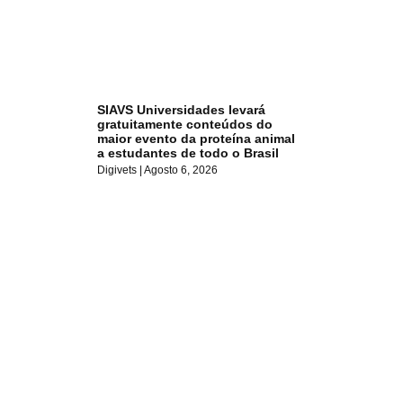
SIAVS Universidades levará
gratuitamente conteúdos do
maior evento da proteína animal
a estudantes de todo o Brasil
Digivets
Agosto 6, 2026