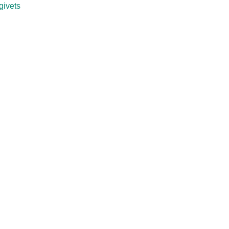
givets