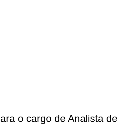
para o cargo de Analista de