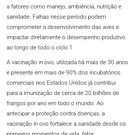
a fatores como manejo, ambiência, nutrição e
sanidade. Falhas nesse período podem
comprometer o desenvolvimento das aves e
impactar diretamente o desempenho produtivo
ao longo de todo o ciclo.1
A vacinação in ovo, utilizada há mais de 30 anos
e presente em mais de 90% dos incubatórios
comerciais nos Estados Unidos já contribui
para a imunização de cerca de 20 bilhões de
frangos por ano em todo o mundo. Ao
antecipar a proteção contra doenças, a
vacinação in ovo fortalece a sanidade desde os
primeiros momentos de vida, fator