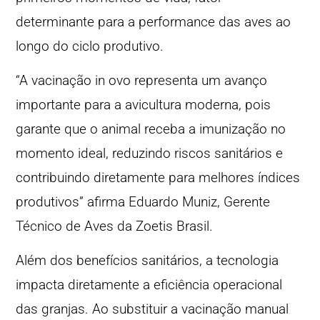
determinante para a performance das aves ao
longo do ciclo produtivo.
“A vacinação in ovo representa um avanço
importante para a avicultura moderna, pois
garante que o animal receba a imunização no
momento ideal, reduzindo riscos sanitários e
contribuindo diretamente para melhores índices
produtivos” afirma Eduardo Muniz, Gerente
Técnico de Aves da Zoetis Brasil.
Além dos benefícios sanitários, a tecnologia
impacta diretamente a eficiência operacional
das granjas. Ao substituir a vacinação manual