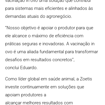
vacinação in ovo uma solução que contribui
para sistemas mais eficientes e alinhados às
demandas atuais do agronegócio.
“Nosso objetivo é apoiar o produtor para que
ele alcance o máximo de eficiência com
práticas seguras e inovadoras. A vacinação in
ovo é uma aliada fundamental para transformar
desafios em resultados concretos”,
conclui Eduardo.
Como líder global em saúde animal, a Zoetis
investe continuamente em soluções que
apoiam produtores a
alcançar melhores resultados com