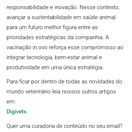
responsabilidade e inovação. Nesse contexto,
avançar a sustentabilidade em saúde animal
para um futuro melhor figura entre as
prioridades estratégicas da companhia. A
vacinação in ovo reforça esse compromisso ao
integrar tecnologia, bem-estar animal e
produtividade em uma única estratégia.
Para ficar por dentro de todas as novidades do
mundo veterinário leia nossos outros artigos
em:
Digivets
Quer uma curadoria de conteúdo no seu email?