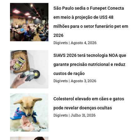
São Paulo sedia o Funepet Conecta
em meio à projeção de US$ 48
milhões para o setor funerário pet em
2026
Digivets
Agosto 4, 2026
SIAVS 2026 terá tecnologia NOA que
garante precisão nutricional e reduz
custos de ração
Digivets
Agosto 3, 2026
Colesterol elevado em cães e gatos
pode revelar doenças ocultas
Digivets
Julho 31, 2026