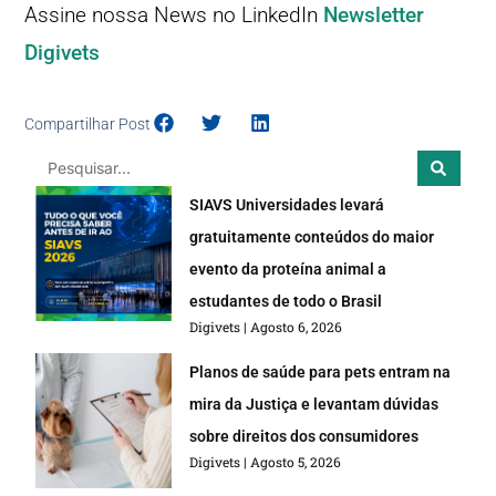
Assine nossa News no LinkedIn
Newsletter
Digivets
Compartilhar Post
SIAVS Universidades levará
gratuitamente conteúdos do maior
evento da proteína animal a
estudantes de todo o Brasil
Digivets
Agosto 6, 2026
Planos de saúde para pets entram na
mira da Justiça e levantam dúvidas
sobre direitos dos consumidores
Digivets
Agosto 5, 2026