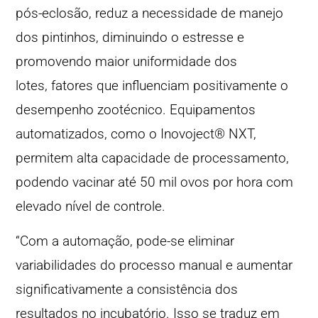
pós-eclosão, reduz a necessidade de manejo
dos pintinhos, diminuindo o estresse e
promovendo maior uniformidade dos
lotes, fatores que influenciam positivamente o
desempenho zootécnico. Equipamentos
automatizados, como o Inovoject® NXT,
permitem alta capacidade de processamento,
podendo vacinar até 50 mil ovos por hora com
elevado nível de controle.
“Com a automação, pode-se eliminar
variabilidades do processo manual e aumentar
significativamente a consistência dos
resultados no incubatório. Isso se traduz em