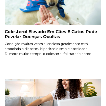
Colesterol Elevado Em Cães E Gatos Pode
Revelar Doenças Ocultas
Condição muitas vezes silenciosa geralmente está
associada a diabetes, hipotireoidismo e obesidade
Durante muito tempo, o colesterol foi tratado como
LER MAIS