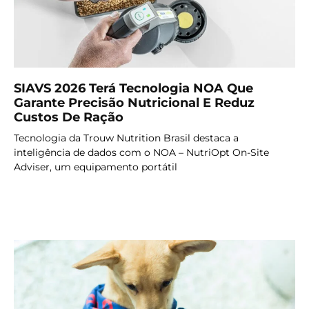
SIAVS 2026 Terá Tecnologia NOA Que
Garante Precisão Nutricional E Reduz
Custos De Ração
Tecnologia da Trouw Nutrition Brasil destaca a
inteligência de dados com o NOA – NutriOpt On-Site
Adviser, um equipamento portátil
LER MAIS