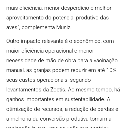
mais eficiência, menor desperdício e melhor
aproveitamento do potencial produtivo das
aves”, complementa Muniz.
Outro impacto relevante é o econômico: com
maior eficiência operacional e menor
necessidade de mão de obra para a vacinação
manual, as granjas podem reduzir em até 10%
seus custos operacionais, segundo
levantamentos da Zoetis. Ao mesmo tempo, há
ganhos importantes em sustentabilidade. A
otimização de recursos, a redução de perdas e
a melhoria da conversão produtiva tornam a