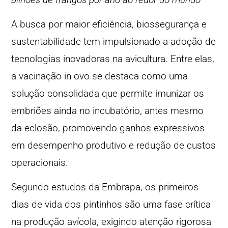
A busca por maior eficiência, biossegurança e
sustentabilidade tem impulsionado a adoção de
tecnologias inovadoras na avicultura. Entre elas,
a vacinação in ovo se destaca como uma
solução consolidada que permite imunizar os
embriões ainda no incubatório, antes mesmo
da eclosão, promovendo ganhos expressivos
em desempenho produtivo e redução de custos
operacionais.
Segundo estudos da Embrapa, os primeiros
dias de vida dos pintinhos são uma fase crítica
na produção avícola, exigindo atenção rigorosa