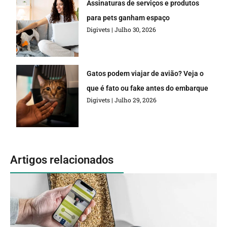
Assinaturas de serviços e produtos
para pets ganham espaço
Digivets
Julho 30, 2026
Gatos podem viajar de avião? Veja o
que é fato ou fake antes do embarque
Digivets
Julho 29, 2026
Artigos relacionados