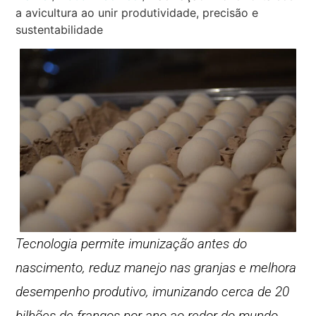
a avicultura ao unir produtividade, precisão e
sustentabilidade
Tecnologia permite imunização antes do
nascimento, reduz manejo nas granjas e melhora
desempenho produtivo, imunizando cerca de 20
bilhões de frangos por ano ao redor do mundo