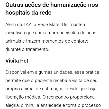
Outras ações de humanização nos
hospitais da rede
Além da TAA, a Rede Mater Dei mantém
iniciativas que aproximam pacientes de seus
animais e trazem momentos de conforto
durante o tratamento.
Visita Pet
Disponível em algumas unidades, essa prática
permite que o paciente receba a visita de seu
próprio animal de estimação, desde que haja
liberação médica. O reencontro proporciona
alegria, diminui a ansiedade e torna o processo