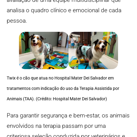
analisa o quadro clínico e emocional de cada
pessoa.
Twix é o cão que atua no Hospital Mater Dei Salvador em
tratamentos com indicação do uso da Terapia Assistida por
Animais (TAA). (Crédito: Hospital Mater Dei Salvador)
Para garantir segurança e bem-estar, os animais
envolvidos na terapia passam por uma
criteriosa seleção conduzida por veterinários e