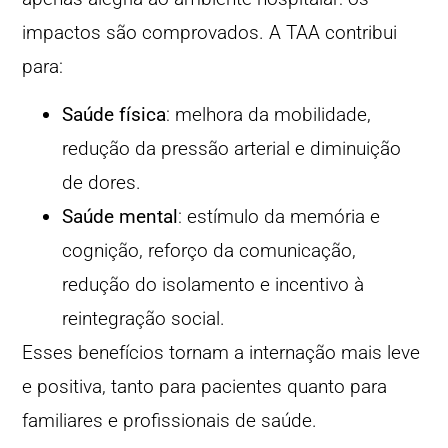
impactos são comprovados. A TAA contribui
para:
Saúde física
: melhora da mobilidade,
redução da pressão arterial e diminuição
de dores.
Saúde mental
: estímulo da memória e
cognição, reforço da comunicação,
redução do isolamento e incentivo à
reintegração social.
Esses benefícios tornam a internação mais leve
e positiva, tanto para pacientes quanto para
familiares e profissionais de saúde.