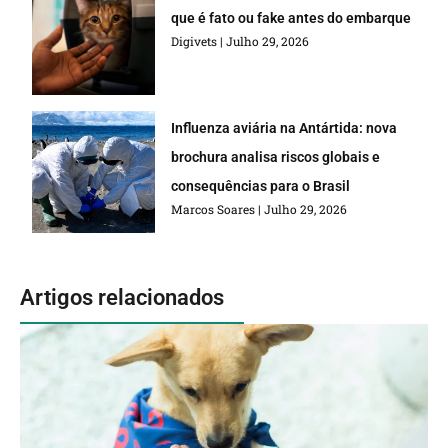
que é fato ou fake antes do embarque
Digivets
Julho 29, 2026
Influenza aviária na Antártida: nova
brochura analisa riscos globais e
consequências para o Brasil
Marcos Soares
Julho 29, 2026
Artigos relacionados