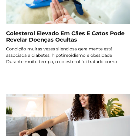
Colesterol Elevado Em Cães E Gatos Pode
Revelar Doenças Ocultas
Condição muitas vezes silenciosa geralmente está
associada a diabetes, hipotireoidismo e obesidade
Durante muito tempo, o colesterol foi tratado como
LER MAIS