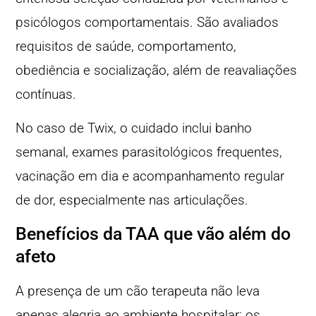
psicólogos comportamentais. São avaliados
requisitos de saúde, comportamento,
obediência e socialização, além de reavaliações
contínuas.
No caso de Twix, o cuidado inclui banho
semanal, exames parasitológicos frequentes,
vacinação em dia e acompanhamento regular
de dor, especialmente nas articulações.
Benefícios da TAA que vão além do
afeto
A presença de um cão terapeuta não leva
apenas alegria ao ambiente hospitalar: os