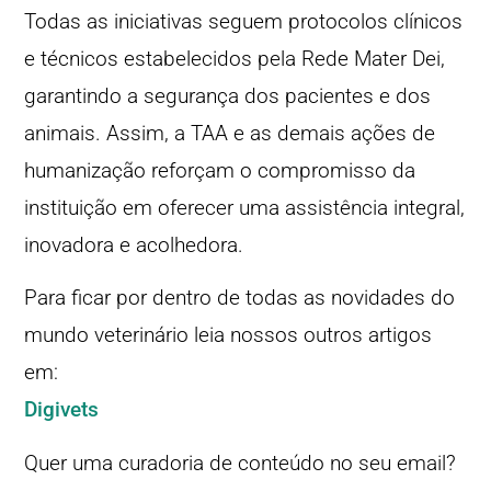
Todas as iniciativas seguem protocolos clínicos
e técnicos estabelecidos pela Rede Mater Dei,
garantindo a segurança dos pacientes e dos
animais. Assim, a TAA e as demais ações de
humanização reforçam o compromisso da
instituição em oferecer uma assistência integral,
inovadora e acolhedora.
Para ficar por dentro de todas as novidades do
mundo veterinário leia nossos outros artigos
em:
Digivets
Quer uma curadoria de conteúdo no seu email?