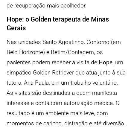
de recuperação mais acolhedor.
Hope: o Golden terapeuta de Minas
Gerais
Nas unidades Santo Agostinho, Contorno (em
Belo Horizonte) e Betim/Contagem, os
pacientes podem receber a visita de
Hope
, um
simpático Golden Retriever que atua junto à sua
tutora, Ana Paula, em um trabalho voluntário.
As visitas são destinadas a quem manifesta
interesse e conta com autorização médica. O
resultado é um ambiente mais leve, com
momentos de carinho, distração e até diversão.