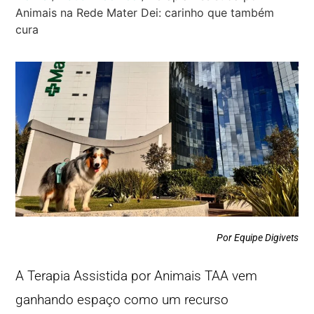
Animais na Rede Mater Dei: carinho que também
cura
Por Equipe Digivets
A Terapia Assistida por Animais TAA vem
ganhando espaço como um recurso