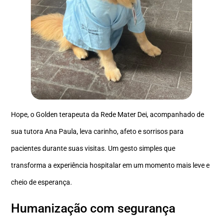
Hope, o Golden terapeuta da Rede Mater Dei, acompanhado de
sua tutora Ana Paula, leva carinho, afeto e sorrisos para
pacientes durante suas visitas. Um gesto simples que
transforma a experiência hospitalar em um momento mais leve e
cheio de esperança.
Humanização com segurança