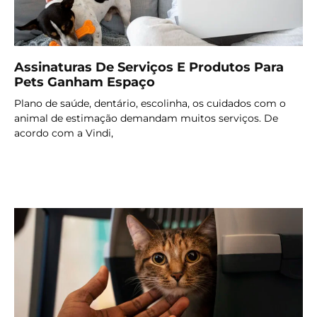
Assinaturas De Serviços E Produtos Para
Pets Ganham Espaço
Plano de saúde, dentário, escolinha, os cuidados com o
animal de estimação demandam muitos serviços. De
acordo com a Vindi,
LER MAIS