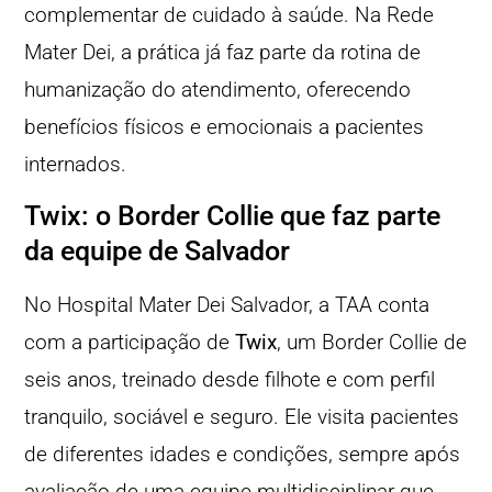
complementar de cuidado à saúde. Na Rede
Mater Dei, a prática já faz parte da rotina de
humanização do atendimento, oferecendo
benefícios físicos e emocionais a pacientes
internados.
Twix: o Border Collie que faz parte
da equipe de Salvador
No Hospital Mater Dei Salvador, a TAA conta
com a participação de
Twix
, um Border Collie de
seis anos, treinado desde filhote e com perfil
tranquilo, sociável e seguro. Ele visita pacientes
de diferentes idades e condições, sempre após
avaliação de uma equipe multidisciplinar que