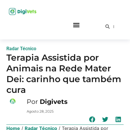
Radar Técnico
Terapia Assistida por
Animais na Rede Mater
Dei: carinho que também
cura
Por
Digivets
Agosto 28, 2025
Home
/
Radar Técnico
/
Terapia Assistida por