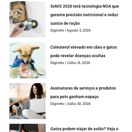
SIAVS 2026 terá tecnologia NOA que
garante precisão nutricional e reduz
custos de ração
Digivets
Agosto 3, 2026
Colesterol elevado em cães e gatos
pode revelar doenças ocultas
Digivets
Julho 31, 2026
Assinaturas de serviços e produtos
para pets ganham espaço
Digivets
Julho 30, 2026
Gatos podem viajar de avião? Veja o