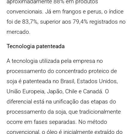
aproximadamente 88% em produtos
convencionais. Já em frangos e perus, o índice
foi de 83,7%, superior aos 79,4% registrados no
mercado.
Tecnologia patenteada
A tecnologia utilizada pela empresa no
processamento do concentrado proteico de
soja é patenteada no Brasil, Estados Unidos,
União Europeia, Japão, Chile e Canadá. O
diferencial está na unificação das etapas do
processamento da soja, que tradicionalmente
ocorre em fases separadas. No método
convencional, o óleo é inicialmente extraído do