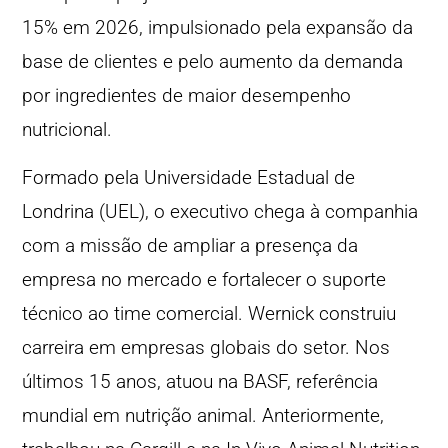
15% em 2026, impulsionado pela expansão da
base de clientes e pelo aumento da demanda
por ingredientes de maior desempenho
nutricional.
Formado pela Universidade Estadual de
Londrina (UEL), o executivo chega à companhia
com a missão de ampliar a presença da
empresa no mercado e fortalecer o suporte
técnico ao time comercial. Wernick construiu
carreira em empresas globais do setor. Nos
últimos 15 anos, atuou na BASF, referência
mundial em nutrição animal. Anteriormente,