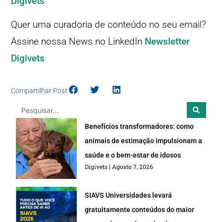
Digivets
Quer uma curadoria de conteúdo no seu email?
Assine nossa News no LinkedIn
Newsletter
Digivets
Compartilhar Post
Benefícios transformadores: como
animais de estimação impulsionam a
saúde e o bem-estar de idosos
Digivets
Agosto 7, 2026
SIAVS Universidades levará
gratuitamente conteúdos do maior