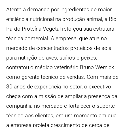
Atenta à demanda por ingredientes de maior
eficiência nutricional na produção animal, a Rio
Pardo Proteína Vegetal reforçou sua estrutura
técnica comercial. A empresa, que atua no
mercado de concentrados proteicos de soja
para nutrição de aves, suínos e peixes,
contratou o médico veterinário Bruno Wernick
como gerente técnico de vendas. Com mais de
30 anos de experiência no setor, o executivo
chega com a missão de ampliar a presença da
companhia no mercado e fortalecer o suporte
técnico aos clientes, em um momento em que
a empresa projeta crescimento de cerca de