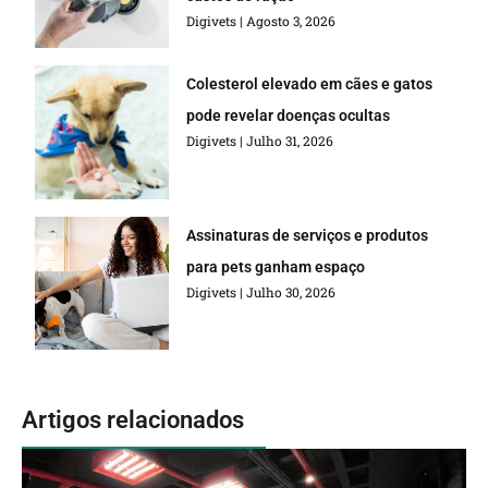
Digivets
Agosto 3, 2026
Colesterol elevado em cães e gatos
pode revelar doenças ocultas
Digivets
Julho 31, 2026
Assinaturas de serviços e produtos
para pets ganham espaço
Digivets
Julho 30, 2026
Artigos relacionados