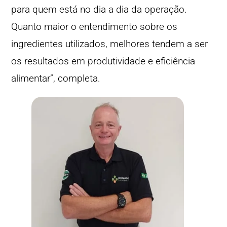
para quem está no dia a dia da operação.
Quanto maior o entendimento sobre os
ingredientes utilizados, melhores tendem a ser
os resultados em produtividade e eficiência
alimentar”, completa.