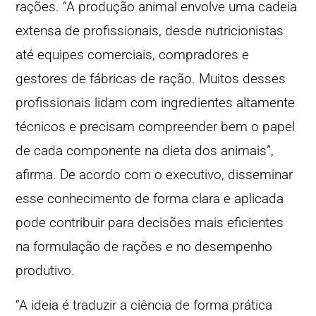
rações. “A produção animal envolve uma cadeia
extensa de profissionais, desde nutricionistas
até equipes comerciais, compradores e
gestores de fábricas de ração. Muitos desses
profissionais lidam com ingredientes altamente
técnicos e precisam compreender bem o papel
de cada componente na dieta dos animais”,
afirma. De acordo com o executivo, disseminar
esse conhecimento de forma clara e aplicada
pode contribuir para decisões mais eficientes
na formulação de rações e no desempenho
produtivo.
“A ideia é traduzir a ciência de forma prática