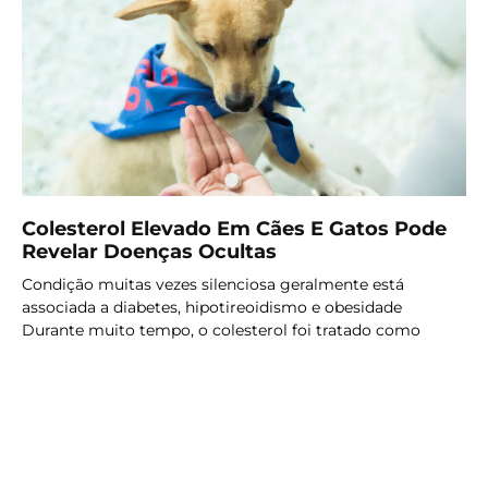
Colesterol Elevado Em Cães E Gatos Pode
Revelar Doenças Ocultas
Condição muitas vezes silenciosa geralmente está
associada a diabetes, hipotireoidismo e obesidade
Durante muito tempo, o colesterol foi tratado como
LER MAIS