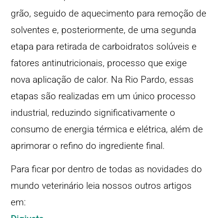
grão, seguido de aquecimento para remoção de
solventes e, posteriormente, de uma segunda
etapa para retirada de carboidratos solúveis e
fatores antinutricionais, processo que exige
nova aplicação de calor. Na Rio Pardo, essas
etapas são realizadas em um único processo
industrial, reduzindo significativamente o
consumo de energia térmica e elétrica, além de
aprimorar o refino do ingrediente final.
Para ficar por dentro de todas as novidades do
mundo veterinário leia nossos outros artigos
em: