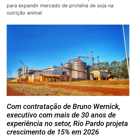
para expandir mercado de proteína de soja na
nutrição animal
Com contratação de Bruno Wernick,
executivo com mais de 30 anos de
experiência no setor,
Rio Pardo projeta
crescimento de 15% em 2026