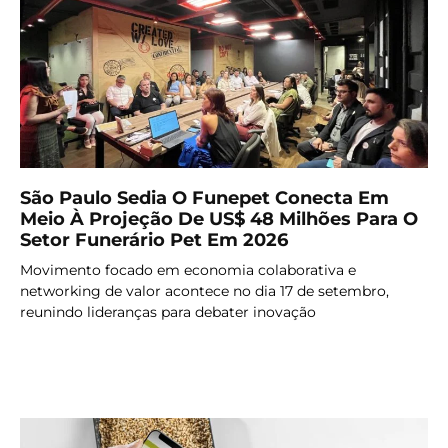
São Paulo Sedia O Funepet Conecta Em
Meio À Projeção De US$ 48 Milhões Para O
Setor Funerário Pet Em 2026
Movimento focado em economia colaborativa e
networking de valor acontece no dia 17 de setembro,
reunindo lideranças para debater inovação
LER MAIS