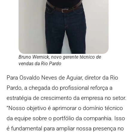
Bruno Wernick, novo gerente técnico de
vendas da Rio Pardo
Para Osvaldo Neves de Aguiar, diretor da Rio
Pardo, a chegada do profissional reforça a
estratégia de crescimento da empresa no setor.
“Nosso objetivo é aprimorar o domínio técnico
da equipe sobre o portfólio da companhia. Isso
é fundamental para ampliar nossa presença no