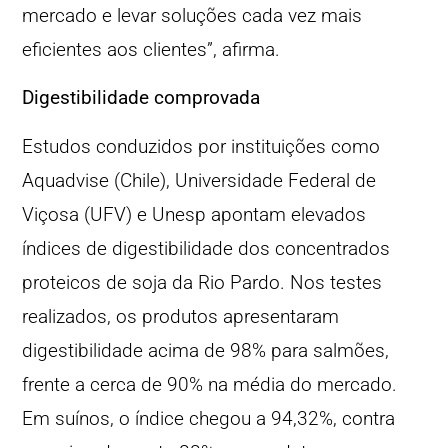
mercado e levar soluções cada vez mais
eficientes aos clientes”, afirma.
Digestibilidade comprovada
Estudos conduzidos por instituições como
Aquadvise (Chile), Universidade Federal de
Viçosa (UFV) e Unesp apontam elevados
índices de digestibilidade dos concentrados
proteicos de soja da Rio Pardo. Nos testes
realizados, os produtos apresentaram
digestibilidade acima de 98% para salmões,
frente a cerca de 90% na média do mercado.
Em suínos, o índice chegou a 94,32%, contra