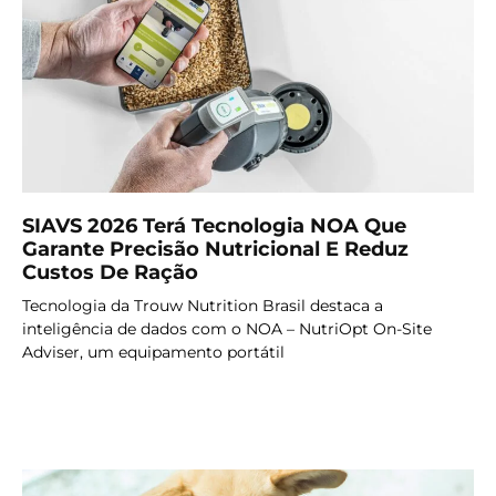
SIAVS 2026 Terá Tecnologia NOA Que
Garante Precisão Nutricional E Reduz
Custos De Ração
Tecnologia da Trouw Nutrition Brasil destaca a
inteligência de dados com o NOA – NutriOpt On-Site
Adviser, um equipamento portátil
LER MAIS