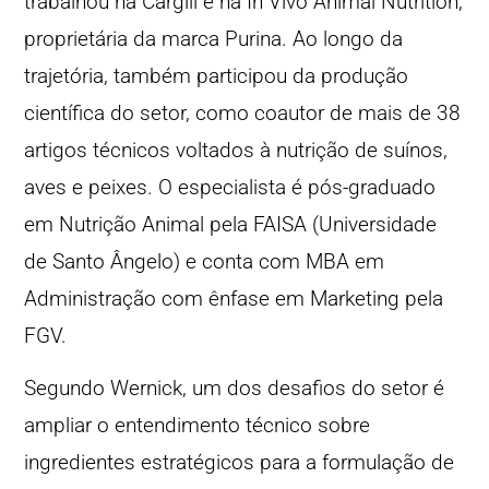
trabalhou na Cargill e na In Vivo Animal Nutrition,
proprietária da marca Purina. Ao longo da
trajetória, também participou da produção
científica do setor, como coautor de mais de 38
artigos técnicos voltados à nutrição de suínos,
aves e peixes. O especialista é pós-graduado
em Nutrição Animal pela FAISA (Universidade
de Santo Ângelo) e conta com MBA em
Administração com ênfase em Marketing pela
FGV.
Segundo Wernick, um dos desafios do setor é
ampliar o entendimento técnico sobre
ingredientes estratégicos para a formulação de