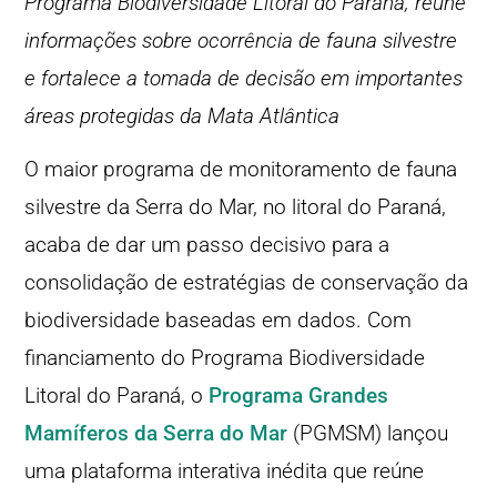
Programa Biodiversidade Litoral do Paraná, reúne
informações sobre ocorrência de fauna silvestre
e fortalece a tomada de decisão em importantes
áreas protegidas da Mata Atlântica
O maior programa de monitoramento de fauna
silvestre da Serra do Mar, no litoral do Paraná,
acaba de dar um passo decisivo para a
consolidação de estratégias de conservação da
biodiversidade baseadas em dados. Com
financiamento do Programa Biodiversidade
Litoral do Paraná, o
Programa Grandes
Mamíferos da Serra do Mar
(PGMSM) lançou
uma plataforma interativa inédita que reúne