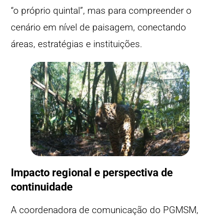
“o próprio quintal”, mas para compreender o
cenário em nível de paisagem, conectando
áreas, estratégias e instituições.
Impacto regional e perspectiva de
continuidade
A coordenadora de comunicação do PGMSM,