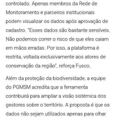
controlado. Apenas membros da Rede de
Monitoramento e parceiros institucionais
podem visualizar os dados após aprovação de
cadastro. “Esses dados são bastante sensíveis.
Não podemos correr o risco de que eles caiam
em mãos erradas. Por isso, a plataforma é
restrita, voltada exclusivamente aos atores de
conservação da região”, reforça Fusco.
Além da proteção da biodiversidade, a equipe
do PGMSM acredita que a ferramenta
contribuirá para ampliar a visão sistêmica dos
gestores sobre o território. A proposta é que os
dados não sejam utilizados apenas para olhar