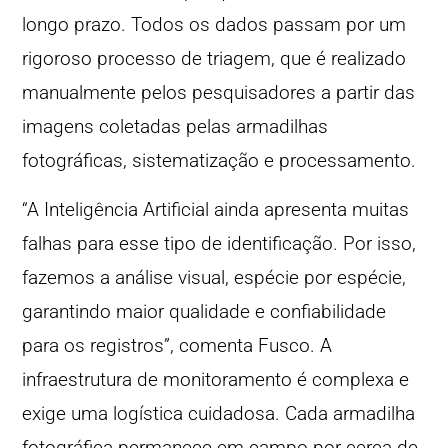
longo prazo. Todos os dados passam por um
rigoroso processo de triagem, que é realizado
manualmente pelos pesquisadores a partir das
imagens coletadas pelas armadilhas
fotográficas, sistematização e processamento.
“A Inteligência Artificial ainda apresenta muitas
falhas para esse tipo de identificação. Por isso,
fazemos a análise visual, espécie por espécie,
garantindo maior qualidade e confiabilidade
para os registros”, comenta Fusco. A
infraestrutura de monitoramento é complexa e
exige uma logística cuidadosa. Cada armadilha
fotográfica permanece em campo por cerca de