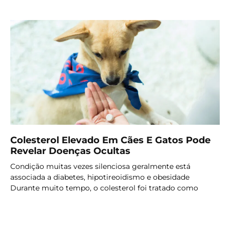
Colesterol Elevado Em Cães E Gatos Pode
Revelar Doenças Ocultas
Condição muitas vezes silenciosa geralmente está
associada a diabetes, hipotireoidismo e obesidade
Durante muito tempo, o colesterol foi tratado como
LER MAIS