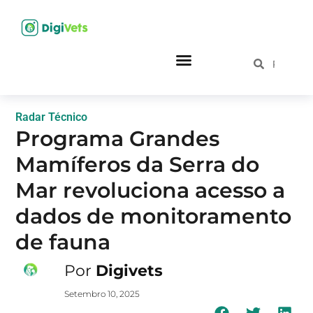
Radar Técnico
Programa Grandes
Mamíferos da Serra do
Mar revoluciona acesso a
dados de monitoramento
de fauna
Por
Digivets
Setembro 10, 2025