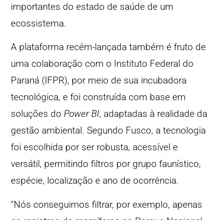
importantes do estado de saúde de um
ecossistema.
A plataforma recém-lançada também é fruto de
uma colaboração com o Instituto Federal do
Paraná (IFPR), por meio de sua incubadora
tecnológica, e foi construída com base em
soluções do
Power BI
, adaptadas à realidade da
gestão ambiental. Segundo Fusco, a tecnologia
foi escolhida por ser robusta, acessível e
versátil, permitindo filtros por grupo faunístico,
espécie, localização e ano de ocorrência.
“Nós conseguimos filtrar, por exemplo, apenas