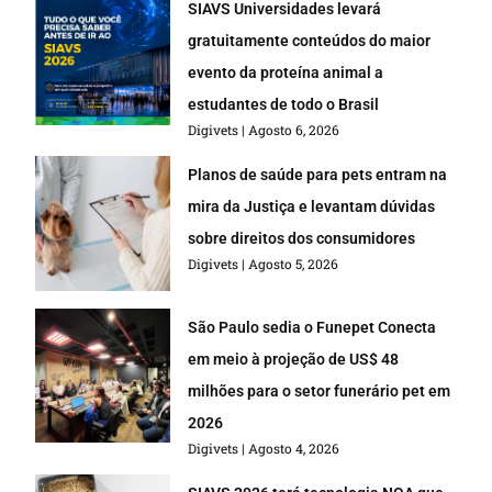
SIAVS Universidades levará
gratuitamente conteúdos do maior
evento da proteína animal a
estudantes de todo o Brasil
Digivets
Agosto 6, 2026
Planos de saúde para pets entram na
mira da Justiça e levantam dúvidas
sobre direitos dos consumidores
Digivets
Agosto 5, 2026
São Paulo sedia o Funepet Conecta
em meio à projeção de US$ 48
milhões para o setor funerário pet em
2026
Digivets
Agosto 4, 2026