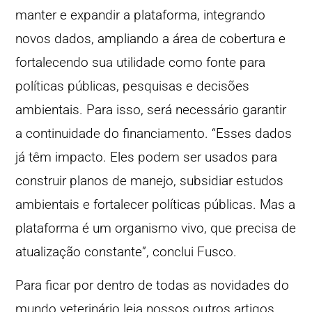
manter e expandir a plataforma, integrando
novos dados, ampliando a área de cobertura e
fortalecendo sua utilidade como fonte para
políticas públicas, pesquisas e decisões
ambientais. Para isso, será necessário garantir
a continuidade do financiamento. “Esses dados
já têm impacto. Eles podem ser usados para
construir planos de manejo, subsidiar estudos
ambientais e fortalecer políticas públicas. Mas a
plataforma é um organismo vivo, que precisa de
atualização constante”, conclui Fusco.
Para ficar por dentro de todas as novidades do
mundo veterinário leia nossos outros artigos