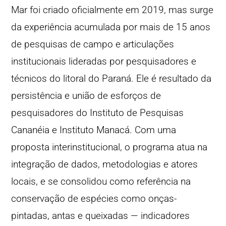
Mar foi criado oficialmente em 2019, mas surge
da experiência acumulada por mais de 15 anos
de pesquisas de campo e articulações
institucionais lideradas por pesquisadores e
técnicos do litoral do Paraná. Ele é resultado da
persistência e união de esforços de
pesquisadores do Instituto de Pesquisas
Cananéia e Instituto Manacá. Com uma
proposta interinstitucional, o programa atua na
integração de dados, metodologias e atores
locais, e se consolidou como referência na
conservação de espécies como onças-
pintadas, antas e queixadas — indicadores