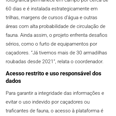
60 dias e é instalada estrategicamente em
trilhas, margens de cursos d’água e outras
áreas com alta probabilidade de circulação de
fauna. Ainda assim, o projeto enfrenta desafios
sérios, como o furto de equipamentos por
caçadores. “Já tivemos mais de 30 armadilhas
roubadas desde 2021”, relata o coordenador.
Acesso restrito e uso responsável dos
dados
Para garantir a integridade das informações e
evitar o uso indevido por caçadores ou
traficantes de fauna, o acesso à plataforma é