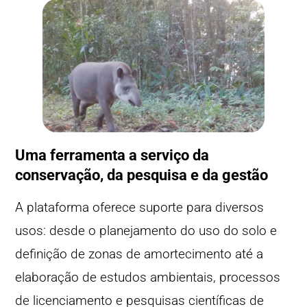
Uma ferramenta a serviço da
conservação, da pesquisa e da gestão
A plataforma oferece suporte para diversos
usos: desde o planejamento do uso do solo e
definição de zonas de amortecimento até a
elaboração de estudos ambientais, processos
de licenciamento e pesquisas científicas de