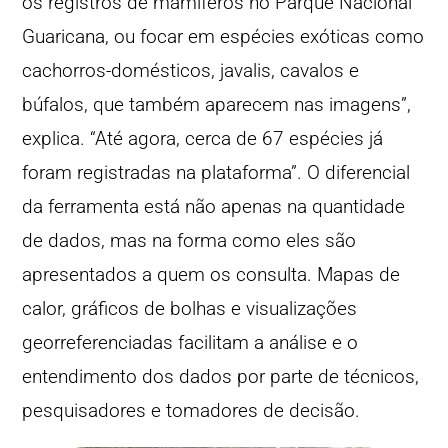
os registros de mamíferos no Parque Nacional
Guaricana, ou focar em espécies exóticas como
cachorros-domésticos, javalis, cavalos e
búfalos, que também aparecem nas imagens”,
explica. “Até agora, cerca de 67 espécies já
foram registradas na plataforma”. O diferencial
da ferramenta está não apenas na quantidade
de dados, mas na forma como eles são
apresentados a quem os consulta. Mapas de
calor, gráficos de bolhas e visualizações
georreferenciadas facilitam a análise e o
entendimento dos dados por parte de técnicos,
pesquisadores e tomadores de decisão.