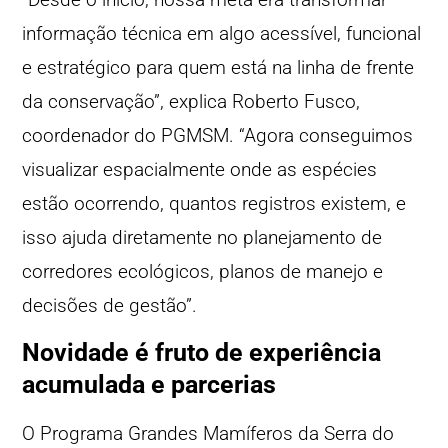
informação técnica em algo acessível, funcional
e estratégico para quem está na linha de frente
da conservação”, explica Roberto Fusco,
coordenador do PGMSM. “Agora conseguimos
visualizar espacialmente onde as espécies
estão ocorrendo, quantos registros existem, e
isso ajuda diretamente no planejamento de
corredores ecológicos, planos de manejo e
decisões de gestão”.
Novidade é fruto de experiência
acumulada e parcerias
O Programa Grandes Mamíferos da Serra do