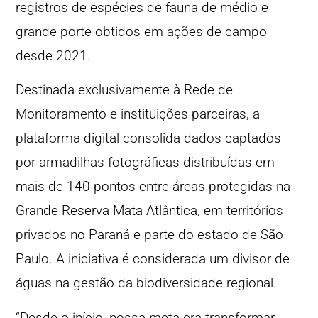
registros de espécies de fauna de médio e
grande porte obtidos em ações de campo
desde 2021.
Destinada exclusivamente à Rede de
Monitoramento e instituições parceiras, a
plataforma digital consolida dados captados
por armadilhas fotográficas distribuídas em
mais de 140 pontos entre áreas protegidas na
Grande Reserva Mata Atlântica, em territórios
privados no Paraná e parte do estado de São
Paulo. A iniciativa é considerada um divisor de
águas na gestão da biodiversidade regional.
“Desde o início, nossa meta era transformar