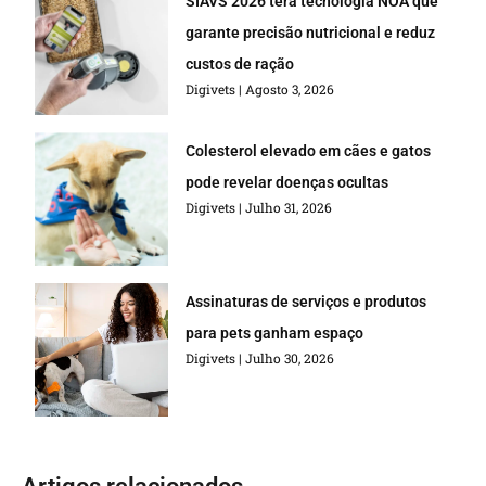
SIAVS 2026 terá tecnologia NOA que
garante precisão nutricional e reduz
custos de ração
Digivets
Agosto 3, 2026
Colesterol elevado em cães e gatos
pode revelar doenças ocultas
Digivets
Julho 31, 2026
Assinaturas de serviços e produtos
para pets ganham espaço
Digivets
Julho 30, 2026