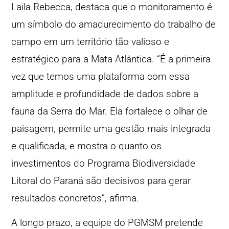
Laila Rebecca, destaca que o monitoramento é
um símbolo do amadurecimento do trabalho de
campo em um território tão valioso e
estratégico para a Mata Atlântica. “É a primeira
vez que temos uma plataforma com essa
amplitude e profundidade de dados sobre a
fauna da Serra do Mar. Ela fortalece o olhar de
paisagem, permite uma gestão mais integrada
e qualificada, e mostra o quanto os
investimentos do Programa Biodiversidade
Litoral do Paraná são decisivos para gerar
resultados concretos”, afirma.
A longo prazo, a equipe do PGMSM pretende