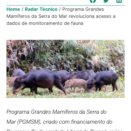
Home
/
Radar Técnico
/
Programa Grandes
Mamíferos da Serra do Mar revoluciona acesso a
dados de monitoramento de fauna
Programa Grandes Mamíferos da Serra do
Mar (PGMSM), criado com financiamento do