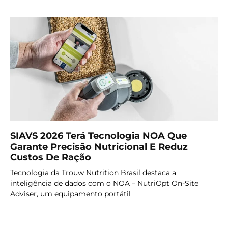
SIAVS 2026 Terá Tecnologia NOA Que
Garante Precisão Nutricional E Reduz
Custos De Ração
Tecnologia da Trouw Nutrition Brasil destaca a
inteligência de dados com o NOA – NutriOpt On-Site
Adviser, um equipamento portátil
LER MAIS