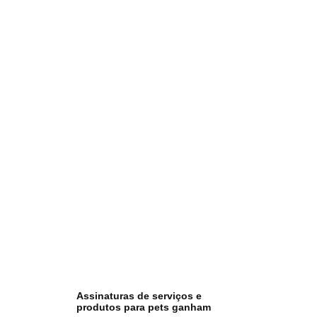
Assinaturas de serviços e
produtos para pets ganham