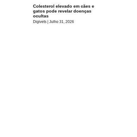
Colesterol elevado em cães e
gatos pode revelar doenças
ocultas
Digivets
Julho 31, 2026