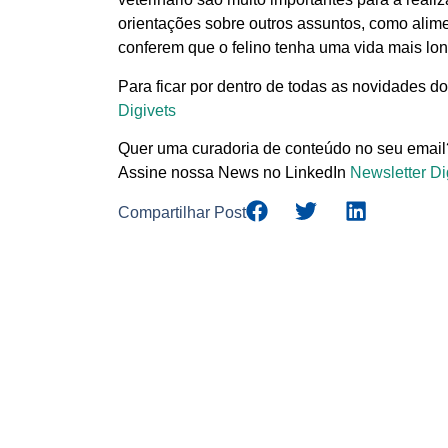
orientações sobre outros assuntos, como alim
conferem que o felino tenha uma vida mais lo
Para ficar por dentro de todas as novidades do
Digivets
Quer uma curadoria de conteúdo no seu email
Assine nossa News no LinkedIn
Newsletter Di
Compartilhar Post