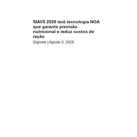
SIAVS 2026 terá tecnologia NOA
que garante precisão
nutricional e reduz custos de
ração
Digivets
Agosto 3, 2026