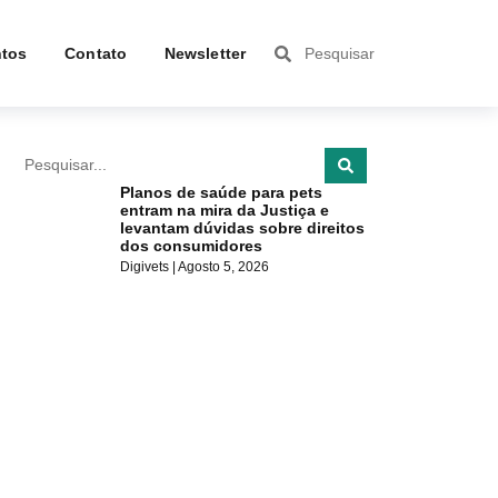
tos
Contato
Newsletter
Planos de saúde para pets
entram na mira da Justiça e
levantam dúvidas sobre direitos
dos consumidores
Digivets
Agosto 5, 2026