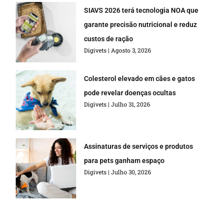
SIAVS 2026 terá tecnologia NOA que
garante precisão nutricional e reduz
custos de ração
Digivets
Agosto 3, 2026
Colesterol elevado em cães e gatos
pode revelar doenças ocultas
Digivets
Julho 31, 2026
Assinaturas de serviços e produtos
para pets ganham espaço
Digivets
Julho 30, 2026