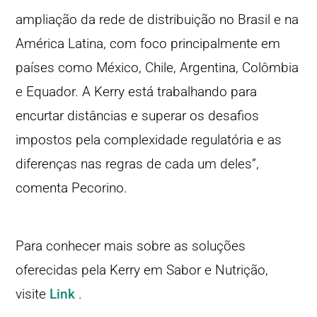
ampliação da rede de distribuição no Brasil e na
América Latina, com foco principalmente em
países como México, Chile, Argentina, Colômbia
e Equador. A Kerry está trabalhando para
encurtar distâncias e superar os desafios
impostos pela complexidade regulatória e as
diferenças nas regras de cada um deles”,
comenta Pecorino.
Para conhecer mais sobre as soluções
oferecidas pela Kerry em Sabor e Nutrição,
visite
Link
.