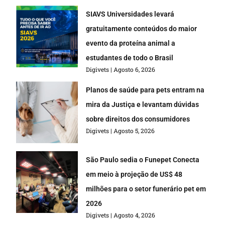
SIAVS Universidades levará
gratuitamente conteúdos do maior
evento da proteína animal a
estudantes de todo o Brasil
Digivets
Agosto 6, 2026
Planos de saúde para pets entram na
mira da Justiça e levantam dúvidas
sobre direitos dos consumidores
Digivets
Agosto 5, 2026
São Paulo sedia o Funepet Conecta
em meio à projeção de US$ 48
milhões para o setor funerário pet em
2026
Digivets
Agosto 4, 2026