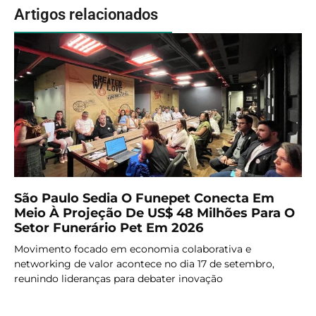
Artigos relacionados
São Paulo Sedia O Funepet Conecta Em
Meio À Projeção De US$ 48 Milhões Para O
Setor Funerário Pet Em 2026
Movimento focado em economia colaborativa e
networking de valor acontece no dia 17 de setembro,
reunindo lideranças para debater inovação
LER MAIS