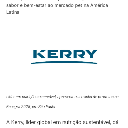
sabor e bem-estar ao mercado pet na América
Latina
Líder em nutrição sustentável, apresentou sua linha de produtos na
Fenagra 2025, em São Paulo
A Kerry, líder global em nutrição sustentável, dá