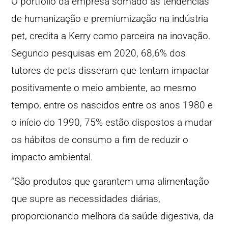
O portfólio da empresa somado às tendências
de humanização e premiumização na indústria
pet, credita a Kerry como parceira na inovação.
Segundo pesquisas em 2020, 68,6% dos
tutores de pets disseram que tentam impactar
positivamente o meio ambiente, ao mesmo
tempo, entre os nascidos entre os anos 1980 e
o início do 1990, 75% estão dispostos a mudar
os hábitos de consumo a fim de reduzir o
impacto ambiental.
“São produtos que garantem uma alimentação
que supre as necessidades diárias,
proporcionando melhora da saúde digestiva, da