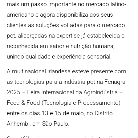
mais um passo importante no mercado latino-
americano e agora disponibiliza aos seus
clientes as soluções voltadas para o mercado
pet, alicerçadas na expertise já estabelecida e
reconhecida em sabor e nutrição humana,
unindo qualidade e experiência sensorial.
A multinacional irlandesa esteve presente com
as tecnologias para a indústria pet na Fenagra
2025 – Feira Internacional da Agroindústria –
Feed & Food (Tecnologia e Processamento),
entre os dias 13 e 15 de maio, no Distrito
Anhembi, em São Paulo.