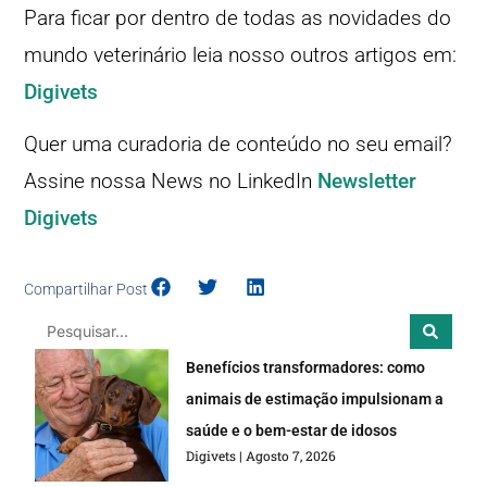
Para ficar por dentro de todas as novidades do
mundo veterinário leia nosso outros artigos em:
Digivets
Quer uma curadoria de conteúdo no seu email?
Assine nossa News no LinkedIn
Newsletter
Digivets
Compartilhar Post
Benefícios transformadores: como
animais de estimação impulsionam a
saúde e o bem-estar de idosos
Digivets
Agosto 7, 2026