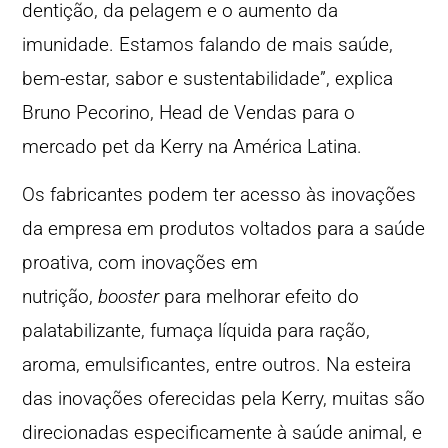
dentição, da pelagem e o aumento da
imunidade. Estamos falando de mais saúde,
bem-estar, sabor e sustentabilidade”, explica
Bruno Pecorino, Head de Vendas para o
mercado pet da Kerry na América Latina.
Os fabricantes podem ter acesso às inovações
da empresa em produtos voltados para a saúde
proativa, com inovações em
nutrição,
booster
para melhorar efeito do
palatabilizante, fumaça líquida para ração,
aroma, emulsificantes, entre outros. Na esteira
das inovações oferecidas pela Kerry, muitas são
direcionadas especificamente à saúde animal, e