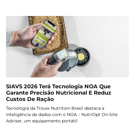
SIAVS 2026 Terá Tecnologia NOA Que
Garante Precisão Nutricional E Reduz
Custos De Ração
Tecnologia da Trouw Nutrition Brasil destaca a
inteligência de dados com o NOA – NutriOpt On-Site
Adviser, um equipamento portátil