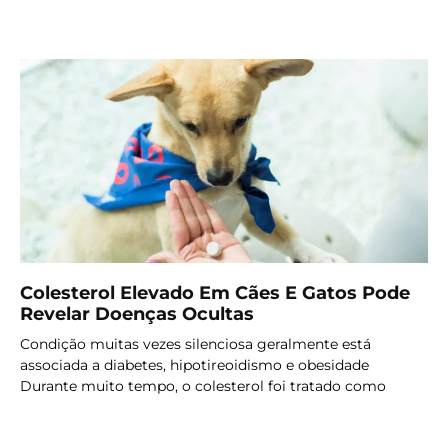
LER MAIS
Colesterol Elevado Em Cães E Gatos Pode
Revelar Doenças Ocultas
Condição muitas vezes silenciosa geralmente está
associada a diabetes, hipotireoidismo e obesidade
Durante muito tempo, o colesterol foi tratado como
LER MAIS