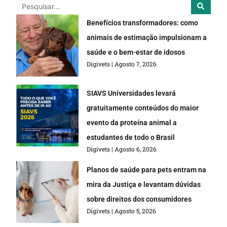
Benefícios transformadores: como
animais de estimação impulsionam a
saúde e o bem-estar de idosos
Digivets
Agosto 7, 2026
SIAVS Universidades levará
gratuitamente conteúdos do maior
evento da proteína animal a
estudantes de todo o Brasil
Digivets
Agosto 6, 2026
Planos de saúde para pets entram na
mira da Justiça e levantam dúvidas
sobre direitos dos consumidores
Digivets
Agosto 5, 2026