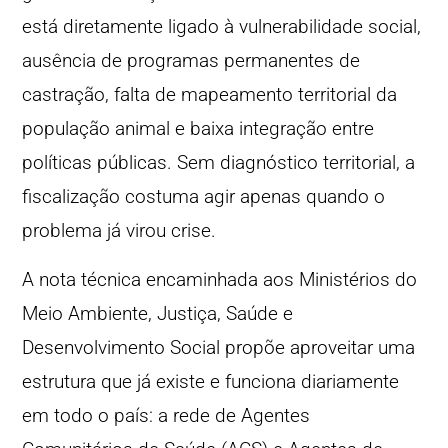
está diretamente ligado à vulnerabilidade social,
ausência de programas permanentes de
castração, falta de mapeamento territorial da
população animal e baixa integração entre
políticas públicas. Sem diagnóstico territorial, a
fiscalização costuma agir apenas quando o
problema já virou crise.
A nota técnica encaminhada aos Ministérios do
Meio Ambiente, Justiça, Saúde e
Desenvolvimento Social propõe aproveitar uma
estrutura que já existe e funciona diariamente
em todo o país: a rede de Agentes