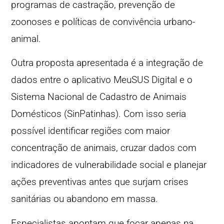
programas de castração, prevenção de
zoonoses e políticas de convivência urbano-
animal.
Outra proposta apresentada é a integração de
dados entre o aplicativo MeuSUS Digital e o
Sistema Nacional de Cadastro de Animais
Domésticos (SinPatinhas). Com isso seria
possível identificar regiões com maior
concentração de animais, cruzar dados com
indicadores de vulnerabilidade social e planejar
ações preventivas antes que surjam crises
sanitárias ou abandono em massa.
Especialistas apontam que focar apenas na