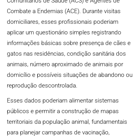
Comunitários de Saúde (ACS) e Agentes de
Combate a Endemias (ACE). Durante visitas
domiciliares, esses profissionais poderiam
aplicar um questionário simples registrando
informações básicas sobre presença de cães e
gatos nas residências, condição sanitária dos
animais, número aproximado de animais por
domicílio e possíveis situações de abandono ou
reprodução descontrolada.
Esses dados poderiam alimentar sistemas
públicos e permitir a construção de mapas
territoriais da população animal, fundamentais
para planejar campanhas de vacinação,