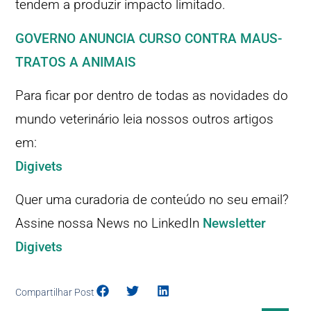
tendem a produzir impacto limitado.
GOVERNO ANUNCIA CURSO CONTRA MAUS-
TRATOS A ANIMAIS
Para ficar por dentro de todas as novidades do
mundo veterinário leia nossos outros artigos
em:
Digivets
Quer uma curadoria de conteúdo no seu email?
Assine nossa News no LinkedIn
Newsletter
Digivets
Compartilhar Post