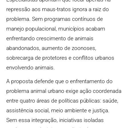
repressão aos maus-tratos ignora a raiz do
problema. Sem programas contínuos de
manejo populacional, municípios acabam
enfrentando crescimento de animais
abandonados, aumento de zoonoses,
sobrecarga de protetores e conflitos urbanos
envolvendo animais.
A proposta defende que o enfrentamento do
problema animal urbano exige ação coordenada
entre quatro áreas de políticas públicas: saúde,
assistência social, meio ambiente e justiça.
Sem essa integração, iniciativas isoladas