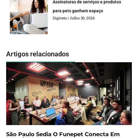
Assinaturas de serviços e produtos
para pets ganham espaço
Digivets
Julho 30, 2026
Artigos relacionados
São Paulo Sedia O Funepet Conecta Em