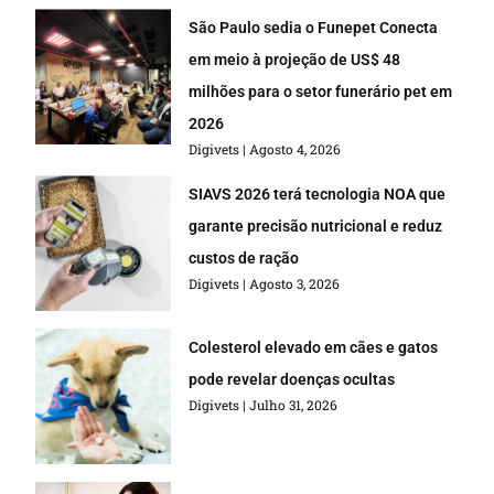
São Paulo sedia o Funepet Conecta
em meio à projeção de US$ 48
milhões para o setor funerário pet em
2026
Digivets
Agosto 4, 2026
SIAVS 2026 terá tecnologia NOA que
garante precisão nutricional e reduz
custos de ração
Digivets
Agosto 3, 2026
Colesterol elevado em cães e gatos
pode revelar doenças ocultas
Digivets
Julho 31, 2026