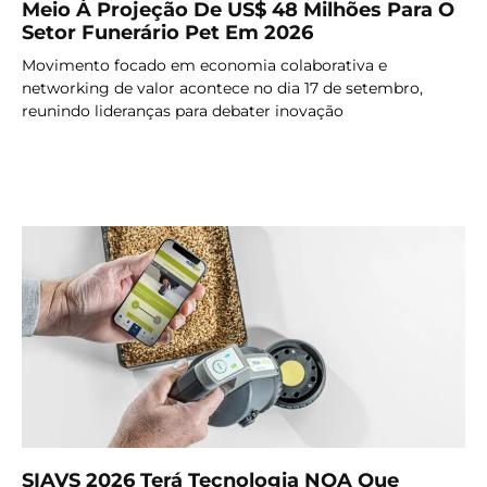
Meio À Projeção De US$ 48 Milhões Para O
Setor Funerário Pet Em 2026
Movimento focado em economia colaborativa e
networking de valor acontece no dia 17 de setembro,
reunindo lideranças para debater inovação
LER MAIS
SIAVS 2026 Terá Tecnologia NOA Que