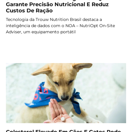
Garante Precisão Nutricional E Reduz
Custos De Ração
Tecnologia da Trouw Nutrition Brasil destaca a
inteligência de dados com o NOA – NutriOpt On-Site
Adviser, um equipamento portátil
LER MAIS