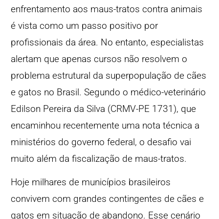
enfrentamento aos maus-tratos contra animais
é vista como um passo positivo por
profissionais da área. No entanto, especialistas
alertam que apenas cursos não resolvem o
problema estrutural da superpopulação de cães
e gatos no Brasil. Segundo o médico-veterinário
Edilson Pereira da Silva (CRMV-PE 1731), que
encaminhou recentemente uma nota técnica a
ministérios do governo federal, o desafio vai
muito além da fiscalização de maus-tratos.
Hoje milhares de municípios brasileiros
convivem com grandes contingentes de cães e
gatos em situação de abandono. Esse cenário