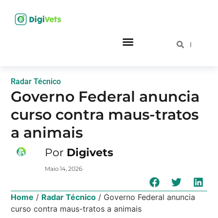
Radar Técnico
Governo Federal anuncia
curso contra maus-tratos
a animais
Por
Digivets
Maio 14, 2026
Home
/
Radar Técnico
/
Governo Federal anuncia
curso contra maus-tratos a animais