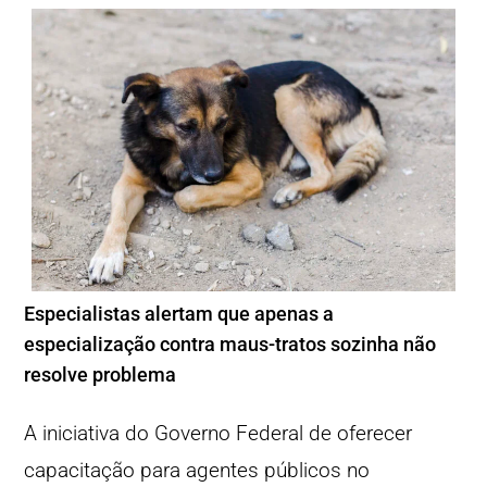
Especialistas alertam que apenas a
especialização contra maus-tratos sozinha não
resolve problema
A iniciativa do Governo Federal de oferecer
capacitação para agentes públicos no