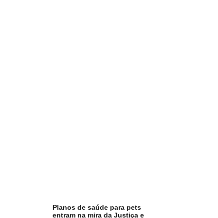
Planos de saúde para pets
entram na mira da Justiça e