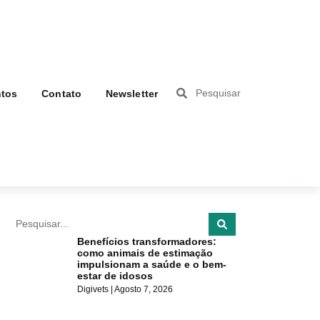
tos
Contato
Newsletter
Benefícios transformadores:
como animais de estimação
impulsionam a saúde e o bem-
estar de idosos
Digivets
Agosto 7, 2026