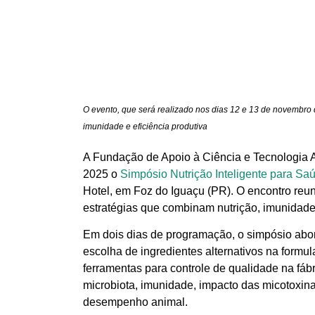
O evento, que será realizado nos dias 12 e 13 de novembro 
imunidade e eficiência produtiva
A Fundação de Apoio à Ciência e Tecnologia 
2025 o
Simpósio Nutrição Inteligente para S
Hotel, em Foz do Iguaçu (PR). O encontro reunir
estratégias que combinam nutrição, imunidade 
Em dois dias de programação, o simpósio abo
escolha de ingredientes alternativos na formul
ferramentas para controle de qualidade na fáb
microbiota, imunidade, impacto das micotoxina
desempenho animal.