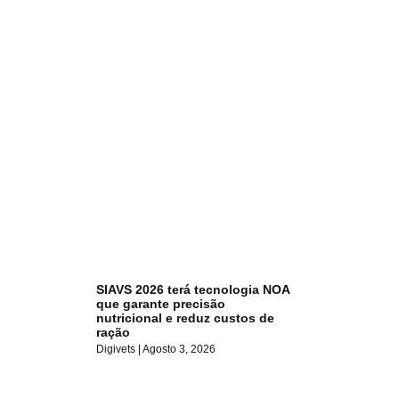
SIAVS 2026 terá tecnologia NOA
que garante precisão
nutricional e reduz custos de
ração
Digivets
Agosto 3, 2026