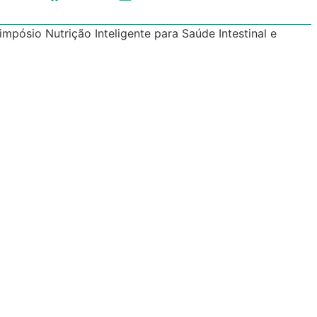
pósio Nutrição Inteligente para Saúde Intestinal e
)