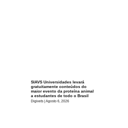
SIAVS Universidades levará
gratuitamente conteúdos do
maior evento da proteína animal
a estudantes de todo o Brasil
Digivets
Agosto 6, 2026