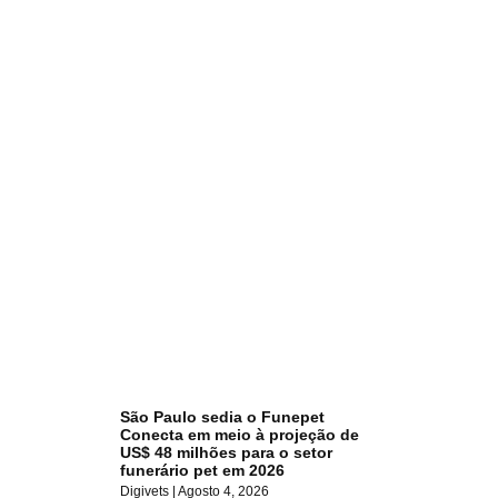
São Paulo sedia o Funepet
Conecta em meio à projeção de
US$ 48 milhões para o setor
funerário pet em 2026
Digivets
Agosto 4, 2026