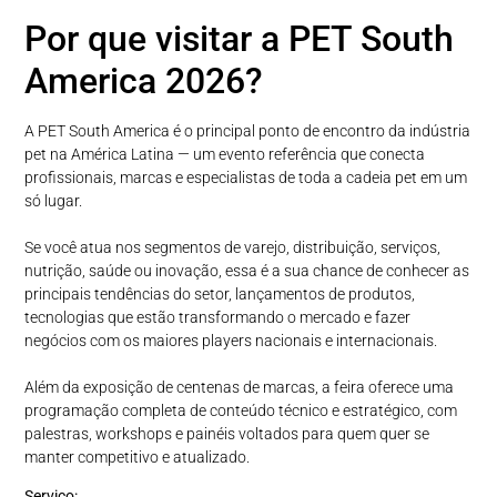
Por que visitar a PET South
America 2026?
A PET South America é o principal ponto de encontro da indústria
pet na América Latina — um evento referência que conecta
profissionais, marcas e especialistas de toda a cadeia pet em um
só lugar.
Se você atua nos segmentos de varejo, distribuição, serviços,
nutrição, saúde ou inovação, essa é a sua chance de conhecer as
principais tendências do setor, lançamentos de produtos,
tecnologias que estão transformando o mercado e fazer
negócios com os maiores players nacionais e internacionais.
Além da exposição de centenas de marcas, a feira oferece uma
programação completa de conteúdo técnico e estratégico, com
palestras, workshops e painéis voltados para quem quer se
manter competitivo e atualizado.
Serviço: