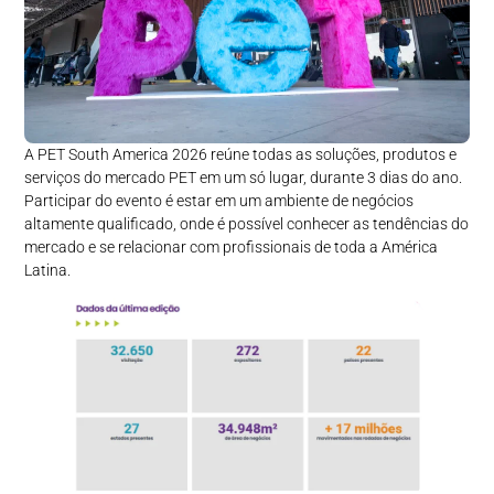
A PET South America 2026 reúne todas as soluções, produtos e
serviços do mercado PET em um só lugar, durante 3 dias do ano.
Participar do evento é estar em um ambiente de negócios
altamente qualificado, onde é possível conhecer as tendências do
mercado e se relacionar com profissionais de toda a América
Latina.