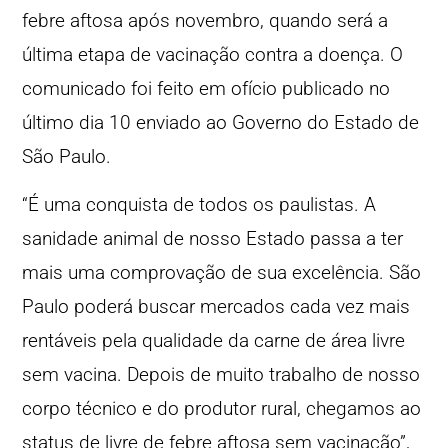
febre aftosa após novembro, quando será a
última etapa de vacinação contra a doença. O
comunicado foi feito em ofício publicado no
último dia 10 enviado ao Governo do Estado de
São Paulo.
“É uma conquista de todos os paulistas. A
sanidade animal de nosso Estado passa a ter
mais uma comprovação de sua excelência. São
Paulo poderá buscar mercados cada vez mais
rentáveis pela qualidade da carne de área livre
sem vacina. Depois de muito trabalho de nosso
corpo técnico e do produtor rural, chegamos ao
status de livre de febre aftosa sem vacinação”,