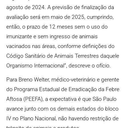
agosto de 2024. A previsão de finalização da
avaliação será em maio de 2025, cumprindo,
então, o prazo de 12 meses sem o uso do
imunizante e sem ingresso de animais
vacinados nas áreas, conforme definições do
Código Sanitário de Animais Terrestres daquele
Organismo Internacional”, descreve o ofício.
Para Breno Welter, médico-veterinário e gerente
do Programa Estadual de Erradicação da Febre
Aftosa (PEEFA), a expectativa é que São Paulo
avance junto com os demais estados do bloco
IV no Plano Nacional, não havendo restrição de