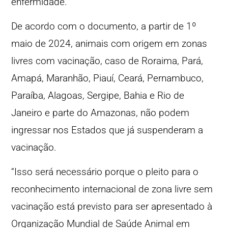
enfermidade.
De acordo com o documento, a partir de 1º
maio de 2024, animais com origem em zonas
livres com vacinação, caso de Roraima, Pará,
Amapá, Maranhão, Piauí, Ceará, Pernambuco,
Paraíba, Alagoas, Sergipe, Bahia e Rio de
Janeiro e parte do Amazonas, não podem
ingressar nos Estados que já suspenderam a
vacinação.
“Isso será necessário porque o pleito para o
reconhecimento internacional de zona livre sem
vacinação está previsto para ser apresentado à
Organização Mundial de Saúde Animal em