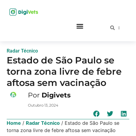
Radar Técnico
Estado de São Paulo se
torna zona livre de febre
aftosa sem vacinação
Por
Digivets
Outubro 13, 2024
Home
/
Radar Técnico
/
Estado de São Paulo se
torna zona livre de febre aftosa sem vacinação