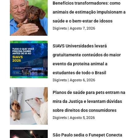
Benefícios transformadores: como
animais de estimação impulsionam a
saúde e o bem-estar de idosos
Digivets
Agosto 7, 2026
SIAVS Universidades levará
gratuitamente conteúdos do maior
evento da proteína animal a
estudantes de todo o Brasil
Digivets
Agosto 6, 2026
Planos de saúde para pets entram na
mira da Justiça e levantam dúvidas
sobre direitos dos consumidores
Digivets
Agosto 5, 2026
São Paulo sedia o Funepet Conecta