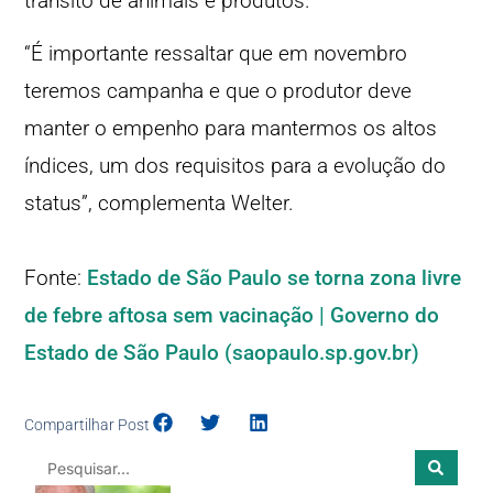
trânsito de animais e produtos.
“É importante ressaltar que em novembro
teremos campanha e que o produtor deve
manter o empenho para mantermos os altos
índices, um dos requisitos para a evolução do
status”, complementa Welter.
Fonte:
Estado de São Paulo se torna zona livre
de febre aftosa sem vacinação | Governo do
Estado de São Paulo (saopaulo.sp.gov.br)
Compartilhar Post