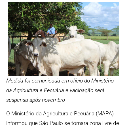
Medida foi comunicada em ofício do Ministério
da Agricultura e Pecuária e vacinação será
suspensa após novembro
O Ministério da Agricultura e Pecuária (MAPA)
informou que São Paulo se tornará zona livre de