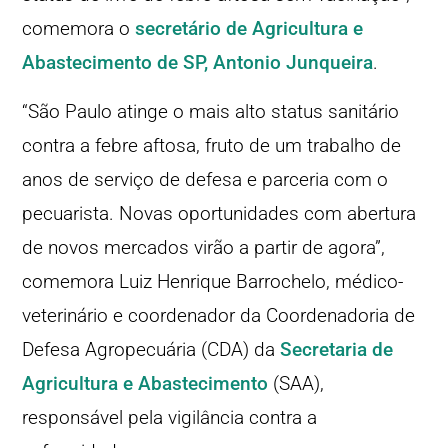
comemora o
secretário de Agricultura e
Abastecimento de SP, Antonio Junqueira
.
“São Paulo atinge o mais alto status sanitário
contra a febre aftosa, fruto de um trabalho de
anos de serviço de defesa e parceria com o
pecuarista. Novas oportunidades com abertura
de novos mercados virão a partir de agora”,
comemora Luiz Henrique Barrochelo, médico-
veterinário e coordenador da Coordenadoria de
Defesa Agropecuária (CDA) da
Secretaria de
Agricultura e Abastecimento
(SAA),
responsável pela vigilância contra a