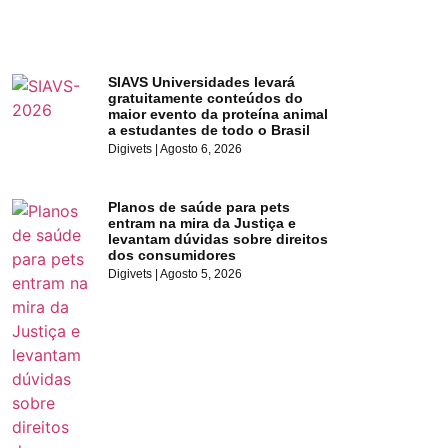
SIAVS Universidades levará
gratuitamente conteúdos do
maior evento da proteína animal
a estudantes de todo o Brasil
Digivets
Agosto 6, 2026
Planos de saúde para pets
entram na mira da Justiça e
levantam dúvidas sobre direitos
dos consumidores
Digivets
Agosto 5, 2026