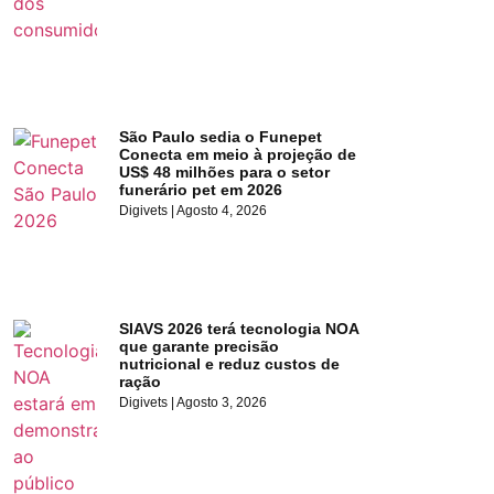
São Paulo sedia o Funepet
Conecta em meio à projeção de
US$ 48 milhões para o setor
funerário pet em 2026
Digivets
Agosto 4, 2026
SIAVS 2026 terá tecnologia NOA
que garante precisão
nutricional e reduz custos de
ração
Digivets
Agosto 3, 2026