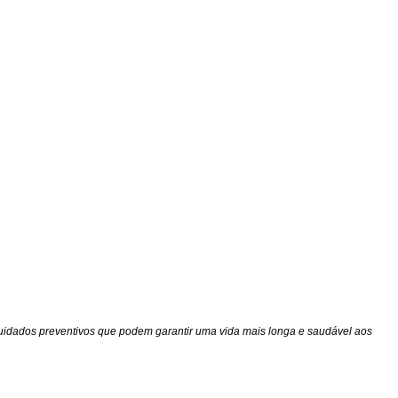
cuidados preventivos que podem garantir uma vida mais longa e saudável aos