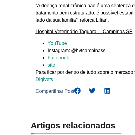
“A doença renal crônica não é uma sentença d
tratamento bem estruturado, é possível estabil
lado da sua família”, reforça Lilian.
Hospital Veterinário Taquaral – Campinas SP
YouTube
Instagram: @hvtcampinass
Facebook
site
Para ficar por dentro de tudo sobre o mercado 
Digivets
Compartilhar Post
Artigos relacionados