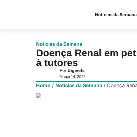
Notícias da Semana
Notícias da Semana
Doença Renal em pets
à tutores
Por
Digivets
Março 14, 2025
Home
/
Notícias da Semana
/
Doença Renal