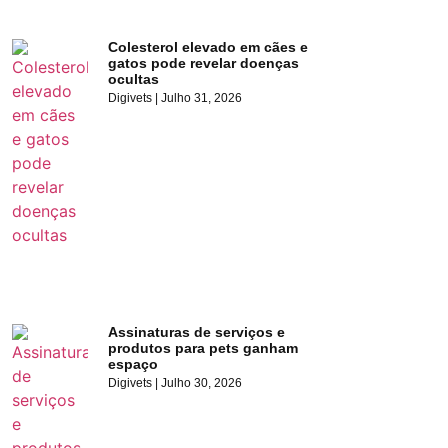
Colesterol elevado em cães e
gatos pode revelar doenças
ocultas
Digivets
Julho 31, 2026
Assinaturas de serviços e
produtos para pets ganham
espaço
Digivets
Julho 30, 2026