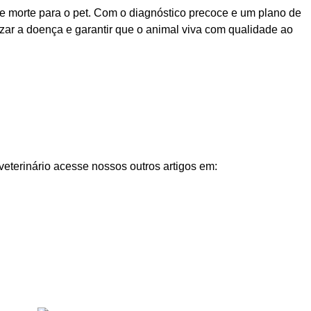
e morte para o pet. Com o diagnóstico precoce e um plano de
izar a doença e garantir que o animal viva com qualidade ao
veterinário acesse nossos outros artigos em: