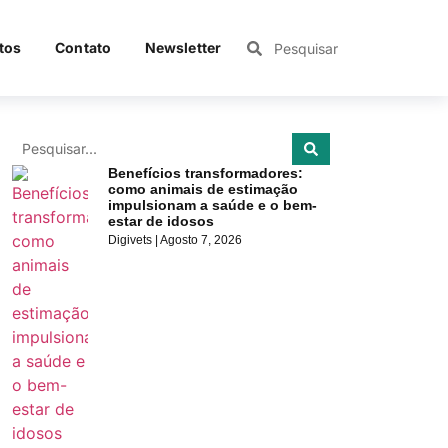
tos
Contato
Newsletter
Benefícios transformadores:
como animais de estimação
impulsionam a saúde e o bem-
estar de idosos
Digivets
Agosto 7, 2026