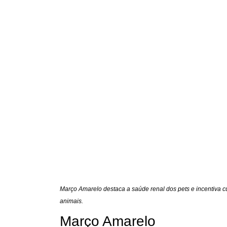
Março Amarelo destaca a saúde renal dos pets e incentiva 
animais.
Março Amarelo