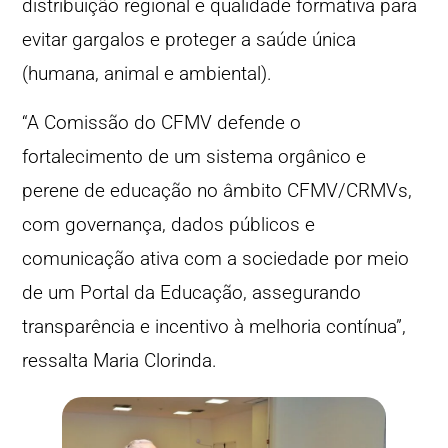
distribuição regional e qualidade formativa para
evitar gargalos e proteger a saúde única
(humana, animal e ambiental).
“A Comissão do CFMV defende o
fortalecimento de um sistema orgânico e
perene de educação no âmbito CFMV/CRMVs,
com governança, dados públicos e
comunicação ativa com a sociedade por meio
de um Portal da Educação, assegurando
transparência e incentivo à melhoria contínua”,
ressalta Maria Clorinda.