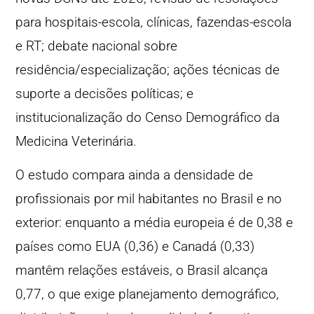
para hospitais-escola, clínicas, fazendas-escola
e RT; debate nacional sobre
residência/especialização; ações técnicas de
suporte a decisões políticas; e
institucionalização do Censo Demográfico da
Medicina Veterinária.
O estudo compara ainda a densidade de
profissionais por mil habitantes no Brasil e no
exterior: enquanto a média europeia é de 0,38 e
países como EUA (0,36) e Canadá (0,33)
mantêm relações estáveis, o Brasil alcança
0,77, o que exige planejamento demográfico,