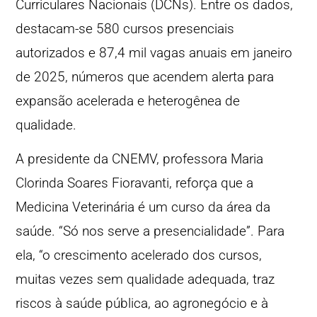
Curriculares Nacionais (DCNs). Entre os dados,
destacam-se 580 cursos presenciais
autorizados e 87,4 mil vagas anuais em janeiro
de 2025, números que acendem alerta para
expansão acelerada e heterogênea de
qualidade.
A presidente da CNEMV, professora Maria
Clorinda Soares Fioravanti, reforça que a
Medicina Veterinária é um curso da área da
saúde. “Só nos serve a presencialidade”. Para
ela, “o crescimento acelerado dos cursos,
muitas vezes sem qualidade adequada, traz
riscos à saúde pública, ao agronegócio e à