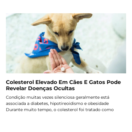
Colesterol Elevado Em Cães E Gatos Pode
Revelar Doenças Ocultas
Condição muitas vezes silenciosa geralmente está
associada a diabetes, hipotireoidismo e obesidade
Durante muito tempo, o colesterol foi tratado como
LER MAIS