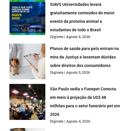
SIAVS Universidades levará
gratuitamente conteúdos do maior
evento da proteína animal a
estudantes de todo o Brasil
Digivets
Agosto 6, 2026
Planos de saúde para pets entram na
mira da Justiça e levantam dúvidas
sobre direitos dos consumidores
Digivets
Agosto 5, 2026
São Paulo sedia o Funepet Conecta
em meio à projeção de US$ 48
milhões para o setor funerário pet em
2026
Digivets
Agosto 4, 2026