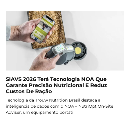
SIAVS 2026 Terá Tecnologia NOA Que
Garante Precisão Nutricional E Reduz
Custos De Ração
Tecnologia da Trouw Nutrition Brasil destaca a
inteligência de dados com o NOA – NutriOpt On-Site
Adviser, um equipamento portátil
LER MAIS