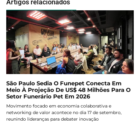
Artigos relacionados
São Paulo Sedia O Funepet Conecta Em
Meio À Projeção De US$ 48 Milhões Para O
Setor Funerário Pet Em 2026
Movimento focado em economia colaborativa e
networking de valor acontece no dia 17 de setembro,
reunindo lideranças para debater inovação
LER MAIS