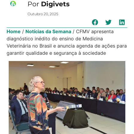
Por
Digivets
Outubro 20, 2025
Home
/
Notícias da Semana
/
CFMV apresenta
diagnóstico inédito do ensino de Medicina
Veterinária no Brasil e anuncia agenda de ações para
garantir qualidade e segurança à sociedade