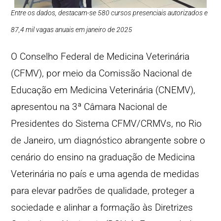
Entre os dados, destacam-se 580 cursos presenciais autorizados e
87,4 mil vagas anuais em janeiro de 2025
O Conselho Federal de Medicina Veterinária
(CFMV), por meio da Comissão Nacional de
Educação em Medicina Veterinária (CNEMV),
apresentou na 3ª Câmara Nacional de
Presidentes do Sistema CFMV/CRMVs, no Rio
de Janeiro, um diagnóstico abrangente sobre o
cenário do ensino na graduação de Medicina
Veterinária no país e uma agenda de medidas
para elevar padrões de qualidade, proteger a
sociedade e alinhar a formação às Diretrizes