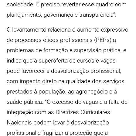
sociedade. É preciso reverter esse quadro com
planejamento, governança e transparência”.
O levantamento relaciona o aumento expressivo
de processos éticos profissionais (PEPs) a
problemas de formação e supervisão prática, e
indica que a superoferta de cursos e vagas
pode favorecer a desvalorização profissional,
com impacto direto na qualidade dos serviços
prestados à população, ao agronegócio e à
saúde pública. “O excesso de vagas e a falta de
integração com as Diretrizes Curriculares
Nacionais podem levar à desvalorização
profissional e fragilizar a proteção que a