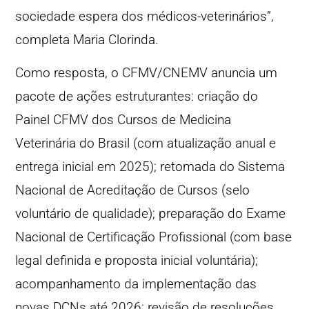
sociedade espera dos médicos-veterinários”,
completa Maria Clorinda.
Como resposta, o CFMV/CNEMV anuncia um
pacote de ações estruturantes: criação do
Painel CFMV dos Cursos de Medicina
Veterinária do Brasil (com atualização anual e
entrega inicial em 2025); retomada do Sistema
Nacional de Acreditação de Cursos (selo
voluntário de qualidade); preparação do Exame
Nacional de Certificação Profissional (com base
legal definida e proposta inicial voluntária);
acompanhamento da implementação das
novas DCNs até 2026; revisão de resoluções