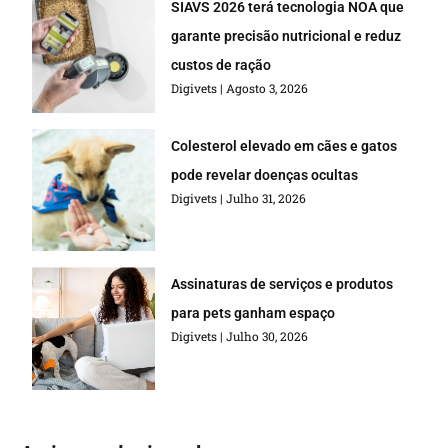
SIAVS 2026 terá tecnologia NOA que
garante precisão nutricional e reduz
custos de ração
Digivets
Agosto 3, 2026
Colesterol elevado em cães e gatos
pode revelar doenças ocultas
Digivets
Julho 31, 2026
Assinaturas de serviços e produtos
para pets ganham espaço
Digivets
Julho 30, 2026