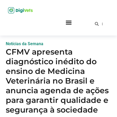
Notícias da Semana
CFMV apresenta
diagnóstico inédito do
ensino de Medicina
Veterinária no Brasil e
anuncia agenda de ações
para garantir qualidade e
segurança à sociedade