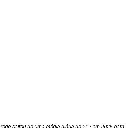
a rede saltou de uma média diária de 212 em 2025 para