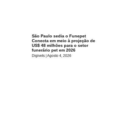
São Paulo sedia o Funepet
Conecta em meio à projeção de
US$ 48 milhões para o setor
funerário pet em 2026
Digivets
Agosto 4, 2026