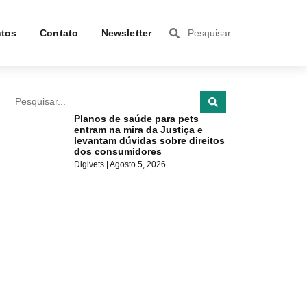
tos
Contato
Newsletter
Planos de saúde para pets
entram na mira da Justiça e
levantam dúvidas sobre direitos
dos consumidores
Digivets
Agosto 5, 2026