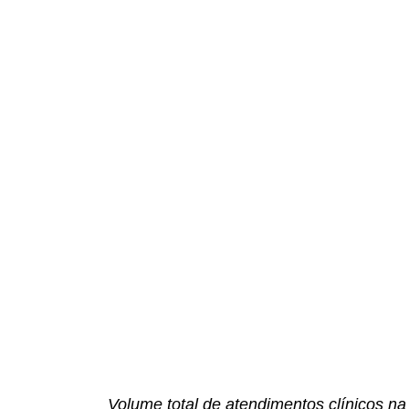
Volume total de atendimentos clínicos n