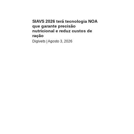
SIAVS 2026 terá tecnologia NOA
que garante precisão
nutricional e reduz custos de
ração
Digivets
Agosto 3, 2026