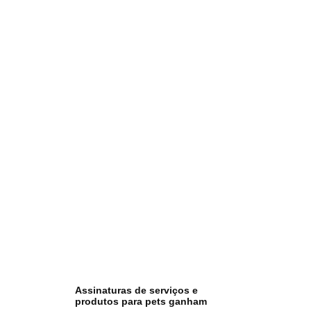
Assinaturas de serviços e
produtos para pets ganham