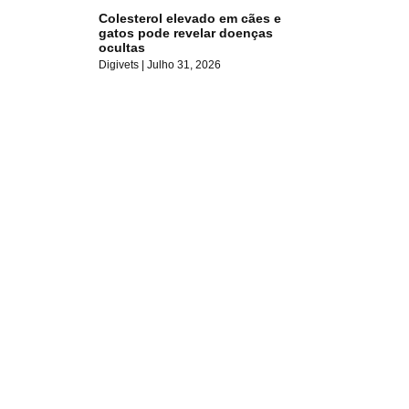
Colesterol elevado em cães e
gatos pode revelar doenças
ocultas
Digivets
Julho 31, 2026