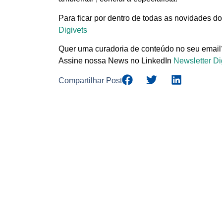
Para ficar por dentro de todas as novidades do
Digivets
Quer uma curadoria de conteúdo no seu email
Assine nossa News no LinkedIn
Newsletter Di
Compartilhar Post