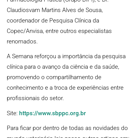
Claudiosvam Martins Alves de Sousa,
coordenador de Pesquisa Clínica da
Copec/Anvisa, entre outros especialistas
renomados.
A Semana reforçou a importância da pesquisa
clínica para o avanço da ciência e da saúde,
promovendo o compartilhamento de
conhecimento e a troca de experiências entre
profissionais do setor.
Site:
https://www.sbppc.org.br
Para ficar por dentro de todas as novidades do