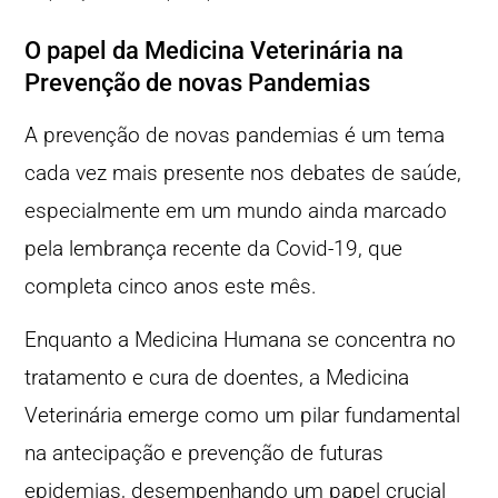
O papel da Medicina Veterinária na
Prevenção de novas Pandemias
A prevenção de novas pandemias é um tema
cada vez mais presente nos debates de saúde,
especialmente em um mundo ainda marcado
pela lembrança recente da Covid-19, que
completa cinco anos este mês.
Enquanto a Medicina Humana se concentra no
tratamento e cura de doentes, a Medicina
Veterinária emerge como um pilar fundamental
na antecipação e prevenção de futuras
epidemias, desempenhando um papel crucial