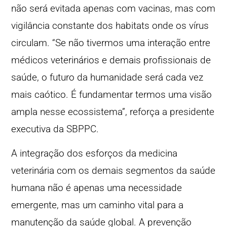
não será evitada apenas com vacinas, mas com
vigilância constante dos habitats onde os vírus
circulam. “Se não tivermos uma interação entre
médicos veterinários e demais profissionais de
saúde, o futuro da humanidade será cada vez
mais caótico. É fundamentar termos uma visão
ampla nesse ecossistema”, reforça a presidente
executiva da SBPPC.
A integração dos esforços da medicina
veterinária com os demais segmentos da saúde
humana não é apenas uma necessidade
emergente, mas um caminho vital para a
manutenção da saúde global. A prevenção