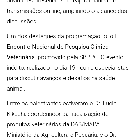
atividades presenciais na capital paulista e
transmissões on-line, ampliando o alcance das
discussões.
Um dos destaques da programação foi o
I
Encontro Nacional de Pesquisa Clínica
Veterinária
, promovido pela SBPPC. O evento
inédito, realizado no dia 19, reuniu especialistas
para discutir avanços e desafios na saúde
animal.
Entre os palestrantes estiveram o Dr. Lucio
Kikuchi, coordenador da fiscalização de
produtos veterinários da DAS/MAPA –
Ministério da Agricultura e Pecuária, e o Dr.