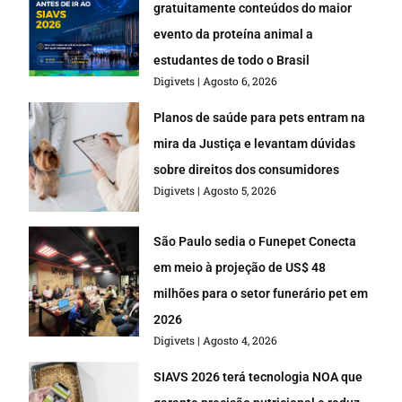
gratuitamente conteúdos do maior
evento da proteína animal a
estudantes de todo o Brasil
Digivets
Agosto 6, 2026
Planos de saúde para pets entram na
mira da Justiça e levantam dúvidas
sobre direitos dos consumidores
Digivets
Agosto 5, 2026
São Paulo sedia o Funepet Conecta
em meio à projeção de US$ 48
milhões para o setor funerário pet em
2026
Digivets
Agosto 4, 2026
SIAVS 2026 terá tecnologia NOA que