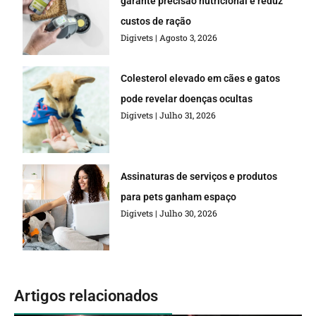
garante precisão nutricional e reduz
custos de ração
Digivets
Agosto 3, 2026
Colesterol elevado em cães e gatos
pode revelar doenças ocultas
Digivets
Julho 31, 2026
Assinaturas de serviços e produtos
para pets ganham espaço
Digivets
Julho 30, 2026
Artigos relacionados