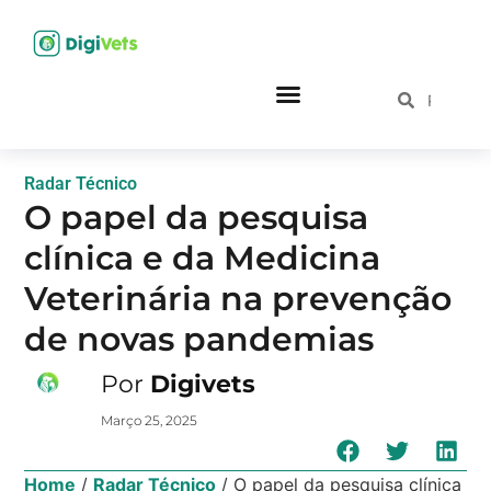
Radar Técnico
O papel da pesquisa
clínica e da Medicina
Veterinária na prevenção
de novas pandemias
Por
Digivets
Março 25, 2025
Home
/
Radar Técnico
/
O papel da pesquisa clínica