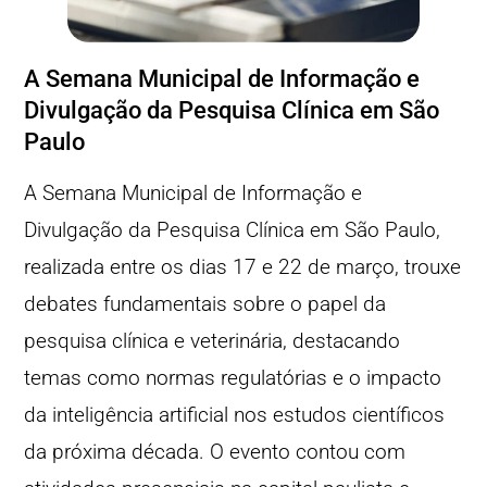
A Semana Municipal de Informação e
Divulgação da Pesquisa Clínica em São
Paulo
A Semana Municipal de Informação e
Divulgação da Pesquisa Clínica em São Paulo,
realizada entre os dias 17 e 22 de março, trouxe
debates fundamentais sobre o papel da
pesquisa clínica e veterinária, destacando
temas como normas regulatórias e o impacto
da inteligência artificial nos estudos científicos
da próxima década. O evento contou com