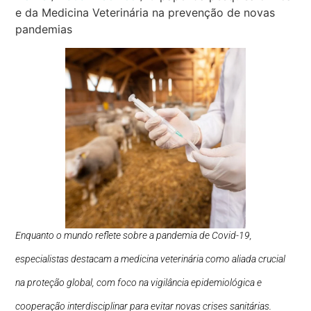
e da Medicina Veterinária na prevenção de novas
pandemias
Enquanto o mundo reflete sobre a pandemia de Covid-19,
especialistas destacam a medicina veterinária como aliada crucial
na proteção global, com foco na vigilância epidemiológica e
cooperação interdisciplinar para evitar novas crises sanitárias.