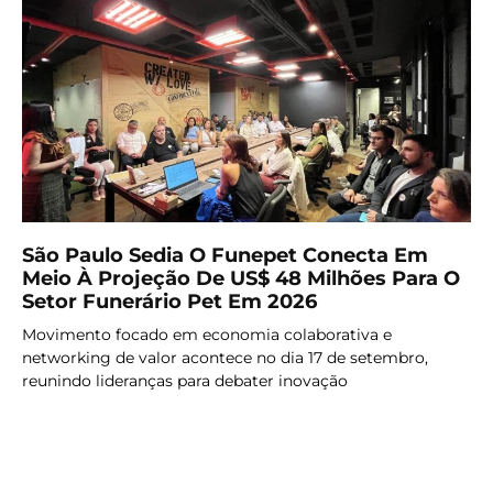
São Paulo Sedia O Funepet Conecta Em
Meio À Projeção De US$ 48 Milhões Para O
Setor Funerário Pet Em 2026
Movimento focado em economia colaborativa e
networking de valor acontece no dia 17 de setembro,
reunindo lideranças para debater inovação
LER MAIS