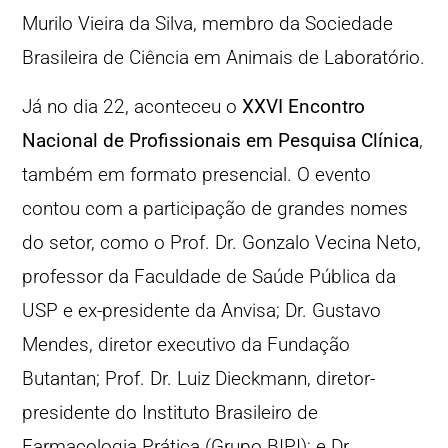
Murilo Vieira da Silva, membro da Sociedade
Brasileira de Ciência em Animais de Laboratório.
Já no dia 22, aconteceu o
XXVI Encontro
Nacional de Profissionais em Pesquisa Clínica
,
também em formato presencial. O evento
contou com a participação de grandes nomes
do setor, como o Prof. Dr. Gonzalo Vecina Neto,
professor da Faculdade de Saúde Pública da
USP e ex-presidente da Anvisa; Dr. Gustavo
Mendes, diretor executivo da Fundação
Butantan; Prof. Dr. Luiz Dieckmann, diretor-
presidente do Instituto Brasileiro de
Farmacologia Prática (Grupo BIPI); e Dr.