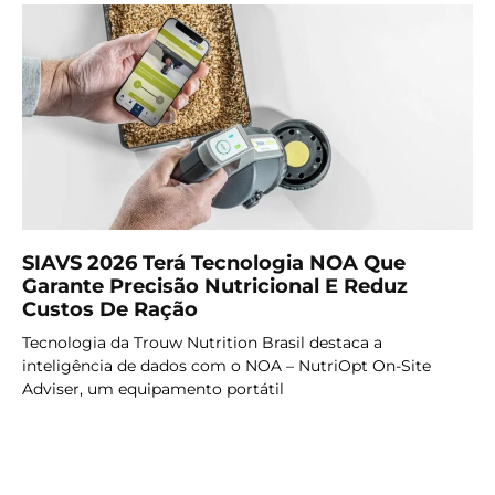
SIAVS 2026 Terá Tecnologia NOA Que
Garante Precisão Nutricional E Reduz
Custos De Ração
Tecnologia da Trouw Nutrition Brasil destaca a
inteligência de dados com o NOA – NutriOpt On-Site
Adviser, um equipamento portátil
LER MAIS