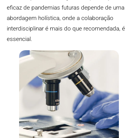
eficaz de pandemias futuras depende de uma
abordagem holística, onde a colaboração
interdisciplinar é mais do que recomendada, é
essencial.