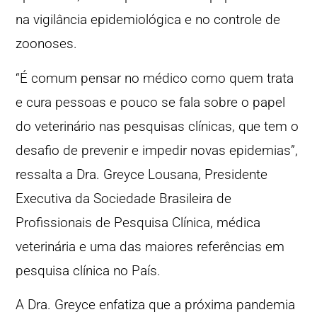
na vigilância epidemiológica e no controle de
zoonoses.
“É comum pensar no médico como quem trata
e cura pessoas e pouco se fala sobre o papel
do veterinário nas pesquisas clínicas, que tem o
desafio de prevenir e impedir novas epidemias”,
ressalta a Dra. Greyce Lousana, Presidente
Executiva da Sociedade Brasileira de
Profissionais de Pesquisa Clínica, médica
veterinária e uma das maiores referências em
pesquisa clínica no País.
A Dra. Greyce enfatiza que a próxima pandemia