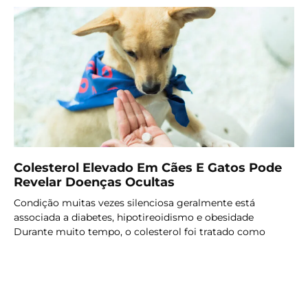
Colesterol Elevado Em Cães E Gatos Pode
Revelar Doenças Ocultas
Condição muitas vezes silenciosa geralmente está
associada a diabetes, hipotireoidismo e obesidade
Durante muito tempo, o colesterol foi tratado como
LER MAIS